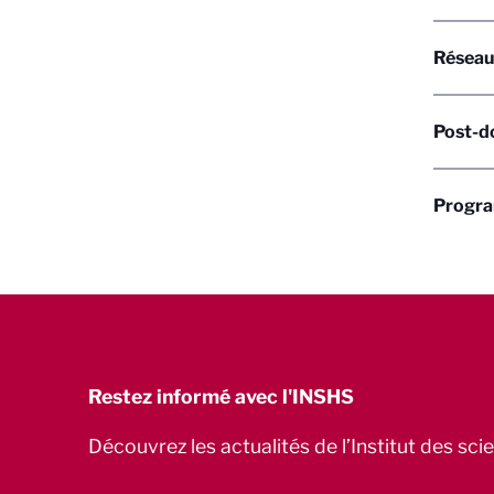
Réseau
Post-d
Progra
Restez informé avec l'INSHS
Découvrez les actualités de l’Institut des sc