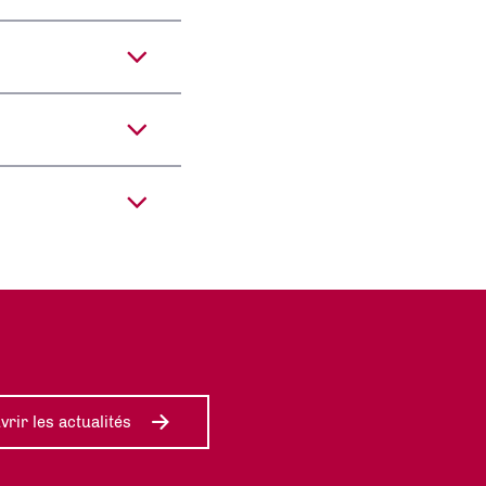
rir les actualités