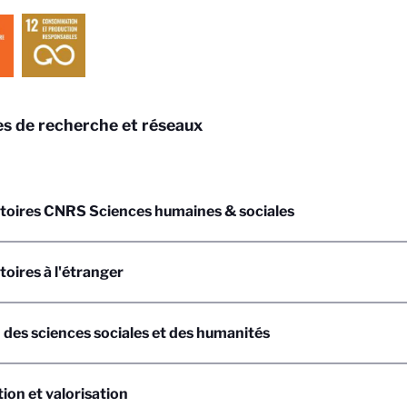
s de recherche et réseaux
toires CNRS Sciences humaines & sociales
oires à l'étranger
des sciences sociales et des humanités
ion et valorisation