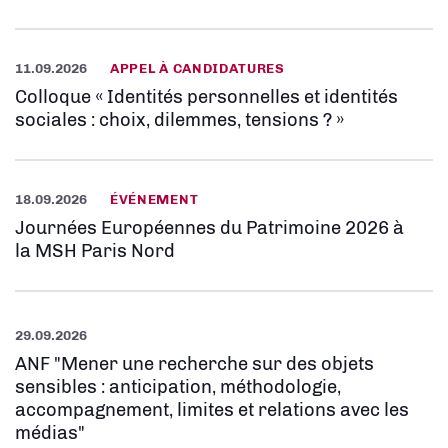
11.09.2026
APPEL À CANDIDATURES
Colloque « Identités personnelles et identités
sociales : choix, dilemmes, tensions ? »
18.09.2026
ÉVÉNEMENT
Journées Européennes du Patrimoine 2026 à
la MSH Paris Nord
29.09.2026
ANF "Mener une recherche sur des objets
sensibles : anticipation, méthodologie,
accompagnement, limites et relations avec les
médias"