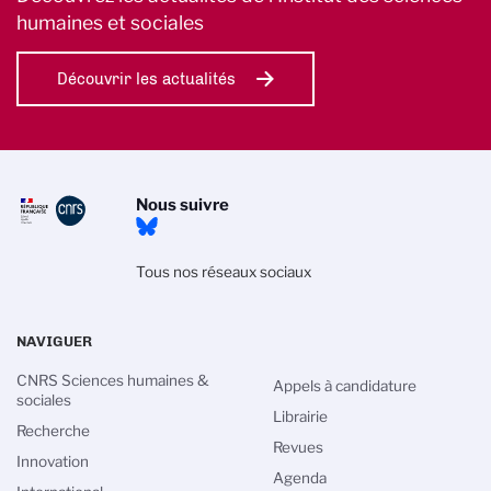
humaines et sociales
Découvrir les actualités
Nous suivre
Tous nos réseaux sociaux
NAVIGUER
CNRS Sciences humaines &
Appels à candidature
sociales
Librairie
Recherche
Revues
Innovation
Agenda