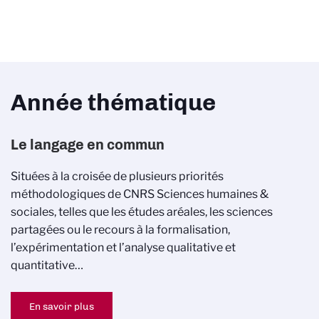
Année thématique
Le langage en commun
Situées à la croisée de plusieurs priorités
méthodologiques de CNRS Sciences humaines &
sociales, telles que les études aréales, les sciences
partagées ou le recours à la formalisation,
l’expérimentation et l’analyse qualitative et
quantitative…
En savoir plus