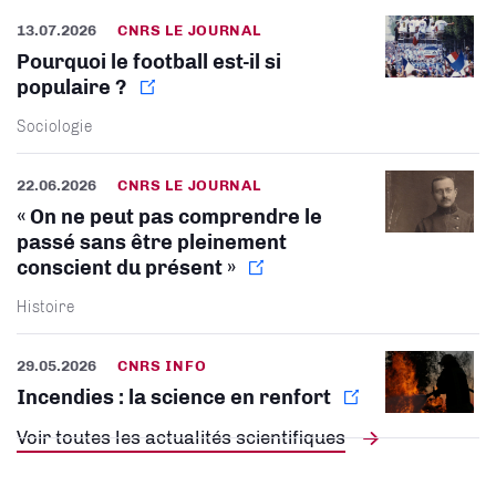
13.07.2026
CNRS LE JOURNAL
Pourquoi le football est-il si
populaire ?
Sociologie
22.06.2026
CNRS LE JOURNAL
« On ne peut pas comprendre le
passé sans être pleinement
conscient du présent »
Histoire
29.05.2026
CNRS INFO
Incendies : la science en renfort
Voir toutes les actualités scientifiques