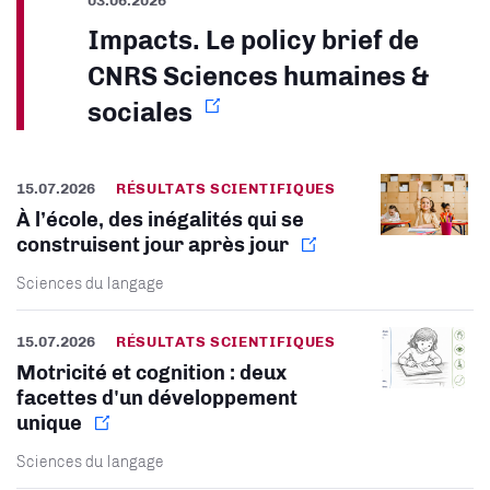
Impacts. Le policy brief de
CNRS Sciences humaines &
sociales
15.07.2026
RÉSULTATS SCIENTIFIQUES
À l’école, des inégalités qui se
construisent jour après jour
Sciences du langage
15.07.2026
RÉSULTATS SCIENTIFIQUES
Motricité et cognition : deux
facettes d'un développement
unique
Sciences du langage