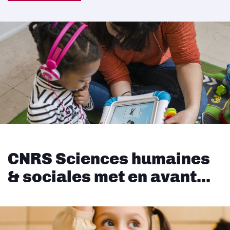
CNRS Sciences humaines
& sociales met en avant...