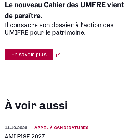
Le nouveau Cahier des UMFRE vient
de paraître.
Il consacre son dossier à l'action des
UMIFRE pour le patrimoine.
En savoir plus
À voir aussi
11.10.2026
APPEL À CANDIDATURES
AMI PISE 2027