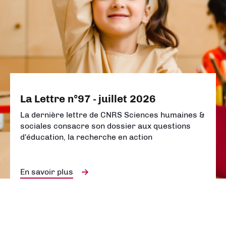
La Lettre n°97 - juillet 2026
La dernière lettre de CNRS Sciences humaines &
sociales consacre son dossier aux questions
d'éducation, la recherche en action
En savoir plus