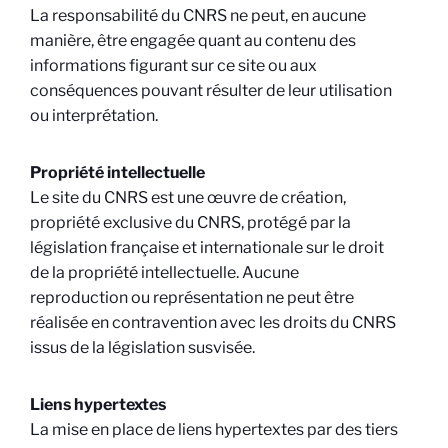
La responsabilité du CNRS ne peut, en aucune
manière, être engagée quant au contenu des
informations figurant sur ce site ou aux
conséquences pouvant résulter de leur utilisation
ou interprétation.
Propriété intellectuelle
Le site du CNRS est une œuvre de création,
propriété exclusive du CNRS, protégé par la
législation française et internationale sur le droit
de la propriété intellectuelle. Aucune
reproduction ou représentation ne peut être
réalisée en contravention avec les droits du CNRS
issus de la législation susvisée.
Liens hypertextes
La mise en place de liens hypertextes par des tiers