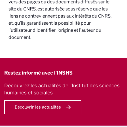
vers des pages ou des documents diffusés sur le
site du CNRS, est autorisée sous réserve que les
liens ne contreviennent pas aux intérêts du CNRS,
et, qu'ils garantissent la possibilité pour
l'utilisateur d'identifier l'origine et l'auteur du
document.
Restez informé avec l'INSHS
Découvrez les actualités de l’Institut des sciences
humaines et sociales
Découvrir les actualités