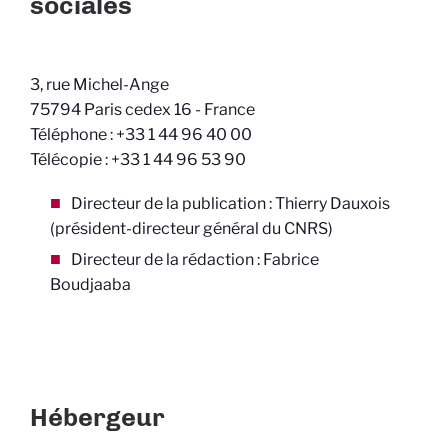
sociales
3, rue Michel-Ange
75794 Paris cedex 16 - France
Téléphone : +33 1 44 96 40 00
Télécopie : +33 1 44 96 53 90
Directeur de la publication :
Thierry Dauxois
(président-directeur général du CNRS)
Directeur de la rédaction : Fabrice
Boudjaaba
Hébergeur