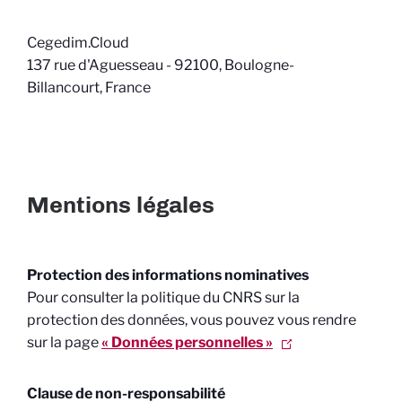
Cegedim.Cloud
137 rue d'Aguesseau - 92100, Boulogne-
Billancourt, France
Mentions légales
Protection des informations nominatives
Pour consulter la politique du CNRS sur la
protection des données, vous pouvez vous rendre
sur la page
« Données personnelles »
Clause de non-responsabilité