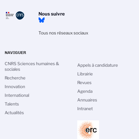
Nous suivre
Tous nos réseaux sociaux
NAVIGUER
CNRS Sciences humaines &
Appels à candidature
sociales
Librairie
Recherche
Revues
Innovation
Agenda
International
Annuaires
Talents
Intranet
Actualités