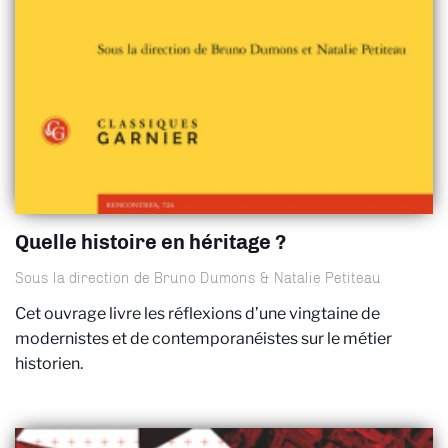
Quelle histoire en héritage ?
Sous la direction de Bruno Dumons & Natalie Petiteau
Cet ouvrage livre les réflexions d’une vingtaine de
modernistes et de contemporanéistes sur le métier
historien.