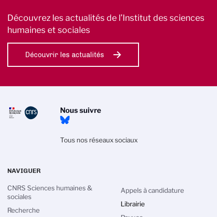
Découvrez les actualités de l’Institut des sciences
humaines et sociales
Découvrir les actualités
Nous suivre
Tous nos réseaux sociaux
NAVIGUER
CNRS Sciences humaines &
Appels à candidature
sociales
Librairie
Recherche