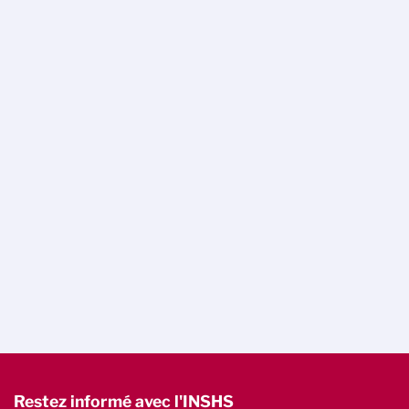
Restez informé avec l'INSHS