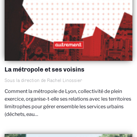
La métropole et ses voisins
Sous la direction de Rachel Linossier
Comment la métropole de Lyon, collectivité de plein
exercice, organise-t-elle ses relations avec les territoires
limitrophes pour gérer ensemble les services urbains
(déchets, eau…