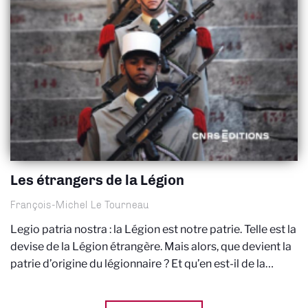
Les étrangers de la Légion
François-Michel Le Tourneau
Legio patria nostra : la Légion est notre patrie. Telle est la
devise de la Légion étrangère. Mais alors, que devient la
patrie d’origine du légionnaire ? Et qu’en est-il de la…