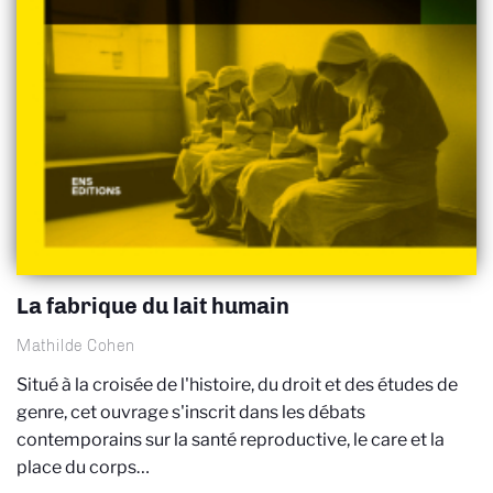
La fabrique du lait humain
Mathilde Cohen
Situé à la croisée de l'histoire, du droit et des études de
genre, cet ouvrage s'inscrit dans les débats
contemporains sur la santé reproductive, le care et la
place du corps…