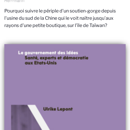
Herrmann
Pourquoi suivre le périple d'un soutien-gorge depuis
l'usine du sud de la Chine qui le voit naître jusqu'aux
rayons d'une petite boutique, sur l'île de Taïwan?