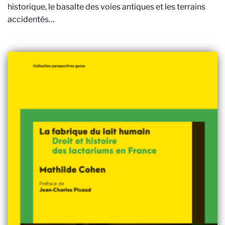
historique, le basalte des voies antiques et les terrains
accidentés…