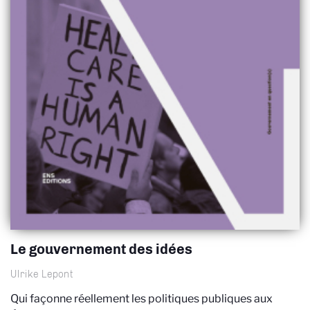
Le gouvernement des idées
Ulrike Lepont
Qui façonne réellement les politiques publiques aux