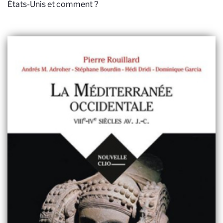
États-Unis et comment ?