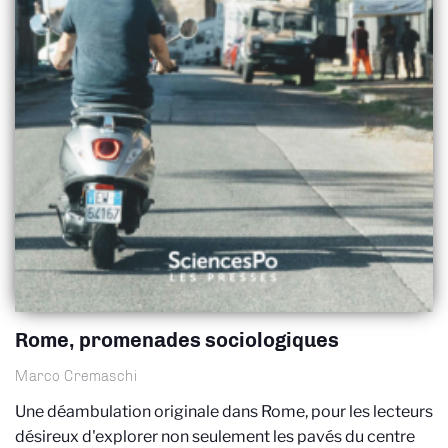
Rome, promenades sociologiques
Marco Cremaschi
Une déambulation originale dans Rome, pour les lecteurs
désireux d'explorer non seulement les pavés du centre