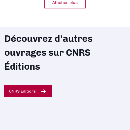
Afficher plus
Découvrez d’autres
ouvrages sur CNRS
Éditions
CNRS Éditions