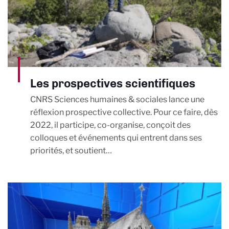
Les prospectives scientifiques
CNRS Sciences humaines & sociales lance une
réflexion prospective collective. Pour ce faire, dès
2022, il participe, co-organise, conçoit des
colloques et événements qui entrent dans ses
priorités, et soutient…