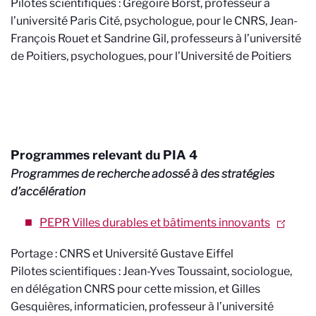
Pilotes scientifiques : Grégoire Borst, professeur à
l’université Paris Cité, psychologue, pour le CNRS, Jean-
François Rouet et Sandrine Gil, professeurs à l’université
de Poitiers, psychologues, pour l’Université de Poitiers
Programmes relevant du PIA 4
Programmes de recherche adossé à des stratégies
d’accélération
PEPR Villes durables et bâtiments innovants
Portage : CNRS et Université Gustave Eiffel
Pilotes scientifiques : Jean-Yves Toussaint, sociologue,
en délégation CNRS pour cette mission, et Gilles
Gesquières, informaticien, professeur à l’université