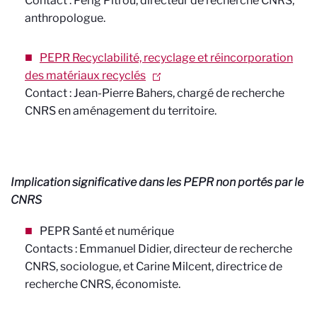
Contact : Perig Pitrou, directeur de recherche CNRS,
anthropologue.
PEPR Recyclabilité, recyclage et réincorporation
des matériaux recyclés
Contact : Jean-Pierre Bahers, chargé de recherche
CNRS en aménagement du territoire.
Implication significative dans les PEPR non portés par le
CNRS
PEPR Santé et numérique
Contacts : Emmanuel Didier, directeur de recherche
CNRS, sociologue, et Carine Milcent, directrice de
recherche CNRS, économiste.