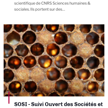
scientifique de CNRS Sciences humaines &
sociales. Ils portent sur des…
SOSI - Suivi Ouvert des Sociétés et