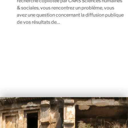
recherche copilotée par CNRS Sciences humaines
& sociales, vous rencontrez un problème, vous
avez une question concernant la diffusion publique
de vos résultats de…