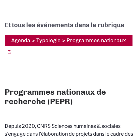
Et tous les événements dans la rubrique
Agenda > Typologie > Programmes nationaux
Programmes nationaux de
recherche (PEPR)
Depuis 2020, CNRS Sciences humaines & sociales
s’engage dans l’élaboration de projets dans le cadre des