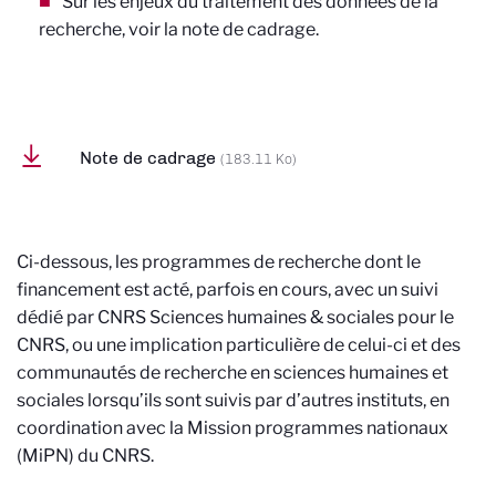
Sur les enjeux du traitement des données de la
recherche, voir la note de cadrage.
Note de cadrage
(183.11 Ko)
Ci-dessous, les programmes de recherche dont le
financement est acté, parfois en cours, avec un suivi
dédié par CNRS Sciences humaines & sociales pour le
CNRS, ou une implication particulière de celui-ci et des
communautés de recherche en sciences humaines et
sociales lorsqu’ils sont suivis par d’autres instituts, en
coordination avec la Mission programmes nationaux
(MiPN) du CNRS.