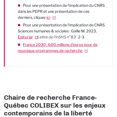
Pour une présentation de l’implication du CNRS
dans les PEPR et une présentation de ces
derniers, cliquez
ici
Pour une présentation de l’implication de CNRS
Sciences humaines & sociales : Gaille M. 2023,
Éditorial
,
Lettre de l’InSHS n°83
: 2-3.
France 2030 : 600 millions d’euros pour de
nouveaux programmes de recherche
Chaire de recherche France-
Québec COLIBEX sur les enjeux
contemporains de la liberté