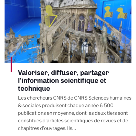
Valoriser, diffuser, partager
l’information scientifique et
technique
Les chercheurs CNRS de CNRS Sciences humaines
& sociales produisent chaque année 6 500
publications en moyenne, dont les deux tiers sont
constitués d’articles scientifiques de revues et de
chapitres d’ouvrages. Ils…