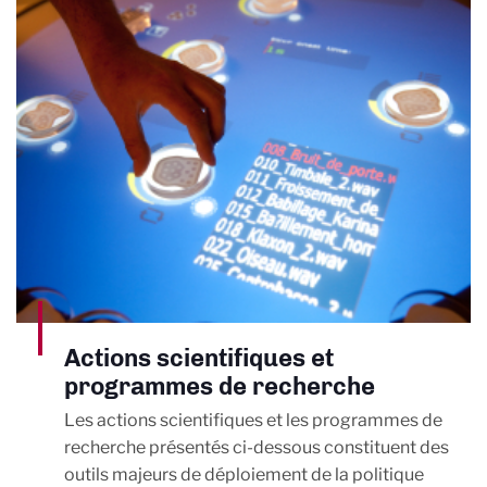
Actions scientifiques et
programmes de recherche
Les actions scientifiques et les programmes de
recherche présentés ci-dessous constituent des
outils majeurs de déploiement de la politique