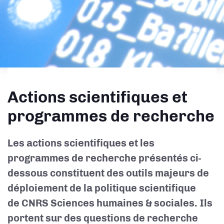
Actions scientifiques et
programmes de recherche
Les actions scientifiques et les
programmes de recherche présentés ci-
dessous constituent des outils majeurs de
déploiement de la politique scientifique
de CNRS Sciences humaines & sociales. Ils
portent sur des questions de recherche