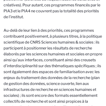
créatives). Pour autant, ces programmes financés par le
PIA3 et le PIA4 ne couvrent pas la totalité des priorités
de l’institut.
Au-delà de leur lien à des priorités, ces programmes
contribuent positivement, à plusieurs titres, à la politique
scientifique de CNRS Sciences humaines & sociales : ils
participent à positionner les résultats de recherche
élaborés par les sciences humaines et sociales en propre
ainsi qu’aux interfaces, constituant ainsi des creusets
d’interdisciplinarité sur des thématiques spécifiques ; ils
sont également des espaces de familiarisation avec les
enjeux du traitement des données de la recherche (plan
de gestion des données, science ouverte, lien aux
infrastructures de recherche en sciences humaines et
sociales) ; ils sont encore des formats essentiellement
collectifs de recherche et sont ainsi propices à la