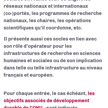
réseaux nationaux et internationaux
(co-)portés, les programmes de recherche
nationaux, les chaires, les opérations
scientifiques qu’il coordonne, etc.
Il présente aussi ces socles en lien avec
son rôle d’opérateur pour les
infrastructures de recherche en sciences
humaines et sociales ou de son implication
dans telle ou telle infrastructure au niveau
français et européen.
Pour chaque entrée, le cas échéant,
les
objectifs associés de développement
durable de l’ONU
sont indiqués.