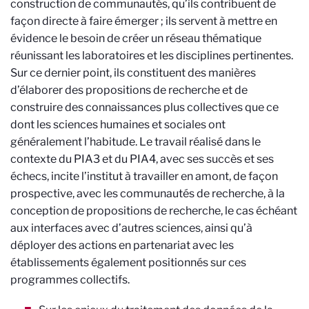
construction de communautés, qu’ils contribuent de
façon directe à faire émerger ; ils servent à mettre en
évidence le besoin de créer un réseau thématique
réunissant les laboratoires et les disciplines pertinentes.
Sur ce dernier point, ils constituent des manières
d’élaborer des propositions de recherche et de
construire des connaissances plus collectives que ce
dont les sciences humaines et sociales ont
généralement l’habitude. Le travail réalisé dans le
contexte du PIA3 et du PIA4, avec ses succès et ses
échecs, incite l’institut à travailler en amont, de façon
prospective, avec les communautés de recherche, à la
conception de propositions de recherche, le cas échéant
aux interfaces avec d’autres sciences, ainsi qu’à
déployer des actions en partenariat avec les
établissements également positionnés sur ces
programmes collectifs.