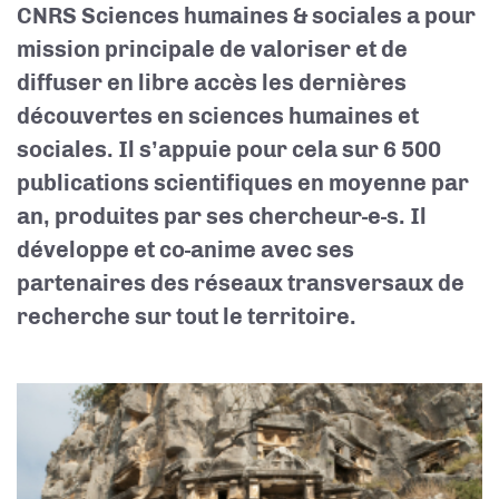
CNRS Sciences humaines & sociales a pour
mission principale de valoriser et de
diffuser en libre accès les dernières
découvertes en sciences humaines et
sociales. Il s’appuie pour cela sur 6 500
publications scientifiques en moyenne par
an, produites par ses chercheur-e-s. Il
développe et co-anime avec ses
partenaires des réseaux transversaux de
recherche sur tout le territoire.