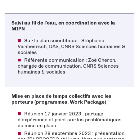
Suivi au fil de l’eau, en coordination avec la
MIPN
Sur le plan scientifique : Stéphanie
Vermeersch, DAS, CNRS Sciences humaines &
sociales
Référente communication : Zoë Cheron,
chargée de communication, CNRS Sciences
humaines & sociales
Mise en place de temps collectifs avec les
porteurs (programmes, Work Package)
Réunion 17 janvier 2023 : partage
d’expérience et point sur les problématiques
de mise en place
Réunion 28 septembre 2023 : présentation