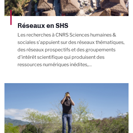
Réseaux en SHS
Les recherches à CNRS Sciences humaines &
sociales s’appuient sur des réseaux thématiques,
des réseaux prospectifs et des groupements
d'intérêt scientifique qui produisent des
ressources numériques inédites,…