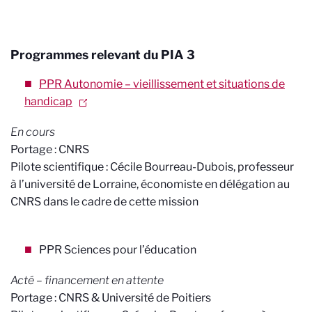
Programmes relevant du PIA 3
PPR Autonomie – vieillissement et situations de
handicap
En cours
Portage : CNRS
Pilote scientifique : Cécile Bourreau-Dubois, professeur
à l’université de Lorraine, économiste en délégation au
CNRS dans le cadre de cette mission
PPR Sciences pour l’éducation
Acté – financement en attente
Portage : CNRS & Université de Poitiers