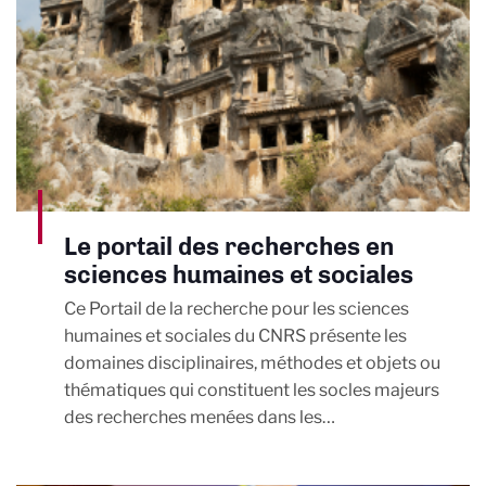
Le portail des recherches en
sciences humaines et sociales
Ce Portail de la recherche pour les sciences
humaines et sociales du CNRS présente les
domaines disciplinaires, méthodes et objets ou
thématiques qui constituent les socles majeurs
des recherches menées dans les…