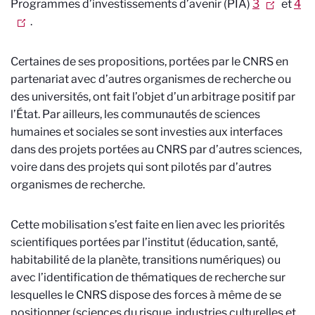
Programmes d’investissements d’avenir (PIA)
3
et
4
.
Certaines de ses propositions, portées par le CNRS en
partenariat avec d’autres organismes de recherche ou
des universités, ont fait l’objet d’un arbitrage positif par
l’État. Par ailleurs, les communautés de sciences
humaines et sociales se sont investies aux interfaces
dans des projets portées au CNRS par d’autres sciences,
voire dans des projets qui sont pilotés par d’autres
organismes de recherche.
Cette mobilisation s’est faite en lien avec les priorités
scientifiques portées par l’institut (éducation, santé,
habitabilité de la planète, transitions numériques) ou
avec l’identification de thématiques de recherche sur
lesquelles le CNRS dispose des forces à même de se
positionner (sciences du risque, industries culturelles et