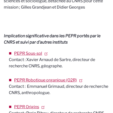
sciences et sociologue, détachée au CNRS pour cette
mission ; Gilles Grandjean et Didier Georges
Implication significative dans les PEPR portés par le
CNRS et suivi par d’autres instituts
PEPR Sous-sol
Contact : Xavier Arnaud de Sartre, directeur de
recherche CNRS, géographe.
PEPR
Robotique organique (O2R)
Contact : Emmanuel Grimaud, directeur de recherche
CNRS, anthropologue.
PEPR Origins