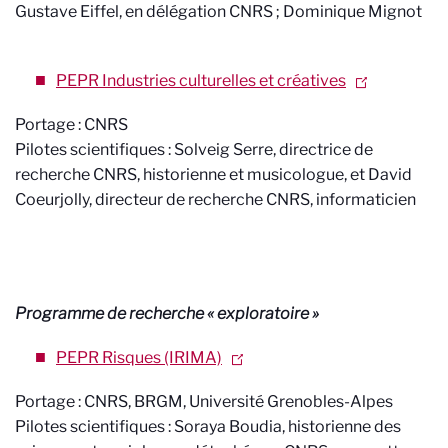
Gustave Eiffel, en délégation CNRS ; Dominique Mignot
PEPR Industries culturelles et créatives
Portage : CNRS
Pilotes scientifiques : Solveig Serre, directrice de
recherche CNRS, historienne et musicologue, et David
Coeurjolly, directeur de recherche CNRS, informaticien
Programme de recherche « exploratoire »
PEPR Risques (IRIMA)
Portage : CNRS, BRGM, Université Grenobles-Alpes
Pilotes scientifiques : Soraya Boudia, historienne des