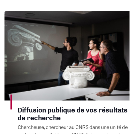
Diffusion publique de vos résultats
de recherche
Chercheuse, chercheur au CNRS dans une unité de