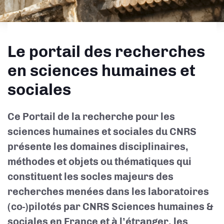
Le portail des recherches
en sciences humaines et
sociales
Ce Portail de la recherche pour les
sciences humaines et sociales du CNRS
présente les domaines disciplinaires,
méthodes et objets ou thématiques qui
constituent les socles majeurs des
recherches menées dans les laboratoires
(co-)pilotés par CNRS Sciences humaines &
sociales en France et à l’étranger, les