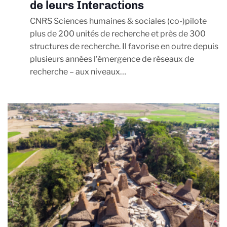
de leurs Interactions
CNRS Sciences humaines & sociales (co-)pilote
plus de 200 unités de recherche et près de 300
structures de recherche. Il favorise en outre depuis
plusieurs années l’émergence de réseaux de
recherche – aux niveaux…