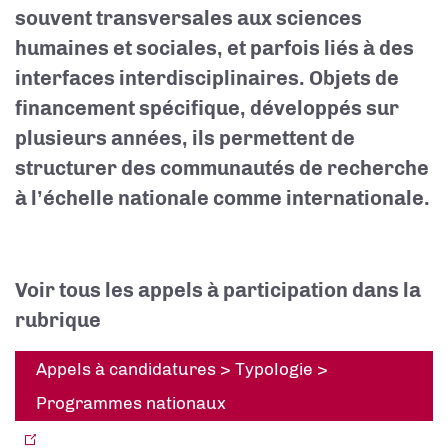
souvent transversales aux sciences
humaines et sociales, et parfois liés à des
interfaces interdisciplinaires. Objets de
financement spécifique, développés sur
plusieurs années, ils permettent de
structurer des communautés de recherche
à l’échelle nationale comme internationale.
Voir tous les appels à participation dans la
rubrique
Appels à candidatures > Typologie >
Programmes nationaux