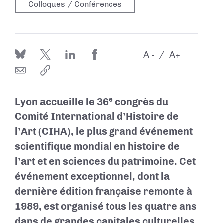
Colloques / Conférences
A
A
-
+
e
Lyon accueille le 36
congrès du
Comité International d’Histoire de
l’Art (CIHA), le plus grand événement
scientifique mondial en histoire de
l’art et en sciences du patrimoine. Cet
événement exceptionnel, dont la
dernière édition française remonte à
1989, est organisé tous les quatre ans
dans de grandes capitales culturelles