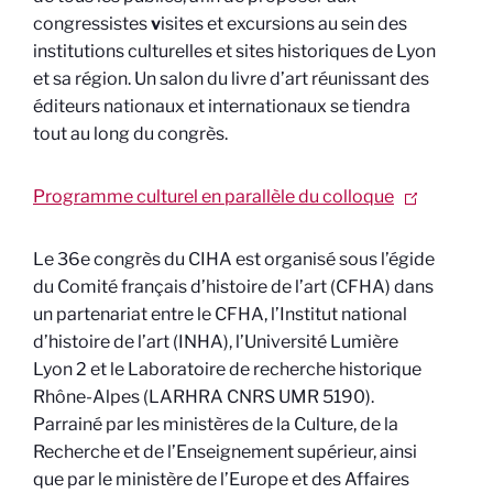
congressistes
v
isites et excursions au sein des
institutions culturelles et sites historiques de Lyon
et sa région. Un salon du livre d’art réunissant des
éditeurs nationaux et internationaux se tiendra
tout au long du congrès.
Programme culturel en parallèle du colloque
Le 36e congrès du CIHA est organisé sous l’égide
du Comité français d’histoire de l’art (CFHA) dans
un partenariat entre le CFHA, l’Institut national
d’histoire de l’art (INHA), l’Université Lumière
Lyon 2 et le Laboratoire de recherche historique
Rhône-Alpes (LARHRA CNRS UMR 5190).
Parrainé par les ministères de la Culture, de la
Recherche et de l’Enseignement supérieur, ainsi
que par le ministère de l’Europe et des Affaires