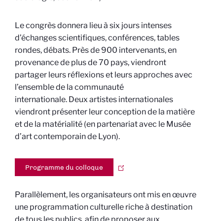
Le congrès donnera lieu à six jours intenses
d’échanges scientifiques, conférences, tables
rondes, débats. Près de 900 intervenants, en
provenance de plus de 70 pays, viendront
partager leurs réflexions et leurs approches avec
l’ensemble de la communauté
internationale.
Deux artistes internationales
viendront présenter leur conception de la matière
et de la matérialité (en partenariat avec le Musée
d’art contemporain de Lyon).
Programme du colloque
Parallèlement, les organisateurs ont mis en œuvre
une programmation culturelle riche à destination
de tous les publics, afin de proposer aux