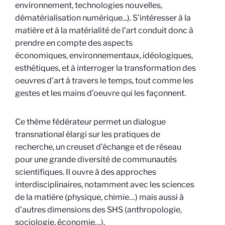
environnement, technologies nouvelles,
dématérialisation numérique...). S’intéresser à la
matière et à la matérialité de l’art conduit donc à
prendre en compte des aspects
économiques, environnementaux, idéologiques,
esthétiques, et à interroger la transformation des
oeuvres d’art à travers le temps, tout comme les
gestes et les mains d’oeuvre qui les façonnent.
Ce thème fédérateur permet un dialogue
transnational élargi sur les pratiques de
recherche, un creuset d’échange et de réseau
pour une grande diversité de communautés
scientifiques.
Il
ouvre à des approches
interdisciplinaires, notamment avec les sciences
de la matière (physique, chimie…) mais aussi à
d’autres dimensions des SHS (anthropologie,
sociologie, économie…).