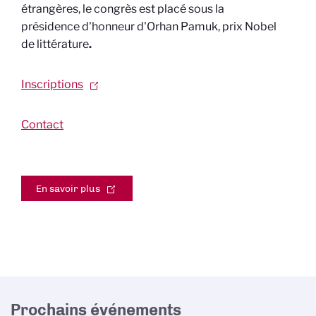
étrangères, le congrès est placé sous la
présidence d'honneur d'Orhan Pamuk, prix Nobel
de littérature
.
Inscriptions
Contact
En savoir plus
Prochains événements