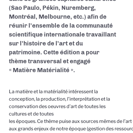
(Sao Paulo, Pékin, Nuremberg,
Montréal, Melbourne, etc.) afin de
réunir l’ensemble de la communauté
scientifique internationale travaillant
sur l’histoire de l’art et du
patrimoine.
Cette édition a pour
thème transversal et engagé
« M
atière
M
atérialité
».
La matière et la matérialité intéressent la
conception, la production, l’interprétation et la
conservation des oeuvres d’art de toutes les
cultures et de toutes
les époques. Ce thème puise aux sources mêmes de l’art 
aux grands enjeux de notre époque (gestion des ressource