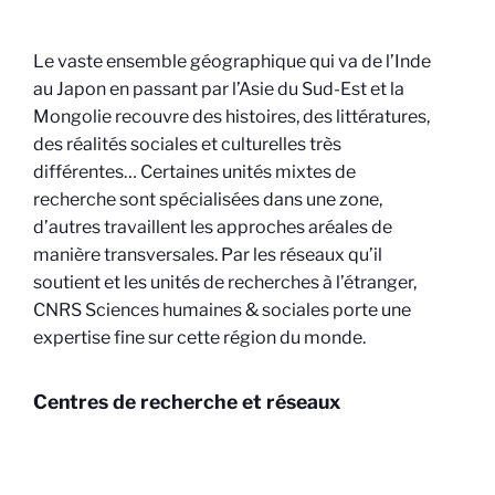
Le vaste ensemble géographique qui va de l’Inde
au Japon en passant par l’Asie du Sud-Est et la
Mongolie recouvre des histoires, des littératures,
des réalités sociales et culturelles très
différentes… Certaines unités mixtes de
recherche sont spécialisées dans une zone,
d’autres travaillent les approches aréales de
manière transversales. Par les réseaux qu’il
soutient et les unités de recherches à l’étranger,
CNRS Sciences humaines & sociales porte une
expertise fine sur cette région du monde.
Centres de recherche et réseaux