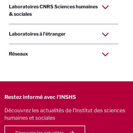
Laboratoires CNRS Sciences humaines
& sociales
Laboratoires à l'étranger
Réseaux
Restez informé avec l'INSHS
Découvrez les actualités de l’Institut des sciences
humaines et sociales