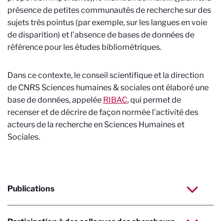
présence de petites communautés de recherche sur des
sujets très pointus (par exemple, sur les langues en voie
de disparition) et l’absence de bases de données de
référence pour les études bibliométriques.
Dans ce contexte, le conseil scientifique et la direction
de
CNRS Sciences humaines & sociales
ont élaboré une
base de données, appelée
RIBAC
, qui permet de
recenser et de décrire de façon normée l'activité des
acteurs de la recherche en Sciences Humaines et
Sociales.
Publications