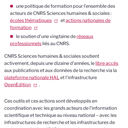
une politique de formation pour l’ensemble des
acteurs de CNRS Sciences humaines & sociales :
écoles thématiques
et
actions nationales de
formation
le soutien d’une vingtaine de
réseaux
professionnels
liés au CNRS.
CNRS Sciences humaines & sociales soutient
activement, depuis une dizaine d’années, le
libre accès
aux publications et aux données de la recherche via la
plateforme nationale HAL
et l’infrastructure
OpenEdition
.
Ces outils et ces actions sont développés en
coordination avec les grands acteurs de l’information
scientifique et technique au niveau national – avec les
infrastructures de recherche et les infrastructures de