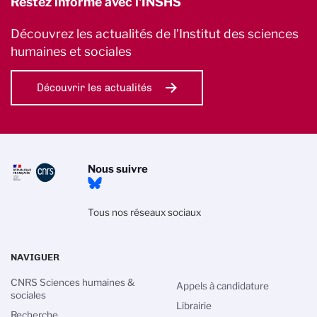
Restez informé avec l'INSHS
Découvrez les actualités de l’Institut des sciences
humaines et sociales
Découvrir les actualités
Nous suivre
Tous nos réseaux sociaux
NAVIGUER
CNRS Sciences humaines &
Appels à candidature
sociales
Librairie
Recherche