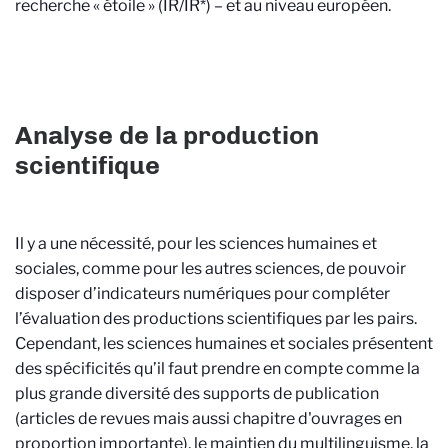
recherche
« étoile »
(IR/IR*) – et au niveau européen.
Analyse de la production
scientifique
Il y a une nécessité, pour les sciences humaines et
sociales, comme pour les autres sciences, de pouvoir
disposer d’indicateurs numériques pour compléter
l’évaluation des productions scientifiques par les pairs.
Cependant, les sciences humaines et sociales présentent
des spécificités qu’il faut prendre en compte comme la
plus grande diversité des supports de publication
(articles de revues mais aussi chapitre d'ouvrages en
proportion importante), le maintien du multilinguisme, la