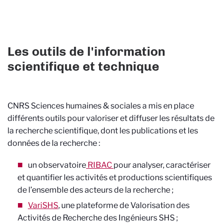
Les outils de l'information
scientifique et technique
CNRS Sciences humaines & sociales a mis en place
différents outils pour valoriser et diffuser les résultats de
la recherche scientifique, dont les publications et les
données de la recherche :
un observatoire
RIBAC
pour analyser, caractériser
et quantifier les activités et productions scientifiques
de l’ensemble des acteurs de la recherche ;
VariSHS
, une plateforme de Valorisation des
Activités de Recherche des Ingénieurs SHS ;