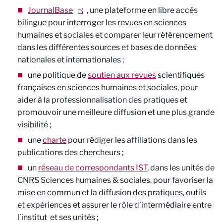
JournalBase
, une plateforme en libre accès
bilingue pour interroger les revues en sciences
humaines et sociales et comparer leur référencement
dans les différentes sources et bases de données
nationales et internationales ;
une politique de
soutien aux revues
scientifiques
françaises en sciences humaines et sociales, pour
aider à la professionnalisation des pratiques et
promouvoir une meilleure diffusion et une plus grande
visibilité ;
une
charte
pour rédiger les affiliations dans les
publications des chercheurs ;
un
réseau de correspondants IST
, dans les unités de
CNRS Sciences humaines & sociales, pour favoriser la
mise en commun et la diffusion des pratiques, outils
et expériences et assurer le rôle d’intermédiaire entre
l’institut et ses unités ;