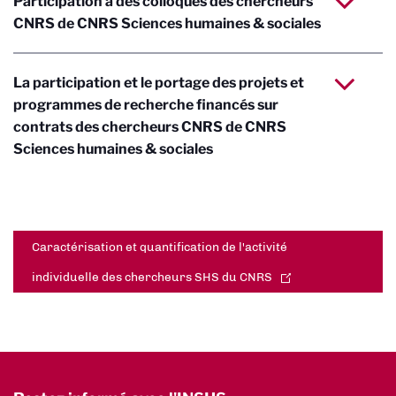
Participation à des colloques des chercheurs
CNRS de CNRS Sciences humaines & sociales
La participation et le portage des projets et
programmes de recherche financés sur
contrats des chercheurs CNRS de CNRS
Sciences humaines & sociales
Caractérisation et quantification de l'activité
individuelle des chercheurs SHS du CNRS