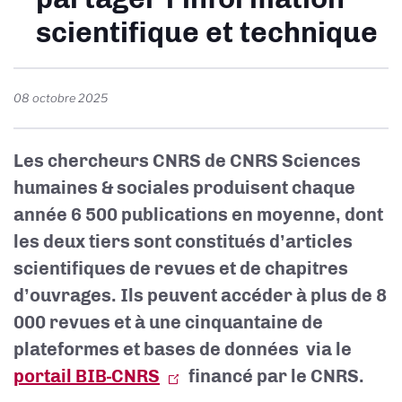
scientifique et technique
08 octobre 2025
Les chercheurs CNRS de CNRS Sciences
humaines & sociales produisent chaque
année 6 500 publications en moyenne, dont
les deux tiers sont constitués d’articles
scientifiques de revues et de chapitres
d’ouvrages. Ils peuvent accéder à plus de 8
000 revues et à une cinquantaine de
plateformes et bases de données via le
portail BIB-CNRS
financé par le CNRS.