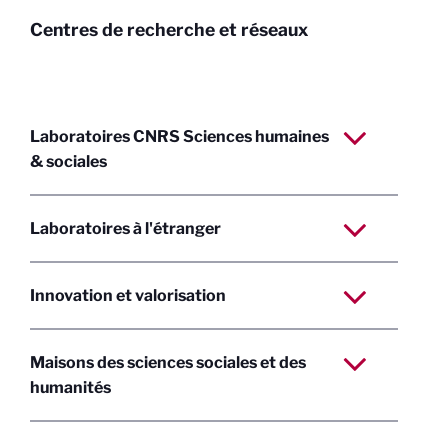
Centres de recherche et réseaux
Laboratoires CNRS Sciences humaines
& sociales
Laboratoires à l'étranger
Innovation et valorisation
Maisons des sciences sociales et des
humanités