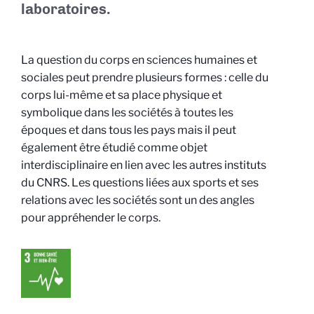
laboratoires.
La question du corps en sciences humaines et
sociales peut prendre plusieurs formes : celle du
corps lui-même et sa place physique et
symbolique dans les sociétés à toutes les
époques et dans tous les pays mais il peut
également être étudié comme objet
interdisciplinaire en lien avec les autres instituts
du CNRS. Les questions liées aux sports et ses
relations avec les sociétés sont un des angles
pour appréhender le corps.