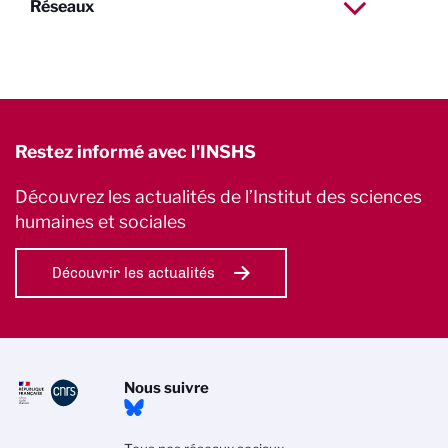
Réseaux
Restez informé avec l'INSHS
Découvrez les actualités de l’Institut des sciences
humaines et sociales
Découvrir les actualités
Nous suivre