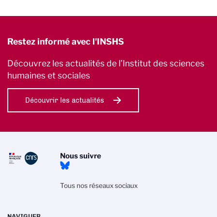
Restez informé avec l'INSHS
Découvrez les actualités de l’Institut des sciences
humaines et sociales
Découvrir les actualités
Nous suivre
Tous nos réseaux sociaux
NAVIGUER