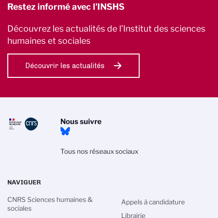
Restez informé avec l'INSHS
Découvrez les actualités de l’Institut des sciences
humaines et sociales
Découvrir les actualités
Nous suivre
Tous nos réseaux sociaux
NAVIGUER
CNRS Sciences humaines &
Appels à candidature
sociales
Librairie