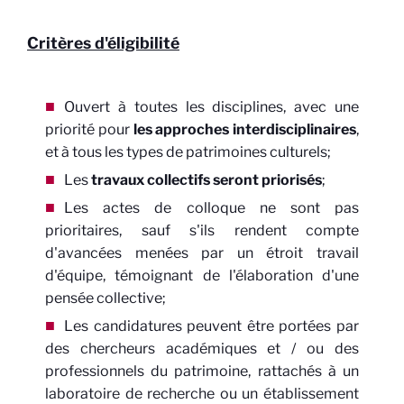
Critères d'éligibilité
Ouvert à toutes les disciplines, avec une
priorité pour
les approches interdisciplinaires
,
et à tous les types de patrimoines culturels;
Les
travaux collectifs seront priorisés
;
Les actes de colloque ne sont pas
prioritaires, sauf s'ils rendent compte
d'avancées menées par un étroit travail
d'équipe, témoignant de l'élaboration d'une
pensée collective;
Les candidatures peuvent être portées par
des chercheurs académiques et / ou des
professionnels du patrimoine, rattachés à un
laboratoire de recherche ou un établissement