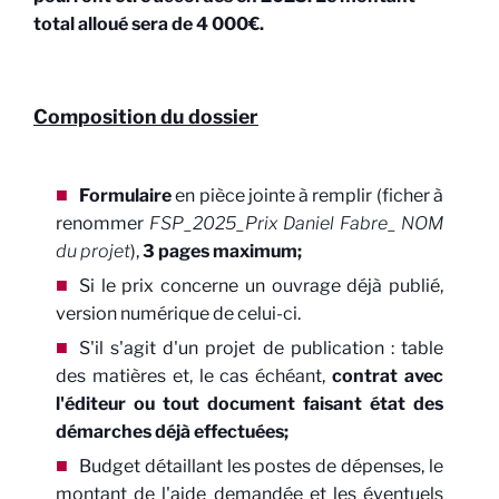
total alloué sera de 4 000€.
Composition du dossier
Formulaire
en pièce jointe à remplir (ficher à
renommer
FSP_2025_Prix Daniel Fabre_ NOM
du projet
),
3 pages maximum;
Si le prix concerne un ouvrage déjà publié,
version numérique de celui-ci.
S'il s'agit d'un projet de publication : table
des matières et, le cas échéant,
contrat avec
l'éditeur ou tout document faisant état des
démarches déjà effectuées;
Budget détaillant les postes de dépenses, le
montant de l'aide demandée et les éventuels