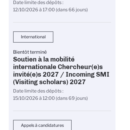
Date limite des dépôts
12/10/2026 à 17:00
(dans 66 jours)
International
Bientôt terminé
Soutien à la mobilité
internationale Chercheur(e)s
invité(e)s 2027 / Incoming SMI
(Visiting scholars) 2027
Date limite des dépôts
15/10/2026 à 12:00
(dans 69 jours)
Appels à candidatures