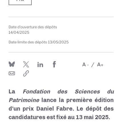
Date d’ouverture des dépôts
14/04/2025
Date limite des dépôts
13/05/2025
A
A
-
+
La
Fondation des Sciences du
Patrimoine
lance
la première édition
d'un prix Daniel Fabre
. Le dépôt des
candidatures est fixé
au 13 mai 2025
.