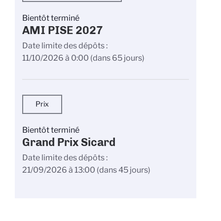
Bientôt terminé
AMI PISE 2027
Date limite des dépôts
11/10/2026 à 0:00
(dans 65 jours)
Prix
Bientôt terminé
Grand Prix Sicard
Date limite des dépôts
21/09/2026 à 13:00
(dans 45 jours)