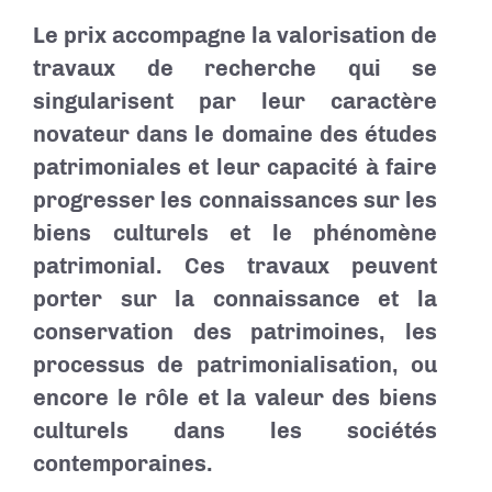
Le prix accompagne
la valorisation de
travaux de recherche
qui se
singularisent par leur caractère
novateur dans le domaine des études
patrimoniales et leur capacité à faire
progresser les connaissances sur les
biens culturels et le phénomène
patrimonial. Ces travaux peuvent
porter
sur la connaissance et la
conservation des patrimoines, les
processus de patrimonialisation, ou
encore le rôle et la valeur des biens
culturels dans les sociétés
contemporaines
.