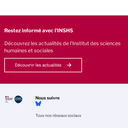
Restez informé avec l'INSHS
Découvrez les actualités de l’Institut des sciences
humaines et sociales
Découvrir les actualités
Nous suivre
Tous nos réseaux sociaux