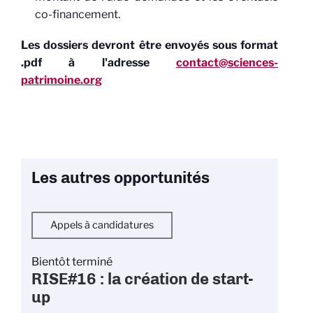
co-financement.
Les dossiers devront être envoyés sous format
.pdf à l'adresse
contact@sciences-
patrimoine.org
Les autres opportunités
Appels à candidatures
Bientôt terminé
RISE#16 : la création de start-
up