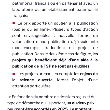
patrimonial français ou en partenariat avec un
laboratoire ou un établissement patrimonial
français;
Le prix apporte un soutien à la publication
(papier ou en ligne). Plusieurs types d’action
sont envisageables : nouvelle forme de
valorisation d’une publication déjà existante
(par exemple, traduction) ou projet de
publication. Dans le deuxième cas de figure,
les
projets qui bénéficient déjà d’une aide à la
publication de la FSP ne sont pas éligibles
;
Les projets prenant en compte
les enjeux de
la science ouverte
feront l’objet d’une
attention particulière;
-> En fonction du nombre de dossiers reçus et du
type de démarche qu’ils portent,
un ou deux prix
pourront être accordés en 2025. Le montant