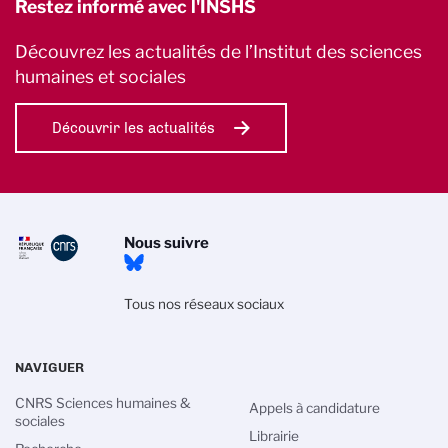
Restez informé avec l'INSHS
Découvrez les actualités de l’Institut des sciences
humaines et sociales
Découvrir les actualités
Nous suivre
Tous nos réseaux sociaux
NAVIGUER
CNRS Sciences humaines &
Appels à candidature
sociales
Librairie