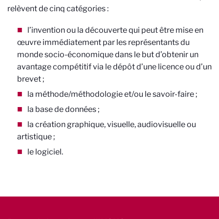
relèvent de cinq catégories :
l’invention ou la découverte qui peut être mise en
œuvre immédiatement par les représentants du
monde socio-économique dans le but d’obtenir un
avantage compétitif via le dépôt d’une licence ou d’un
brevet ;
la méthode/méthodologie et/ou le savoir-faire ;
la base de données ;
la création graphique, visuelle, audiovisuelle ou
artistique ;
le logiciel.