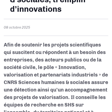
d’innovations
08 octobre 2025
Afin de soutenir les projets scientifiques
qui suscitent ou répondent à un besoin des
entreprises, des acteurs publics ou de la
société civile, le pôle « Innovation,
valorisation et partenariats industriels » de
CNRS Sciences humaines & sociales assure
une détection ainsi qu’un accompagnement
des projets de valorisation. Il conseille les
équipes de recherche en SHS sur