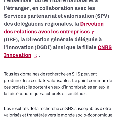
l’ensemble du territoire national et à
l’étranger, en collaboration avec les
Services partenariat et valorisation
(SPV)
des délégations régionales, la
Direction
des relations avec les entreprises
(DRE), la Direction générale déléguée à
l’innovation (DGDI) ainsi que la filiale
CNRS
Innovation
.
Tous les domaines de recherche en SHS peuvent
produire des résultats valorisables. Le point commun de
ces projets : ils portent en eux d’innombrables enjeux, à
la fois économiques, culturels et sociétaux.
Les résultats de la recherche en SHS susceptibles d’être
valorisés et transférés vers le monde socio-économique