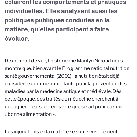
éclairent les comportements et pratiques
individuelles. Elles analysent aussi les
politiques publiques conduites en la
matière, qu’elles participent à faire
évoluer.
De ce point de vue, l’historienne Marilyn Nicoud nous
montre que, bien avant le
Programme national nutrition
santé
gouvernemental (2001),
la nutrition était déjà
considérée comme importante pour la prévention des
maladies par la médecine antique et médiévale. Dès
cette époque, des traités de médecine cherchent à
« éduquer » leurs lecteurs à ce que serait pour eux une
« bonne alimentation ».
Les injonctions en la matière se sont sensiblement