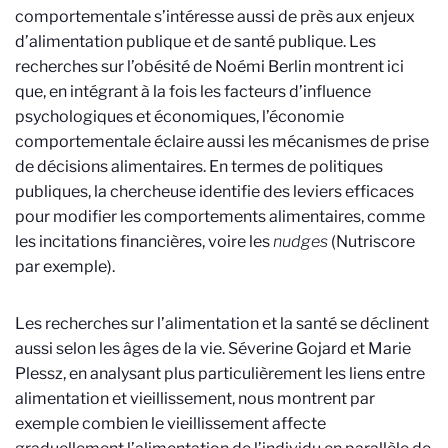
comportementale s’intéresse aussi de près aux enjeux
d’alimentation publique et de santé publique.
Les
recherches sur l’obésité de
Noémi Berlin montrent ici
que, e
n intégrant à la fois les facteurs d’influence
psychologiques et économiques, l’économie
comportementale éclaire aussi les mécanismes de prise
de décisions alimentaires. En termes de politiques
publiques, la chercheuse identifie des leviers efficaces
pour modifier les comportements alimentaires, comme
les incitations financières, voire les
nudges
(Nutriscore
par exemple).
Les recherches sur l’alimentation et la santé se déclinent
aussi selon les âges de la vie.
Séverine Gojard et Marie
Plessz, en analysant plus particulièrement les liens entre
alimentation et vieillissement, nous montrent par
exemple combien le vieillissement affecte