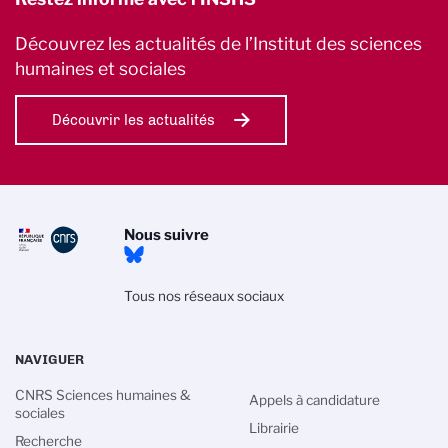
Découvrez les actualités de l’Institut des sciences
humaines et sociales
Découvrir les actualités
Nous suivre
Tous nos réseaux sociaux
NAVIGUER
CNRS Sciences humaines &
Appels à candidature
sociales
Librairie
Recherche