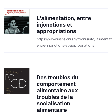
L’alimentation, entre
injonctions et
appropriations
https://www.inshs.cnrs.fr/fr/cnrsinfo/lalimentat
entre-injonctions-et-appropriations
Des troubles du
comportement
alimentaire aux
troubles de la
socialisation
alimentaire