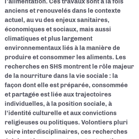
l’alimentation. Ces travaux sont à la fois
anciens et renouvelés dans le contexte
actuel, au vu des enjeux sanitaires,
économiques et sociaux, mais aussi
climatiques et plus largement
environnementaux liés à la manière de
produire et consommer les aliments.
Les
recherches en SHS montrent le rôle majeur
de la nourriture dans la vie sociale : la
façon dont elle est préparée, consommée
et partagée est liée aux trajectoires
individuelles, à la position sociale, à
l’identité culturelle et aux convictions
religieuses ou politiques. Volontiers pluri
voire interdisciplinaires, ces recherches