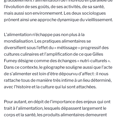
graduellement l’alimentation de l’individu en parallèle de
l’évolution de ses goûts, de ses activités, de sa santé,
mais aussi son environnement. Les deux sociologues
prônent ainsi une approche dynamique du vieillissement.
L’alimentation n’échappe pas non plus à la
mondialisation. Les pratiques alimentaires se
diversifient sous l’effet du « métissage » progressif des
cultures culinaires et l’amplification de ce que Gilles
Fumey désigne comme des échanges « nutri-culturels ».
Dans ce contexte, le géographe souligne aussi que l’acte
de s’alimenter est loin d’être dépourvu d’affect : il nous
rattache tous de manière très intime à un lieu déterminé,
avec l’histoire et la culture qui lui sont attachées.
Pour autant, en dépit de l’importance des enjeux qui ont
trait à l’alimentation, lesquels dépassent largement le
corps et la santé, les produits alimentaires demeurent