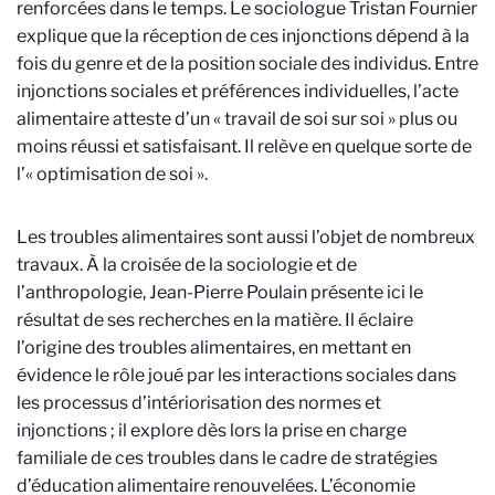
renforcées dans le temps. Le sociologue Tristan Fournier
explique que la réception de ces injonctions dépend à la
fois du genre et de la position sociale des individus.
Entre
injonctions sociales et préférences individuelles, l’acte
alimentaire atteste d’un « travail de soi sur soi » plus ou
moins réussi et satisfaisant.
Il relève en quelque sorte de
l’« optimisation de soi ».
Les troubles alimentaires sont aussi l’objet de nombreux
travaux.
À la croisée de la sociologie et de
l’anthropologie, Jean-Pierre Poulain présente ici le
résultat de ses recherches en la matière. Il éclaire
l’origine des troubles alimentaires, en mettant en
évidence le rôle joué par les interactions sociales dans
les processus d’intériorisation des normes et
injonctions ; il explore dès lors la prise en charge
familiale de ces troubles dans le cadre de stratégies
d’éducation alimentaire renouvelées.
L’économie