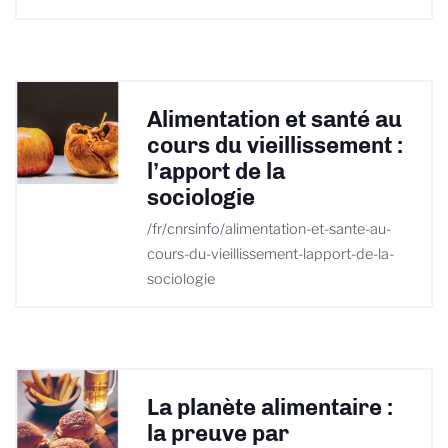
Alimentation et santé au
cours du vieillissement :
l’apport de la
sociologie
/fr/cnrsinfo/alimentation-et-sante-au-
cours-du-vieillissement-lapport-de-la-
sociologie
La planète alimentaire :
la preuve par