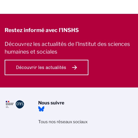
Restez informé avec l'INSHS
Découvrez les actualités de l’Institut des sciences
humaines et sociales
Découvrir les actualités
Nous suivre
Tous nos réseaux sociaux