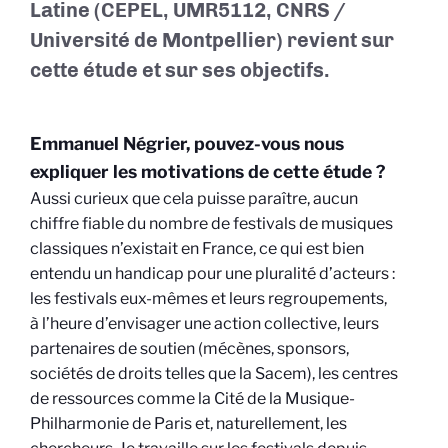
Latine (CEPEL, UMR5112, CNRS /
Université de Montpellier) revient sur
cette étude et sur ses objectifs.
Emmanuel Négrier, pouvez-vous nous
expliquer les motivations de cette étude ?
Aussi curieux que cela puisse paraître, aucun
chiffre fiable du nombre de festivals de musiques
classiques n’existait en France, ce qui est bien
entendu un handicap pour une pluralité d’acteurs :
les festivals eux-mêmes et leurs regroupements,
à l’heure d’envisager une action collective, leurs
partenaires de soutien (mécènes, sponsors,
sociétés de droits telles que la Sacem), les centres
de ressources comme la Cité de la Musique-
Philharmonie de Paris et, naturellement, les