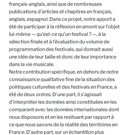
français-anglais, ainsi que de nombreuses
publications d’articles et chapitres en français,
anglais, espagnol. Dans ce projet, notre apport a
été de participer à la réflexion en amont sur l’objet
lui-même — qu’est-ce qu’un festival ? —, à la
sélection finale et à l’évaluation du volume de
programmation des festivals, qui donnait aussi
une idée de leur taille et donc de leur importance
dans la vie musicale.
Notre contribution spécifique, en dehors de notre
connaissance qualitative fine de la situation des
politiques culturelles et des festivals en France, a
été de deux ordres. D’une part, il s’agissait
d’interpréter les données ainsi constituées en les
comparant avec les données internationales dont
nous disposons et en les resituant par rapport à
ce que nous savons de la réalité des territoires en
France. D’autre part, sur un échantillon plus