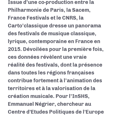
Issue d’une co-production entre la
Philharmonie de Paris, la Sacem,
France Festivals et le CNRS, la
Carto’classique dresse un panorama
des festivals de musique classique,
lyrique, contemporaine en France en
2015. Dévoilées pour la première fois,
ces données révèlent une vraie
réalité des festivals, dont la présence
dans toutes les régions françaises
contribue fortement à l’animation des
territoires et à la valorisation de la
création musicale. Pour l’InSHS,
Emmanuel Négrier, chercheur au
Centre d'Etudes Politiques de l'Europe