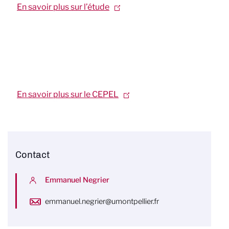
En savoir plus sur l’étude
En savoir plus sur le CEPEL
Contact
Emmanuel Negrier
emmanuel.negrier@umontpellier.fr