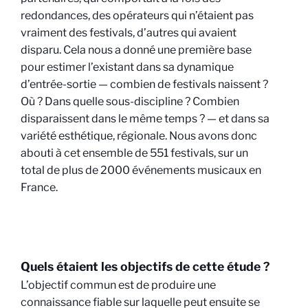
redondances, des opérateurs qui n’étaient pas
vraiment des festivals, d’autres qui avaient
disparu. Cela nous a donné une première base
pour estimer l’existant dans sa dynamique
d’entrée-sortie — combien de festivals naissent ?
Où ? Dans quelle sous-discipline ? Combien
disparaissent dans le même temps ? — et dans sa
variété esthétique, régionale. Nous avons donc
abouti à cet ensemble de 551 festivals, sur un
total de plus de 2000 événements musicaux en
France.
Quels étaient les objectifs de cette étude ?
L’objectif commun est de produire une
connaissance fiable sur laquelle peut ensuite se