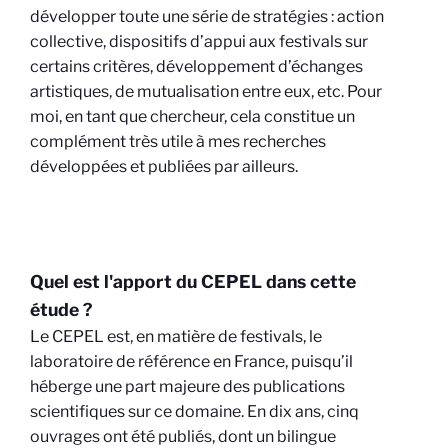
développer toute une série de stratégies : action
collective, dispositifs d’appui aux festivals sur
certains critères, développement d’échanges
artistiques, de mutualisation entre eux, etc. Pour
moi, en tant que chercheur, cela constitue un
complément très utile à mes recherches
développées et publiées par ailleurs.
Quel est l'apport du CEPEL dans cette
étude ?
Le CEPEL est, en matière de festivals, le
laboratoire de référence en France, puisqu’il
héberge une part majeure des publications
scientifiques sur ce domaine. En dix ans, cinq
ouvrages ont été publiés, dont un bilingue