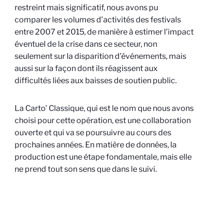
restreint mais significatif, nous avons pu
comparer les volumes d’activités des festivals
entre 2007 et 2015, de manière à estimer l’impact
éventuel de la crise dans ce secteur, non
seulement sur la disparition d’événements, mais
aussi sur la façon dont ils réagissent aux
difficultés liées aux baisses de soutien public.
La Carto' Classique, qui est le nom que nous avons
choisi pour cette opération, est une collaboration
ouverte et qui va se poursuivre au cours des
prochaines années. En matière de données, la
production est une étape fondamentale, mais elle
ne prend tout son sens que dans le suivi.