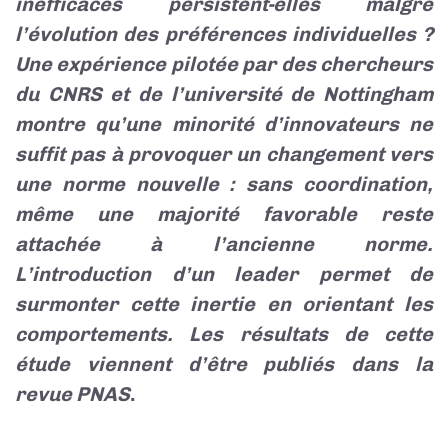
inefficaces persistent-elles malgré
l’évolution des préférences individuelles ?
Une expérience pilotée par des chercheurs
du CNRS et de l’université de Nottingham
montre qu’une minorité d’innovateurs ne
suffit pas à provoquer un changement vers
une norme nouvelle : sans coordination,
même une majorité favorable reste
attachée à l’ancienne norme.
L’introduction d’un leader permet de
surmonter cette inertie en orientant les
comportements. Les résultats de cette
étude viennent d’être publiés dans la
revue PNAS
.