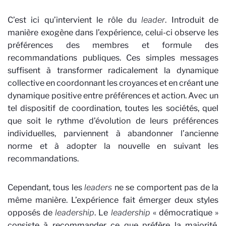
C’est ici qu’intervient le rôle du
leader
. Introduit de
manière exogène dans l’expérience, celui-ci observe les
préférences des membres et formule des
recommandations publiques. Ces simples messages
suffisent à transformer radicalement la dynamique
collective en coordonnant les croyances et en créant une
dynamique positive entre préférences et action. Avec un
tel dispositif de coordination, toutes les sociétés, quel
que soit le rythme d’évolution de leurs préférences
individuelles, parviennent à abandonner l’ancienne
norme et à adopter la nouvelle en suivant les
recommandations.
Cependant, tous les
leaders
ne se comportent pas de la
même manière. L’expérience fait émerger deux styles
opposés de
leadership
. Le
leadership
« démocratique »
consiste à recommander ce que préfère la majorité,