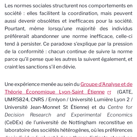
Les normes sociales structurent nos comportements en
société : elles facilitent la coordination, mais peuvent
aussi devenir obsolètes et inefficaces pour la société.
Pourtant, même lorsqu’une majorité des individus
préférerait abandonner une norme inefficace, celle-ci
tend à persister. Ce paradoxe s’explique par la pression
de la conformité : chacun continue de suivre la norme
parce qu’il pense que les autres la suivent également, et
craint les sanctions s’il en dévie.
Une expérience menée au sein du
Groupe d'Analyse et de
Théorie Économique Lyon-Saint Étienne
(GATE,
UMR5824, CNRS / Emlyon / Université Lumière Lyon 2 /
Université Jean-Monnet St Étienne) et du
Centre for
Decision Research and Experimental Economics
(CeDEx) de l’université de Nottingham
reconstitue en
laboratoire des sociétés hétérogènes, où les préférences