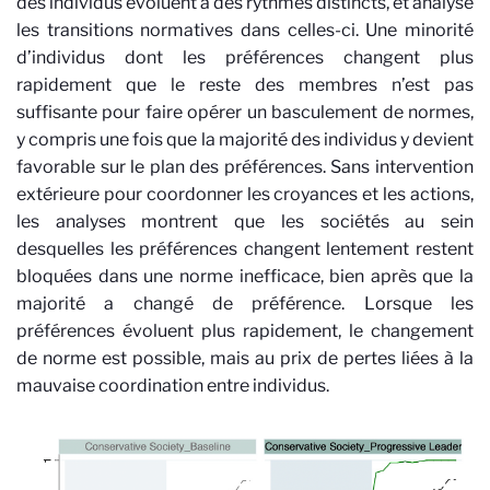
des individus évoluent à des rythmes distincts, et analyse
les transitions normatives dans celles-ci. Une minorité
d’individus dont les préférences changent plus
rapidement que le reste des membres n’est pas
suffisante pour faire opérer un basculement de normes,
y compris une fois que la majorité des individus y devient
favorable sur le plan des préférences. Sans intervention
extérieure pour coordonner les croyances et les actions,
les analyses montrent que les sociétés au sein
desquelles les préférences changent lentement restent
bloquées dans une norme inefficace, bien après que la
majorité a changé de préférence. Lorsque les
préférences évoluent plus rapidement, le changement
de norme est possible, mais au prix de pertes liées à la
mauvaise coordination entre individus.