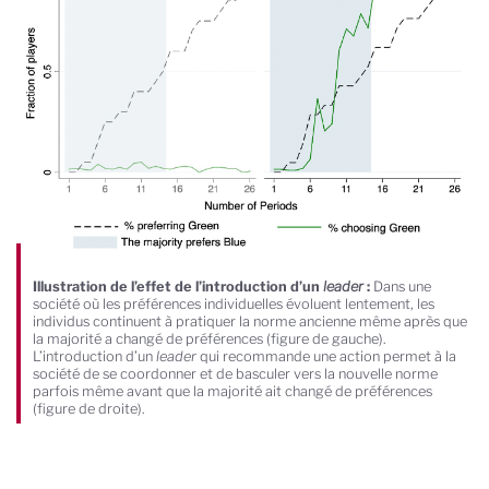
Illustration de l’effet de l’introduction d’un
leader
:
Dans une
société où les préférences individuelles évoluent lentement, les
individus continuent à pratiquer la norme ancienne même après que
la majorité a changé de préférences (figure de gauche).
L’introduction d’un
leader
qui recommande une action permet à la
société de se coordonner et de basculer vers la nouvelle norme
parfois même avant que la majorité ait changé de préférences
(figure de droite).