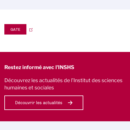
GATE
Restez informé avec l'INSHS
Découvrez les actualités de l’Institut des sciences
humaines et sociales
Découvrir les actualités