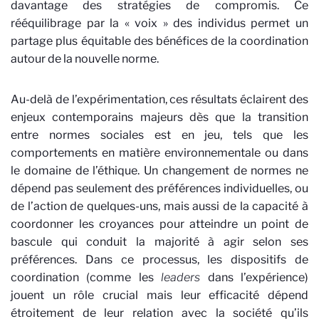
davantage des stratégies de compromis. Ce
rééquilibrage par la « voix » des individus permet un
partage plus équitable des bénéfices de la coordination
autour de la nouvelle norme.
Au-delà de l’expérimentation, ces résultats éclairent des
enjeux contemporains majeurs dès que la transition
entre normes sociales est en jeu, tels que les
comportements en matière environnementale ou dans
le domaine de l’éthique. Un changement de normes ne
dépend pas seulement des préférences individuelles, ou
de l’action de quelques-uns, mais aussi de la capacité à
coordonner les croyances pour atteindre un point de
bascule qui conduit la majorité à agir selon ses
préférences. Dans ce processus, les dispositifs de
coordination (comme les
leaders
dans l’expérience)
jouent un rôle crucial mais leur efficacité dépend
étroitement de leur relation avec la société qu’ils