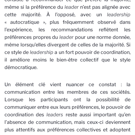
même si la préférence du
leader
n’est pas alignée avec
cette majorité. À l’opposé, avec un
leadership
« autocratique », plus fréquemment observé dans
l’expérience, les recommandations reflètent les
préférences propres du
leader
pour une norme donnée,
même lorsqu’elles divergent de celles de la majorité. Si
ce style de
leadership
a un fort pouvoir de coordination,
il améliore moins le bien-être collectif que le style
démocratique.
Un élément clé vient nuancer ce constat : la
communication entre les membres de ces sociétés.
Lorsque les participants ont la possibilité de
communiquer entre eux leurs préférences, le pouvoir de
coordination des
leaders
reste aussi important qu’en
l’absence de communication, mais ceux-ci deviennent
plus attentifs aux préférences collectives et adoptent