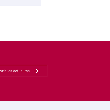
rir les actualités