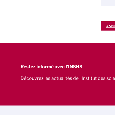
AMS
Restez informé avec l'INSHS
Découvrez les actualités de l’Institut des sc