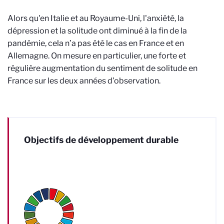
Alors qu'en Italie et au Royaume-Uni, l'anxiété, la
dépression et la solitude ont diminué à la fin de la
pandémie, cela n’a pas été le cas en France et en
Allemagne. On mesure en particulier, une forte et
régulière augmentation du sentiment de solitude en
France sur les deux années d’observation.
Objectifs de développement durable