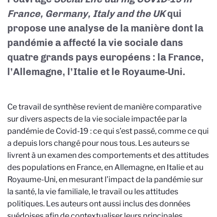
France, Germany, Italy and the UK
qui
propose
une analyse de la manière dont la
pandémie a affecté la vie sociale dans
quatre grands pays européens : la France,
l’Allemagne, l’Italie et le Royaume-Uni.
Ce travail de synthèse revient de manière comparative
sur divers aspects de la vie sociale impactée par la
pandémie de Covid-19 : ce qui s’est passé, comme ce qui
a depuis lors changé pour nous tous. Les auteurs se
livrent à un examen des comportements et des attitudes
des populations en France, en Allemagne, en Italie et au
Royaume-Uni, en mesurant l’impact de la pandémie sur
la santé, la vie familiale, le travail ou les attitudes
politiques. Les auteurs ont aussi inclus des données
suédoises afin de contextualiser leurs principales