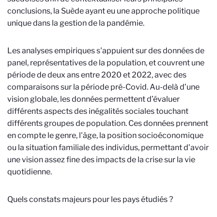
conclusions, la Suède ayant eu une approche politique
unique dans la gestion de la pandémie.
Les analyses empiriques s'appuient sur des données de
panel, représentatives de la population, et couvrent une
période de deux ans entre 2020 et 2022, avec des
comparaisons sur la période pré-Covid. Au-delà d’une
vision globale, les données permettent d’évaluer
différents aspects des inégalités sociales touchant
différents groupes de population. Ces données prennent
en compte le genre, l'âge, la position socioéconomique
ou la situation familiale des individus, permettant d’avoir
une vision assez fine des impacts de la crise sur la vie
quotidienne.
Quels constats majeurs pour les pays étudiés ?