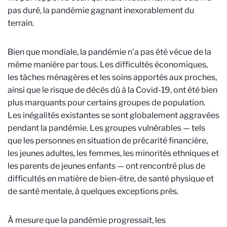
pas duré, la pandémie gagnant inexorablement du
terrain.
Bien que mondiale, la pandémie n'a pas été vécue de la
même manière par tous. Les difficultés économiques,
les tâches ménagères et les soins apportés aux proches,
ainsi que le risque de décès dû à la Covid-19, ont été bien
plus marquants pour certains groupes de population.
Les inégalités existantes se sont globalement aggravées
pendant la pandémie. Les groupes vulnérables — tels
que les personnes en situation de précarité financière,
les jeunes adultes, les femmes, les minorités ethniques et
les parents de jeunes enfants — ont rencontré plus de
difficultés en matière de bien-être, de santé physique et
de santé mentale, à quelques exceptions près.
À mesure que la pandémie progressait, les