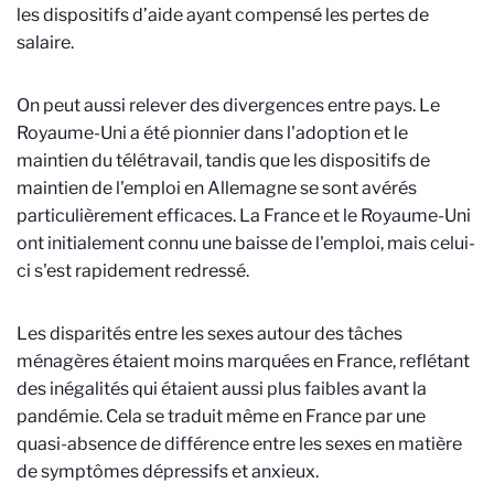
les dispositifs d’aide ayant compensé les pertes de
salaire.
On peut aussi relever des divergences entre pays. Le
Royaume-Uni a été pionnier dans l'adoption et le
maintien du télétravail, tandis que les dispositifs de
maintien de l'emploi en Allemagne se sont avérés
particulièrement efficaces. La France et le Royaume-Uni
ont initialement connu une baisse de l'emploi, mais celui-
ci s'est rapidement redressé.
Les disparités entre les sexes autour des tâches
ménagères étaient moins marquées en France, reflétant
des inégalités qui étaient aussi plus faibles avant la
pandémie. Cela se traduit même en France par une
quasi-absence de différence entre les sexes en matière
de symptômes dépressifs et anxieux.