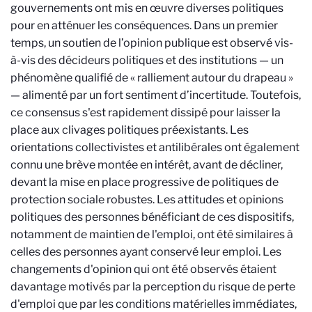
gouvernements ont mis en œuvre diverses politiques
pour en atténuer les conséquences. Dans un premier
temps, un soutien de l’opinion publique est observé vis-
à-vis des décideurs politiques et des institutions — un
phénomène qualifié de « ralliement autour du drapeau »
— alimenté par un fort sentiment d’incertitude. Toutefois,
ce consensus s'est rapidement dissipé pour laisser la
place aux clivages politiques préexistants. Les
orientations collectivistes et antilibérales ont également
connu une brève montée en intérêt, avant de décliner,
devant la mise en place progressive de politiques de
protection sociale robustes. Les attitudes et opinions
politiques des personnes bénéficiant de ces dispositifs,
notamment de maintien de l'emploi, ont été similaires à
celles des personnes ayant conservé leur emploi. Les
changements d'opinion qui ont été observés étaient
davantage motivés par la perception du risque de perte
d'emploi que par les conditions matérielles immédiates,