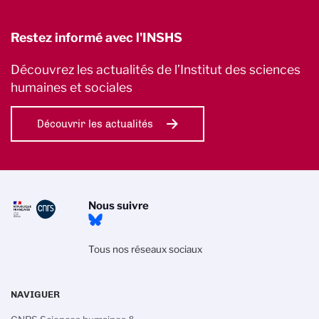
Restez informé avec l'INSHS
Découvrez les actualités de l’Institut des sciences
humaines et sociales
Découvrir les actualités
Nous suivre
Tous nos réseaux sociaux
NAVIGUER