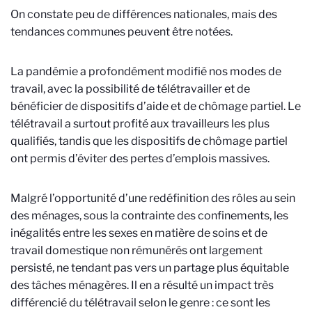
On constate peu de différences nationales, mais des
tendances communes peuvent être notées.
La pandémie a profondément modifié nos modes de
travail, avec la possibilité de télétravailler et de
bénéficier de dispositifs d’aide et de chômage partiel. Le
télétravail a surtout profité aux travailleurs les plus
qualifiés, tandis que les dispositifs de chômage partiel
ont permis d’éviter des pertes d’emplois massives.
Malgré l’opportunité d’une redéfinition des rôles au sein
des ménages, sous la contrainte des confinements, les
inégalités entre les sexes en matière de soins et de
travail domestique non rémunérés ont largement
persisté, ne tendant pas vers un partage plus équitable
des tâches ménagères. Il en a résulté un impact très
différencié du télétravail selon le genre : ce sont les