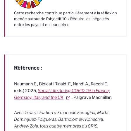
Cette recherche contribue particulièrement à la réflexion
menée autour de l’objectif 10 « Réduire les inégalités
entre les pays et en leur sein ».
Référence :
Naumann E., Biolcati Rinaldi F., Nandi A., Recchi E.
(eds.) 2025,
Social Life during COVID-19 in France,
Germany, Italy and the UK
,
Palgrave Macmillan.
Avec la participation d’Emanuele Ferragina, Marta
Dominguez-Folgueras, Bartholomew Konechni,
Andrew Zola, tous quatre membres du CRIS.