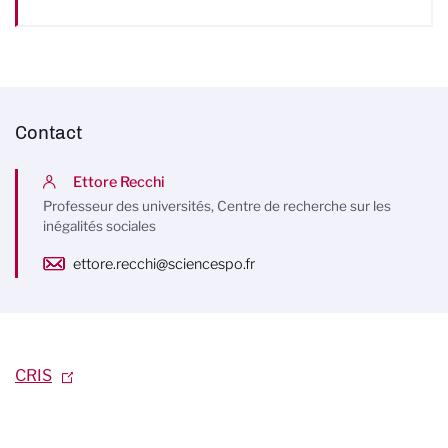
Contact
Ettore Recchi
Professeur des universités, Centre de recherche sur les
inégalités sociales
ettore.recchi@sciencespo.fr
CRIS