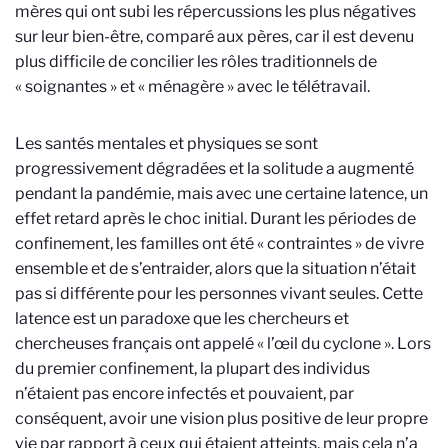
mères qui ont subi les répercussions les plus négatives
sur leur bien-être, comparé aux pères, car il est devenu
plus difficile de concilier les rôles traditionnels de
« soignantes » et « ménagère » avec le télétravail.
Les santés mentales et physiques se sont
progressivement dégradées et la solitude a augmenté
pendant la pandémie, mais avec une certaine latence, un
effet retard après le choc initial. Durant les périodes de
confinement, les familles ont été « contraintes » de vivre
ensemble et de s’entraider, alors que la situation n’était
pas si différente pour les personnes vivant seules. Cette
latence est un paradoxe que les chercheurs et
chercheuses français ont appelé « l’œil du cyclone ». Lors
du premier confinement, la plupart des individus
n’étaient pas encore infectés et pouvaient, par
conséquent, avoir une vision plus positive de leur propre
vie par rapport à ceux qui étaient atteints, mais cela n’a