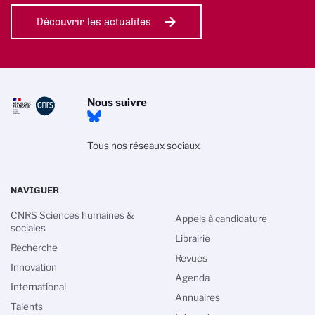
Découvrir les actualités
Nous suivre
Tous nos réseaux sociaux
NAVIGUER
CNRS Sciences humaines &
Appels à candidature
sociales
Librairie
Recherche
Revues
Innovation
Agenda
International
Annuaires
Talents