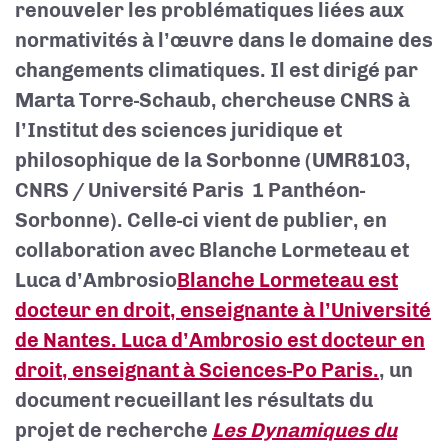
renouveler les problématiques liées aux
normativités à l’œuvre dans le domaine des
changements climatiques. Il est dirigé par
Marta Torre-Schaub, chercheuse CNRS à
l’Institut des sciences juridique et
philosophique de la Sorbonne (UMR8103,
CNRS / Université Paris 1 Panthéon-
Sorbonne). Celle-ci vient de publier, en
collaboration avec Blanche Lormeteau et
Luca d’Ambrosio
Blanche Lormeteau est
docteur en droit, enseignante à l’Université
de Nantes. Luca d’Ambrosio est docteur en
droit, enseignant à Sciences-Po Paris.
, un
document recueillant les résultats du
projet de recherche
Les Dynamiques du