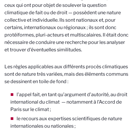
ceux qui ont pour objet de soulever la question
climatique de fait ou de droit — possèdent une nature
collective et individuelle. Ils sont nationaux et, pour
certains, internationaux ou régionaux ; ils sont donc
protéiformes, pluri-acteurs et multiscalaires. Il était donc
nécessaire de conduire une recherche pour les analyser
et trouver d’éventuelles similitudes.
Les règles applicables aux différents procès climatiques
sont de nature très variées, mais des éléments communs
se dessinent en toile de fond :
l’appel fait, en tant qu’argument d’autorité, au droit
international du climat — notamment à l’Accord de
Paris sur le climat ;
le recours aux expertises scientifiques de nature
internationales ou nationales ;