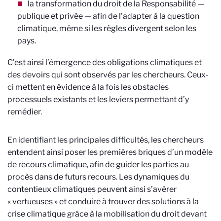
la transformation du droit de la Responsabilité —
publique et privée — afin de l’adapter à la question
climatique, même si les règles divergent selon les
pays.
C’est ainsi l’émergence des obligations climatiques et
des devoirs qui sont observés par les chercheurs. Ceux-
ci mettent en évidence à la fois les obstacles
processuels existants et les leviers permettant d’y
remédier.
En identifiant les principales difficultés, les chercheurs
entendent ainsi poser les premières briques d’un modèle
de recours climatique, afin de guider les parties au
procès dans de futurs recours. Les dynamiques du
contentieux climatiques peuvent ainsi s’avérer
« vertueuses » et conduire à trouver des solutions à la
crise climatique grâce à la mobilisation du droit devant