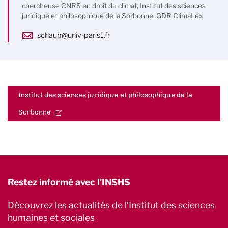
chercheuse CNRS en droit du climat, Institut des sciences
juridique et philosophique de la Sorbonne, GDR ClimaLex
schaub@univ-paris1.fr
Institut des sciences juridique et philosophique de la
Sorbonne
Restez informé avec l'INSHS
Découvrez les actualités de l’Institut des sciences
humaines et sociales