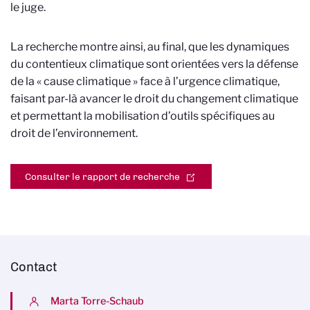
le juge.
La recherche montre ainsi, au final, que les dynamiques
du contentieux climatique sont orientées vers la défense
de la « cause climatique » face à l’urgence climatique,
faisant par-là avancer le droit du changement climatique
et permettant la mobilisation d’outils spécifiques au
droit de l’environnement.
Consulter le rapport de recherche
Contact
Marta Torre-Schaub