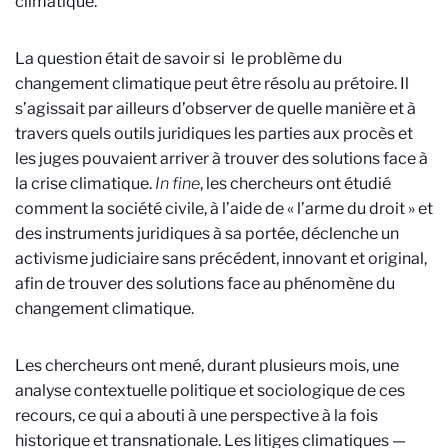
climatique.
La question était de savoir si le problème du
changement climatique peut être résolu au prétoire. Il
s’agissait par ailleurs d’observer de quelle manière et à
travers quels outils juridiques les parties aux procès et
les juges pouvaient arriver à trouver des solutions face à
la crise climatique.
In fine
, les chercheurs ont étudié
comment la société civile, à l’aide de « l’arme du droit » et
des instruments juridiques à sa portée, déclenche un
activisme judiciaire sans précédent, innovant et original,
afin de trouver des solutions face au phénomène du
changement climatique.
Les chercheurs ont mené, durant plusieurs mois, une
analyse contextuelle politique et sociologique de ces
recours, ce qui a abouti à une perspective à la fois
historique et transnationale. Les litiges climatiques —