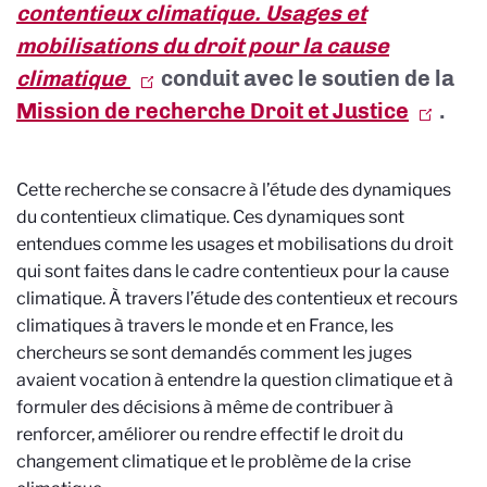
contentieux climatique. Usages et
mobilisations du droit pour la cause
climatique
conduit avec le soutien de la
Mission de recherche Droit et Justice
.
Cette recherche se consacre à l’étude des dynamiques
du contentieux climatique. Ces dynamiques sont
entendues comme les usages et mobilisations du droit
qui sont faites dans le cadre contentieux pour la cause
climatique. À travers l’étude des contentieux et recours
climatiques à travers le monde et en France, les
chercheurs se sont demandés comment les juges
avaient vocation à entendre la question climatique et à
formuler des décisions à même de contribuer à
renforcer, améliorer ou rendre effectif le droit du
changement climatique et le problème de la crise