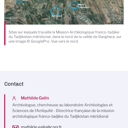
Sites sur lesquels travaille la Mission Archéologique franco-tadjike
du Tadjikistan méridional, dans le nord de la vallée de Danghara, sur
une image © GooglePro. Vue vers le nord.
Contact
Mathilde Gelin
Archéologue, chercheuse au laboratoire Archéologies et
Sciences de l’Antiquité - Directrice française de la mission
archéologique franco-tadjike du Tadjikistan méridional
mathilde.gelin@cnrs.fr