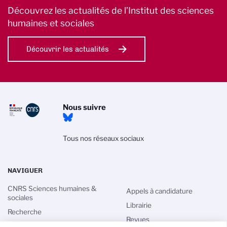
Découvrez les actualités de l’Institut des sciences
humaines et sociales
Découvrir les actualités
Nous suivre
Tous nos réseaux sociaux
NAVIGUER
CNRS Sciences humaines &
Appels à candidature
sociales
Librairie
Recherche
Revues
Innovation