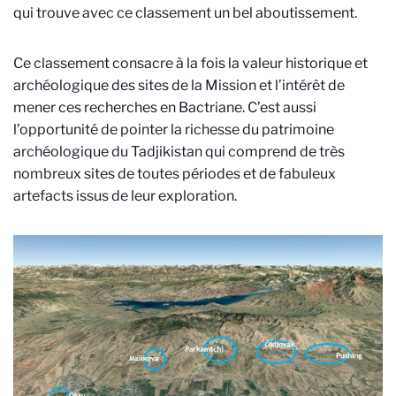
qui trouve avec ce classement un bel aboutissement.
Ce classement consacre à la fois la valeur historique et
archéologique des sites de la Mission et l’intérêt de
mener ces recherches en Bactriane. C’est aussi
l’opportunité de pointer la richesse du patrimoine
archéologique du Tadjikistan qui comprend de très
nombreux sites de toutes périodes et de fabuleux
artefacts issus de leur exploration.