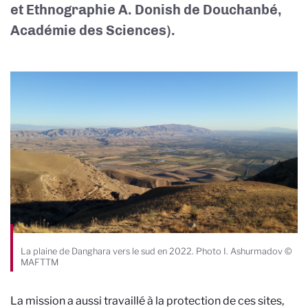
et Ethnographie A. Donish de Douchanbé,
Académie des Sciences).
La plaine de Danghara vers le sud en 2022. Photo I. Ashurmadov ©
MAFTTM
La mission a aussi travaillé à la protection de ces sites,