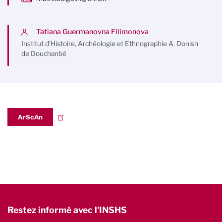
Tatiana Guermanovna Filimonova
Institut d’Histoire, Archéologie et Ethnographie A. Donish
de Douchanbé
ArScAn
Restez informé avec l'INSHS