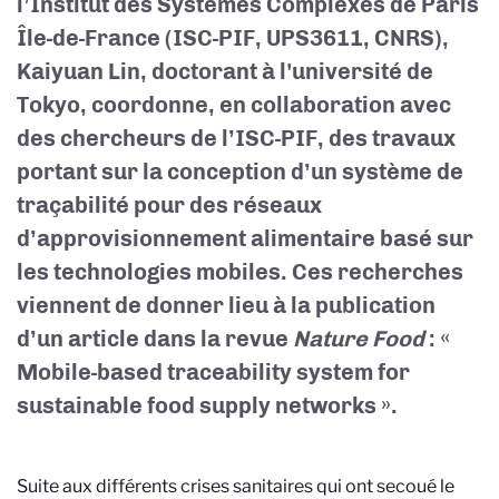
l’Institut des Systèmes Complexes de Paris
Île-de-France (ISC-PIF, UPS3611, CNRS),
Kaiyuan Lin, doctorant à l'université de
Tokyo, coordonne, en collaboration avec
des chercheurs de l’ISC-PIF, des travaux
portant sur la conception d’un système de
traçabilité pour des réseaux
d’approvisionnement alimentaire basé sur
les technologies mobiles. Ces recherches
viennent de donner lieu à la publication
d’un article dans la revue
Nature Food
:
«
Mobile-based traceability system for
sustainable food supply networks ».
Suite aux différents crises sanitaires qui ont secoué le