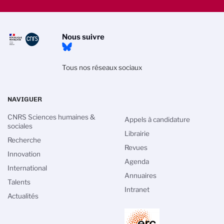
Nous suivre
Tous nos réseaux sociaux
NAVIGUER
CNRS Sciences humaines &
Appels à candidature
sociales
Librairie
Recherche
Revues
Innovation
Agenda
International
Annuaires
Talents
Intranet
Actualités