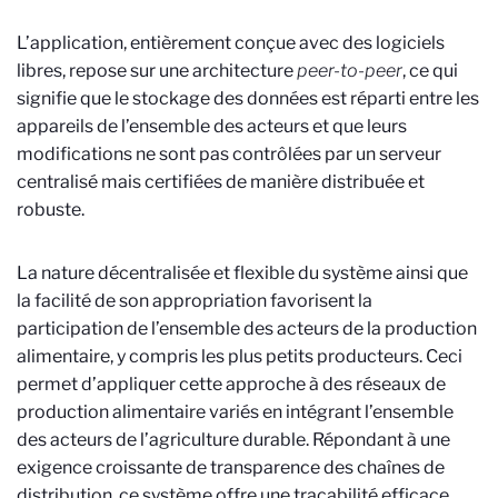
L’application, entièrement conçue avec des logiciels
libres, repose sur une architecture
peer-to-peer
, ce qui
signifie que le stockage des données est réparti entre les
appareils de l’ensemble des acteurs et que leurs
modifications ne sont pas contrôlées par un serveur
centralisé mais certifiées de manière distribuée et
robuste.
La nature décentralisée et flexible du système ainsi que
la facilité de son appropriation favorisent la
participation de l’ensemble des acteurs de la production
alimentaire, y compris les plus petits producteurs. Ceci
permet d’appliquer cette approche à des réseaux de
production alimentaire variés en intégrant l’ensemble
des acteurs de l’agriculture durable. Répondant à une
exigence croissante de transparence des chaînes de
distribution, ce système offre une traçabilité efficace