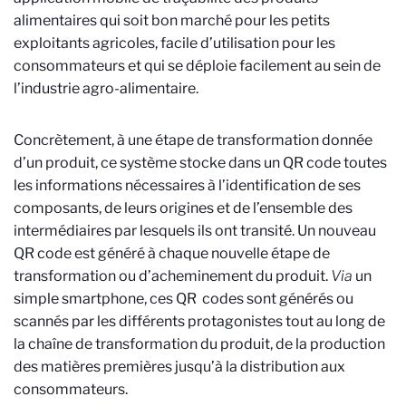
alimentaires qui soit bon marché pour les petits
exploitants agricoles, facile d’utilisation pour les
consommateurs et qui se déploie facilement au sein de
l’industrie agro-alimentaire.
Concrètement, à une étape de transformation donnée
d’un produit, ce système stocke dans un QR code toutes
les informations nécessaires à l’identification de ses
composants, de leurs origines et de l’ensemble des
intermédiaires par lesquels ils ont transité. Un nouveau
QR code est généré à chaque nouvelle étape de
transformation ou d’acheminement du produit.
Via
un
simple smartphone, ces QR codes sont générés ou
scannés par les différents protagonistes tout au long de
la chaîne de transformation du produit, de la production
des matières premières jusqu’à la distribution aux
consommateurs.