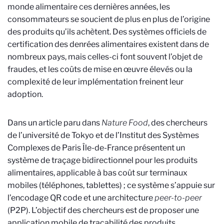
monde alimentaire ces dernières années, les
consommateurs se soucient de plus en plus de l’origine
des produits qu’ils achètent. Des systèmes officiels de
certification des denrées alimentaires existent dans de
nombreux pays, mais celles-ci font souvent l’objet de
fraudes, et les coûts de mise en œuvre élevés ou la
complexité de leur implémentation freinent leur
adoption.
Dans un article paru dans
Nature Food
, des chercheurs
de l’université de Tokyo et de
l’Institut des Systèmes
Complexes de Paris Île-de-France
présentent un
système de traçage bidirectionnel pour les produits
alimentaires, applicable à bas coût sur terminaux
mobiles (téléphones, tablettes) ; ce système s’appuie sur
l’encodage QR code et une architecture
peer-to-peer
(P2P). L’objectif des chercheurs est de proposer une
application mobile de traçabilité des produits