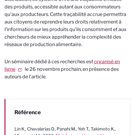
des produits, accessible autant aux consommateurs
qu'aux producteurs. Cette traçabilité accrue permettra
aux citoyens de reprendre leurs droits relativement à
l'information sur les produits qu'ils consomment et aux
chercheurs de mieux appréhender la complexité des
réseaux de production alimentaire.
Un séminaire dédié à ces recherches est
organisé en
ligne
le 26 novembre prochain, en présence des
auteurs de l’article.
Référence
Lin K., Chavalarias D., Panahi M., Yeh T., Takimoto K.,