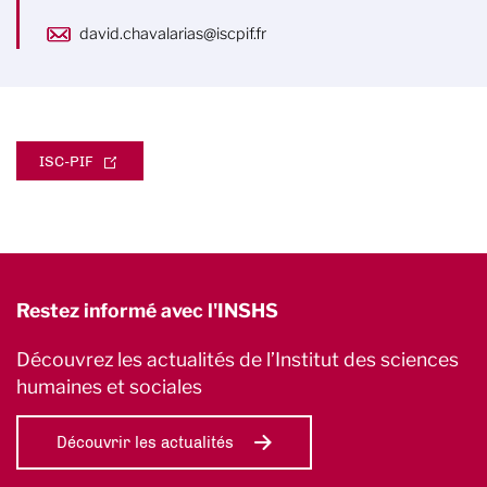
david.chavalarias@iscpif.fr
ISC-PIF
Restez informé avec l'INSHS
Découvrez les actualités de l’Institut des sciences
humaines et sociales
Découvrir les actualités