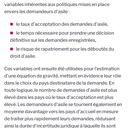
variables inhérentes aux politiques mises en place
envers les demandeurs d’asile :
le taux d’acceptation des demandes d’asile,
le temps nécessaire pour prendre une décision
définitive sur les demandes enregistrées,
le risque de rapatriement pour les déboutés du
droit d'asile.
Ces variables ont ensuite été utilisées pour l’estimation
d’une équation de gravité, mettant en évidence leur rôle
dans le choix du pays destinataire de la demande. En
toute logique, le nombre de demandes d’asile est plus
élevé dans les pays où le taux d’acceptation est plus
élevé. Les demandeurs d’asile se tournent également en
moyenne davantage vers les pays d’accueil en mesure
de traiter plus rapidement leurs demandes, réduisant
ainsi la durée d’incertitude juridique à laquelle ils sont