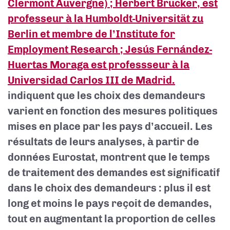
Clermont Auvergne) ; Herbert Brücker, est
professeur à la Humboldt-Universität zu
Berlin et membre de l’Institute for
Employment Research ; Jesús Fernández-
Huertas Moraga est professseur à la
Universidad Carlos III de Madrid.
indiquent que les choix des demandeurs
varient en fonction des mesures politiques
mises en place par les pays d’accueil. Les
résultats de leurs analyses, à partir de
données Eurostat, montrent que le temps
de traitement des demandes est significatif
dans le choix des demandeurs : plus il est
long et moins le pays reçoit de demandes,
tout en augmentant la proportion de celles