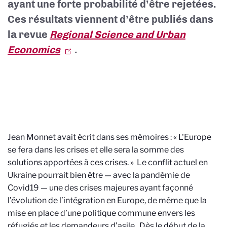
ayant une forte probabilité d’être rejetées.
Ces résultats viennent d’être publiés dans
la revue
Regional Science and Urban
Economics
.
Jean Monnet avait écrit dans ses mémoires : « L'Europe
se fera dans les crises et elle sera la somme des
solutions apportées à ces crises. » Le conflit actuel en
Ukraine pourrait bien être — avec la pandémie de
Covid19 — une des crises majeures ayant façonné
l’évolution de l’intégration en Europe, de même que la
mise en place d’une politique commune envers les
réfugiés et les demandeurs d’asile. Dès le début de la