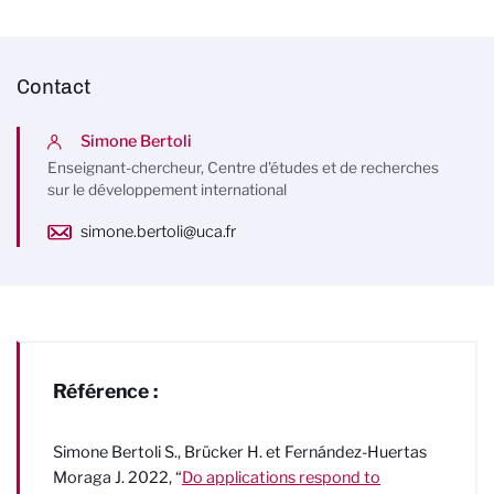
Contact
Simone Bertoli
Enseignant-chercheur, Centre d'études et de recherches
sur le développement international
simone.bertoli@uca.fr
Référence :
Simone Bertoli S., Brücker H. et Fernández-Huertas
Moraga J. 2022, “
Do applications respond to