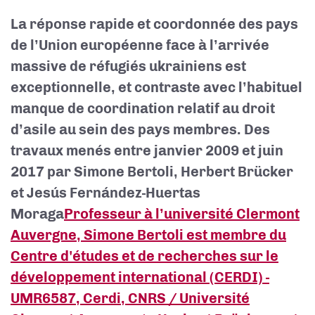
La réponse rapide et coordonnée des pays
de l’Union européenne face à l’arrivée
massive de réfugiés ukrainiens est
exceptionnelle, et contraste avec l’habituel
manque de coordination relatif au droit
d’asile au sein des pays membres. Des
travaux menés entre janvier 2009 et juin
2017 par Simone Bertoli, Herbert Brücker
et Jesús Fernández-Huertas
Moraga
Professeur à l’université Clermont
Auvergne, Simone Bertoli est membre du
Centre d'études et de recherches sur le
développement international (CERDI) -
UMR6587, Cerdi, CNRS / Université