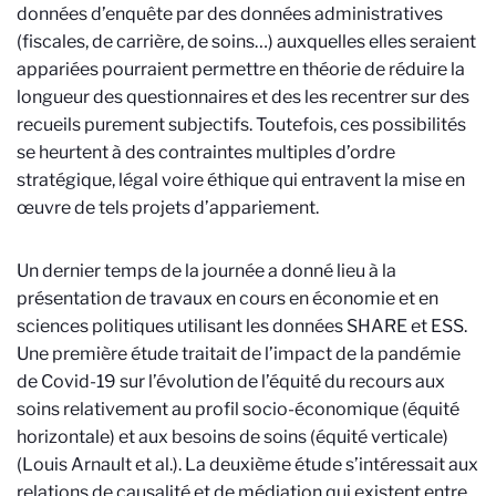
données d’enquête par des données administratives
(fiscales, de carrière, de soins…) auxquelles elles seraient
appariées pourraient permettre en théorie de réduire la
longueur des questionnaires et des les recentrer sur des
recueils purement subjectifs. Toutefois, ces possibilités
se heurtent à des contraintes multiples d’ordre
stratégique, légal voire éthique qui entravent la mise en
œuvre de tels projets d’appariement.
Un dernier temps de la journée a donné lieu à la
présentation de travaux en cours en économie et en
sciences politiques utilisant les données SHARE et ESS.
Une première étude traitait de l’impact de la pandémie
de Covid-19 sur l’évolution de l’équité du recours aux
soins relativement au profil socio-économique (équité
horizontale) et aux besoins de soins (équité verticale)
(Louis Arnault et al.). La deuxième étude s’intéressait aux
relations de causalité et de médiation qui existent entre