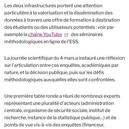
Les deux infrastructures portent une attention
particulière à la valorisation et la dissémination des
données à travers une offre de formation à destination
des étudiants ou des utilisateurs potentiels : voir par
exemple la
chaîne YouTube
des séminaires
méthodologiques en ligne de l’ESS.
La journée scientifique du 4 mars a instauré une réflexion
sur l’articulation entre ces enquêtes, académiques par
nature, et la décision publique, puis sur les défis
méthodologiques auxquelles elles sont confrontées.
Une première table ronde a réuni de nombreux experts
représentant une pluralité d’acteurs (administration
centrale, organisme de sécurité sociale, institut de
recherche, instance de la statistique publique…) et de
points de vue vis-à-vis des enquêtes (financeur,