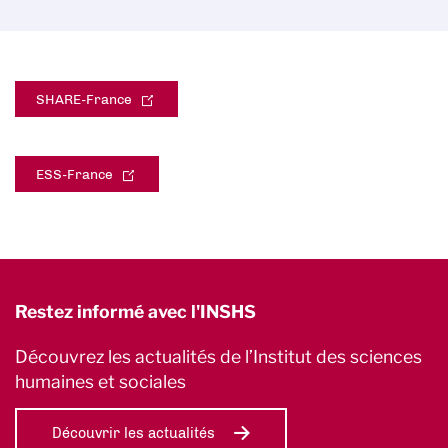
SHARE-France
ESS-France
Restez informé avec l'INSHS
Découvrez les actualités de l’Institut des sciences
humaines et sociales
Découvrir les actualités