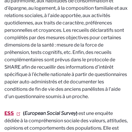
au patrimoine, aux habitudes de consommation et
d’épargne, au logement, à la composition familiale et aux
relations sociales, à l’aide apportée, aux activités
quotidiennes, aux traits de caractère, préférences
personnelles et croyances. Les recueils déclaratifs sont
complétés par des mesures objectives pour certaines
dimensions de la santé : mesure de la force de
préhension, tests cognitifs, etc. Enfin, des recueils
complémentaires sont prévus dans le protocole de
SHARE afin de recueillir des informations d’intérêt
spécifique à l’échelle nationale à partir de questionnaires
papier auto-administrés et de documenter les
conditions de fin de vie des anciens panélistes à l’aide
d’un questionnaire soumis à un proche.
ESS
(
European Social Survey
)
est une enquête
dédiée à la compréhension sociale des valeurs, attitudes,
opinions et comportements des populations. Elle est