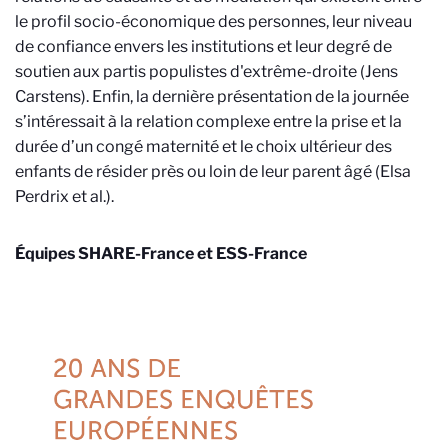
le profil socio-économique des personnes, leur niveau
de confiance envers les institutions et leur degré de
soutien aux partis populistes d'extrême-droite (Jens
Carstens). Enfin, la dernière présentation de la journée
s’intéressait à la relation complexe entre la prise et la
durée d’un congé maternité et le choix ultérieur des
enfants de résider près ou loin de leur parent âgé (Elsa
Perdrix et al.).
Équipes SHARE-France et ESS-France