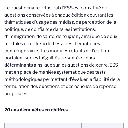
Le questionnaire principal d’ESS est constitué de
questions conservées à chaque édition couvrant les
thématiques d’usage des médias, de perception de la
politique, de confiance dans les institutions,
d’immigration, de santé, de religion ; ainsi que de deux
modules « rotatifs » dédiés à des thématiques
contemporaines. Les modules rotatifs de l’édition 11
portaient sur les inégalités de santé et leurs
déterminants ainsi que sur les questions de genre. ESS
met en place de manière systématique des tests
méthodologiques permettant d’évaluer la fiabilité de la
formulation des questions et des échelles de réponse
proposées.
20 ans d’enquêtes en chiffres