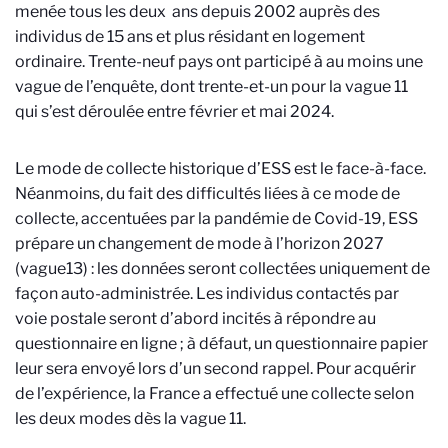
menée tous les deux ans depuis 2002 auprès des
individus de 15 ans et plus résidant en logement
ordinaire. Trente-neuf pays ont participé à au moins une
vague de l’enquête, dont trente-et-un pour la vague 11
qui s’est déroulée entre février et mai 2024.
Le mode de collecte historique d’ESS est le face-à-face.
Néanmoins, du fait des difficultés liées à ce mode de
collecte, accentuées par la pandémie de Covid-19, ESS
prépare un changement de mode à l’horizon 2027
(vague13) : les données seront collectées uniquement de
façon auto-administrée. Les individus contactés par
voie postale seront d’abord incités à répondre au
questionnaire en ligne ; à défaut, un questionnaire papier
leur sera envoyé lors d’un second rappel. Pour acquérir
de l’expérience, la France a effectué une collecte selon
les deux modes dès la vague 11.