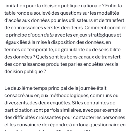
limitation pour la décision publique nationale ? Enfin, la
table ronde a soulevé des questions sur les modalités
d’accès aux données pour les utilisateurs et de transfert
de connaissances vers les décideurs. Comment concilier
le principe d’
open data
avec les enjeux stratégiques et
légaux liés à la mise à disposition des données, en
termes de temporalité, de granularité ou de sensibilité
des données ? Quels sont les bons canaux de transfert
des connaissances produites par les enquêtes vers la
décision publique ?
Le deuxième temps principal de la journée était
consacré aux enjeux méthodologiques, communs ou
divergents, des deux enquêtes. Si les contraintes de
participation sont parfois similaires, avec par exemple
des difficultés croissantes pour contacter les personnes
et les convaincre de répondre à un long questionnaire en