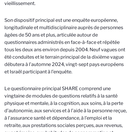
vieillissement.
Son dispositif principal est une enquête européenne,
longitudinale et multidisciplinaire auprès de personnes
âgées de 50 ans et plus, articulée autour de
questionnaires administrés en face-à-face et répétée
tous les deux ans environ depuis 2004. Neuf vagues ont
été conduites et le terrain principal de la dixième vague
débutera à l’automne 2024, vingt-sept pays européens
et Israël participant à l’enquête.
Le questionnaire principal SHARE comprend une
vingtaine de modules de questions relatifs à la santé
physique et mentale, à la cognition, aux soins, à la perte
d’autonomie, aux services et à l’aide à la personne reçue,
à l’assurance santé et dépendance, à l’emploi et la
retraite, aux prestations sociales perçues, aux revenus,