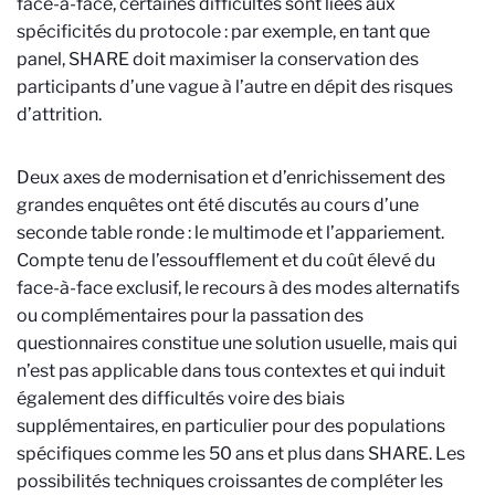
face-à-face, certaines difficultés sont liées aux
spécificités du protocole : par exemple, en tant que
panel, SHARE doit maximiser la conservation des
participants d’une vague à l’autre en dépit des risques
d’attrition.
Deux axes de modernisation et d’enrichissement des
grandes enquêtes ont été discutés au cours d’une
seconde table ronde : le multimode et l’appariement.
Compte tenu de l’essoufflement et du coût élevé du
face-à-face exclusif, le recours à des modes alternatifs
ou complémentaires pour la passation des
questionnaires constitue une solution usuelle, mais qui
n’est pas applicable dans tous contextes et qui induit
également des difficultés voire des biais
supplémentaires, en particulier pour des populations
spécifiques comme les 50 ans et plus dans SHARE. Les
possibilités techniques croissantes de compléter les