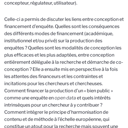
concepteur, régulateur, utilisateur).
Celle-ci a permis de discuter les liens entre conception et
financement d’enquête. Quelles sont les conséquences
des différents modes de financement (académique,
institutionnel et/ou privé) sur la production des
enquêtes ? Quelles sont les modalités de conception les
plus efficaces et les plus adaptées, entre conception
entièrement déléguée à la recherche et démarche de co-
conception ? Elle a ensuite mis en perspective à la fois
les attentes des financeurs et les contraintes et
incitations pour les chercheurs et chercheuses.
Comment financer la production d’un « bien public »
comme une enquête en
open data
et quels intérêts
intrinsèques pour un chercheur à y contribuer ?
Comment intégrer le principe d’harmonisation de
contenu et de méthode à l’échelle européenne, qui
constitue un atout pour la recherche mais souvent une