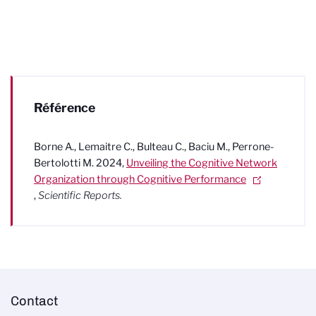
Référence
Borne A., Lemaitre C., Bulteau C., Baciu M., Perrone-
Bertolotti M. 2024,
Unveiling the Cognitive Network
Organization through Cognitive Performance
,
Scientific Reports.
Contact