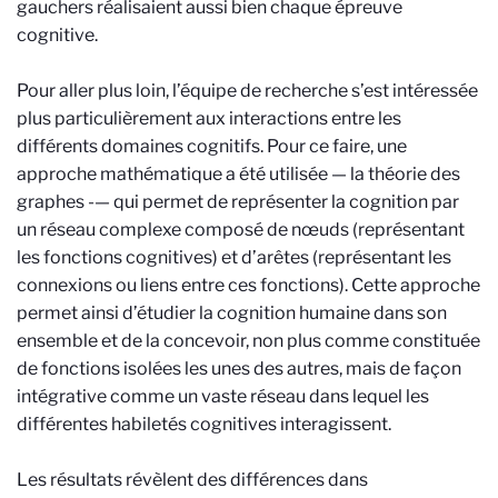
gauchers réalisaient aussi bien chaque épreuve
cognitive.
Pour aller plus loin, l’équipe de recherche s’est intéressée
plus particulièrement aux interactions entre les
différents domaines cognitifs. Pour ce faire, une
approche mathématique a été utilisée — la théorie des
graphes -— qui permet de représenter la cognition par
un réseau complexe composé de nœuds (représentant
les fonctions cognitives) et d’arêtes (représentant les
connexions ou liens entre ces fonctions). Cette approche
permet ainsi d’étudier la cognition humaine dans son
ensemble et de la concevoir, non plus comme constituée
de fonctions isolées les unes des autres, mais de façon
intégrative comme un vaste réseau dans lequel les
différentes habiletés cognitives interagissent.
Les résultats révèlent des différences dans