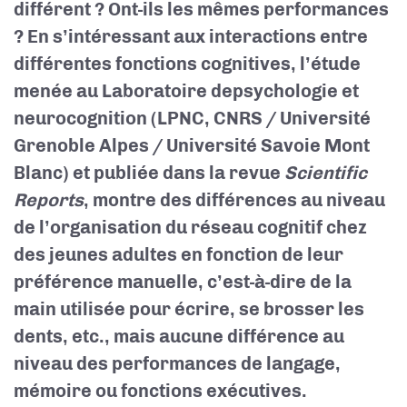
différent ? Ont-ils les mêmes performances
? En s’intéressant aux interactions entre
différentes fonctions cognitives, l’étude
menée au Laboratoire depsychologie et
neurocognition (LPNC, CNRS / Université
Grenoble Alpes / Université Savoie Mont
Blanc) et publiée dans la revue
Scientific
Reports
, montre des différences au niveau
de l’organisation du réseau cognitif chez
des jeunes adultes en fonction de leur
préférence manuelle, c’est-à-dire de la
main utilisée pour écrire, se brosser les
dents, etc., mais aucune différence au
niveau des performances de langage,
mémoire ou fonctions exécutives.