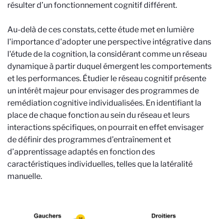
résulter d’un fonctionnement cognitif différent.
Au-delà de ces constats, cette étude met en lumière
l'importance d'adopter une perspective intégrative dans
l'étude de la cognition, la considérant comme un réseau
dynamique à partir duquel émergent les comportements
et les performances. Étudier le réseau cognitif présente
un intérêt majeur pour envisager des programmes de
remédiation cognitive individualisées. En identifiant la
place de chaque fonction au sein du réseau et leurs
interactions spécifiques, on pourrait en effet envisager
de définir des programmes d’entraînement et
d’apprentissage adaptés en fonction des
caractéristiques individuelles, telles que la latéralité
manuelle.