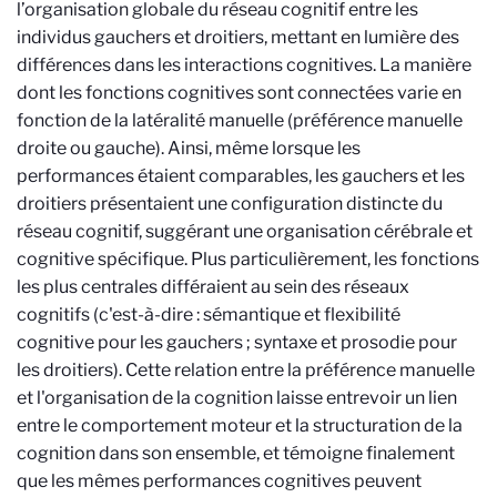
l’organisation globale du réseau cognitif entre les
individus gauchers et droitiers, mettant en lumière des
différences dans les interactions cognitives. La manière
dont les fonctions cognitives sont connectées varie en
fonction de la latéralité manuelle (préférence manuelle
droite ou gauche). Ainsi, même lorsque les
performances étaient comparables, les gauchers et les
droitiers présentaient une configuration distincte du
réseau cognitif, suggérant une organisation cérébrale et
cognitive spécifique. Plus particulièrement, les fonctions
les plus centrales différaient au sein des réseaux
cognitifs (c'est-à-dire : sémantique et flexibilité
cognitive pour les gauchers ; syntaxe et prosodie pour
les droitiers). Cette relation entre la préférence manuelle
et l'organisation de la cognition laisse entrevoir un lien
entre le comportement moteur et la structuration de la
cognition dans son ensemble, et témoigne finalement
que les mêmes performances cognitives peuvent