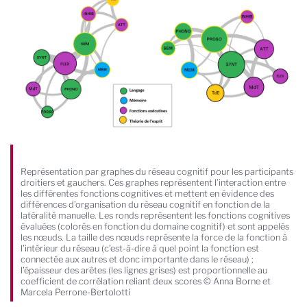
Représentation par graphes du réseau cognitif pour les participants
droitiers et gauchers. Ces graphes représentent l’interaction entre
les différentes fonctions cognitives et mettent en évidence des
différences d’organisation du réseau cognitif en fonction de la
latéralité manuelle. Les ronds représentent les fonctions cognitives
évaluées (colorés en fonction du domaine cognitif) et sont appelés
les nœuds. La taille des nœuds représente la force de la fonction à
l’intérieur du réseau (c’est-à-dire à quel point la fonction est
connectée aux autres et donc importante dans le réseau) ;
l’épaisseur des arêtes (les lignes grises) est proportionnelle au
coefficient de corrélation reliant deux scores © Anna Borne et
Marcela Perrone-Bertolotti