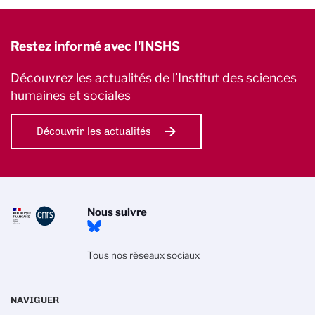
Restez informé avec l'INSHS
Découvrez les actualités de l’Institut des sciences
humaines et sociales
Découvrir les actualités
Nous suivre
Tous nos réseaux sociaux
NAVIGUER