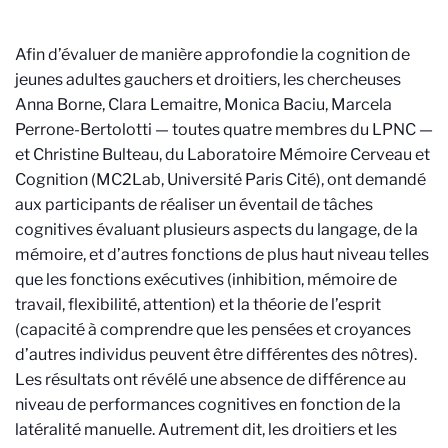
Afin d’évaluer de manière approfondie la cognition de
jeunes adultes gauchers et droitiers, les chercheuses
Anna Borne, Clara Lemaitre, Monica Baciu, Marcela
Perrone-Bertolotti — toutes quatre membres du LPNC —
et Christine Bulteau, du Laboratoire Mémoire Cerveau et
Cognition (MC2Lab, Université Paris Cité), ont demandé
aux participants de réaliser un éventail de tâches
cognitives évaluant plusieurs aspects du langage, de la
mémoire, et d’autres fonctions de plus haut niveau telles
que les fonctions exécutives (inhibition, mémoire de
travail, flexibilité, attention) et la théorie de l’esprit
(capacité à comprendre que les pensées et croyances
d’autres individus peuvent être différentes des nôtres).
Les résultats ont révélé une absence de différence au
niveau de performances cognitives en fonction de la
latéralité manuelle. Autrement dit, les droitiers et les