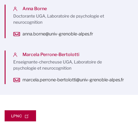
Anna Borne
Doctorante UGA, Laboratoire de psychologie et
neurocognition
anna.borne@univ-grenoble-alpes.fr
Marcela Perrone-Bertolotti
Enseignante-chercheuse UGA, Laboratoire de
psychologie et neurocognition
marcela.perrone-bertolotti@univ-grenoble-alpes.fr
LPNC