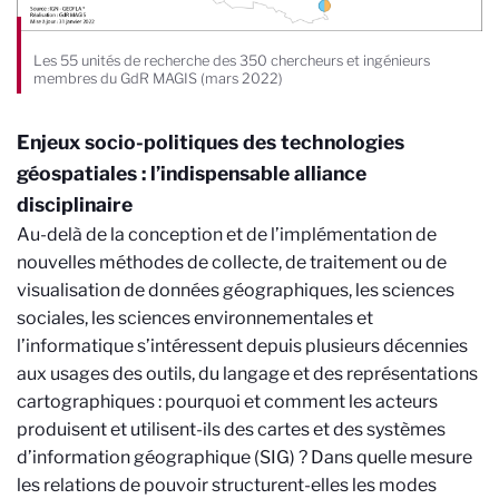
Les 55 unités de recherche des 350 chercheurs et ingénieurs
membres du GdR MAGIS (mars 2022)
Enjeux socio-politiques des technologies
géospatiales : l’indispensable alliance
disciplinaire
Au-delà de la conception et de l’implémentation de
nouvelles méthodes de collecte, de traitement ou de
visualisation de données géographiques, l
es sciences
sociales, les sciences environnementales et
l’informatique s’intéressent depuis plusieurs décennies
aux usages des outils, du langage et des représentations
cartographiques : pourquoi et comment les acteurs
produisent et utilisent-ils des cartes et des systèmes
d’information géographique (SIG) ? Dans quelle mesure
les relations de pouvoir structurent-elles les modes