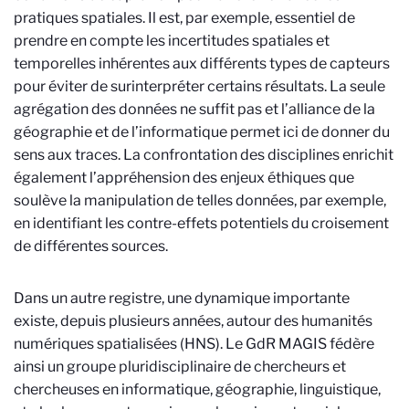
pratiques spatiales. Il est, par exemple, essentiel de
prendre en compte les incertitudes spatiales et
temporelles inhérentes aux différents types de capteurs
pour éviter de surinterpréter certains résultats. La seule
agrégation des données ne suffit pas et l’alliance de la
géographie et de l’informatique permet ici de donner du
sens aux traces. La confrontation des disciplines enrichit
également l’appréhension des enjeux éthiques que
soulève la manipulation de telles données, par exemple,
en identifiant les contre-effets potentiels du croisement
de différentes sources.
Dans un autre registre,
une dynamique importante
existe, depuis plusieurs années, autour des humanités
numériques spatialisées (HNS). Le GdR MAGIS fédère
ainsi un groupe pluridisciplinaire de chercheurs et
chercheuses en informatique, géographie, linguistique,