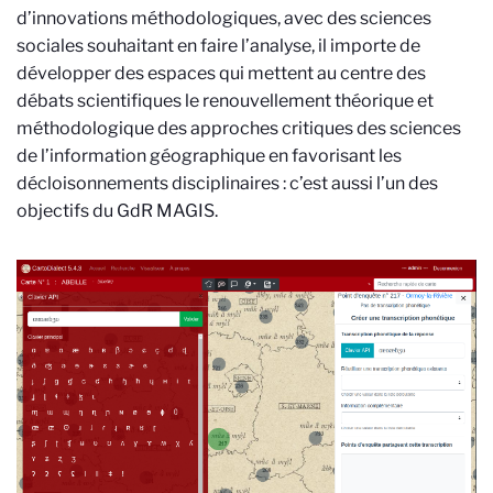
d’innovations méthodologiques, avec des sciences
sociales souhaitant en faire l’analyse, il importe de
développer des espaces qui mettent au centre des
débats scientifiques le renouvellement théorique et
méthodologique des approches critiques des sciences
de l’information géographique en favorisant les
décloisonnements disciplinaires : c’est aussi l’un des
objectifs du GdR MAGIS.