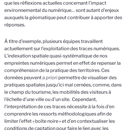
que les réflexions actuelles concernant l’impact
environnemental du numérique… sont autant d'enjeux
auxquels la géomatique peut contribuer à apporter des
réponses.
À titre d’exemple, plusieurs équipes travaillent
actuellement sur l’exploitation des traces numériques.
L’indexation spatiale quasi-systématique de nos
empreintes numériques permet en effet de repenser la
compréhension de la pratique des territoires. Ces
données peuvent
a priori
permettre de visualiser des
pratiques spatiales jusqu’ici mal cernées, comme, dans
le champ du tourisme, les mobilités des visiteurs à
l’échelle d’une ville ou d’un site.
Cependant,
l’interprétation de ces traces nécessite à la fois d’en
comprendre les ressorts méthodologiques afin de
limiter l'effet «
boîte noire
» et d'en contextualiser les
conditions de captation pour faire le lien avec les