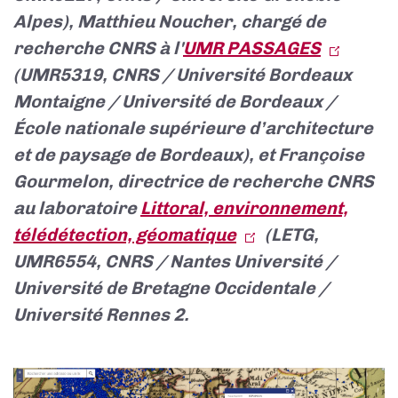
Alpes), Matthieu Noucher, chargé de
recherche CNRS à l'
UMR PASSAGES
(UMR5319, CNRS / Université Bordeaux
Montaigne / Université de Bordeaux /
École nationale supérieure d’architecture
et de paysage de Bordeaux), et Françoise
Gourmelon, directrice de recherche CNRS
au laboratoire
Littoral, environnement,
télédétection, géomatique
(LETG,
UMR6554, CNRS / Nantes Université /
Université de Bretagne Occidentale /
Université Rennes 2.