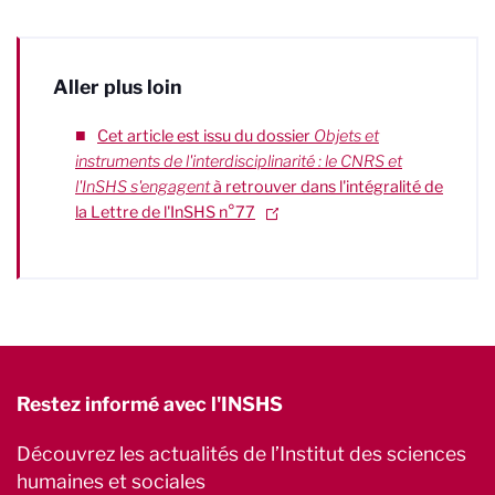
Aller plus loin
Cet article est issu du dossier
Objets et
instruments de l'interdisciplinarité : le CNRS et
l'InSHS s'engagent
à retrouver dans l'intégralité de
la Lettre de l'InSHS n°77
Restez informé avec l'INSHS
Découvrez les actualités de l’Institut des sciences
humaines et sociales