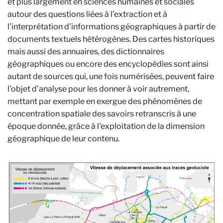
et plus largement en sciences humaines et sociales
autour des questions liées à l’extraction et à
l’interprétation d’informations géographiques à partir de
documents textuels hétérogènes. Des cartes historiques
mais aussi des annuaires, des dictionnaires
géographiques ou encore des encyclopédies sont ainsi
autant de sources qui, une fois numérisées, peuvent faire
l’objet d’analyse pour les donner à voir autrement,
mettant par exemple en exergue des phénomènes de
concentration spatiale des savoirs retranscris à une
époque donnée, grâce à l'exploitation de la dimension
géographique de leur contenu.