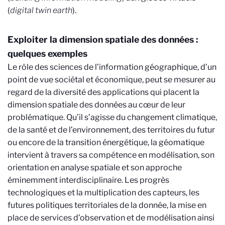
(
digital twin earth
).
Exploiter la dimension spatiale des données :
quelques exemples
Le rôle des sciences de l’information géographique, d’un
point de vue sociétal et économique, peut se mesurer au
regard de la diversité des applications qui placent la
dimension spatiale des données au cœur de leur
problématique. Qu’il s’agisse du changement climatique,
de la santé et de l’environnement, des territoires du futur
ou encore de la transition énergétique, la géomatique
intervient à travers sa compétence en modélisation, son
orientation en analyse spatiale et son approche
éminemment interdisciplinaire. Les progrès
technologiques et la multiplication des capteurs, les
futures politiques territoriales de la donnée, la mise en
place de services d’observation et de modélisation ainsi