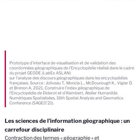
Prototype d’interface de visualisation et de validation des
coordonnées géographiques de l’Encyclopédie réalisé dans le cadre
du projet GEODE (LabEx ASLAN)
sur l’analyse des discours géographiques dans les encyclopédies
françaises. Source : Joliveau T., Moncla L., McDounough K., Vigier D.
et Brenon A. 2021, Construire l’index géographique de
l’Encyclopédie de Diderot et d’Alembert, Atelier Humanités
Numériques Spatialisées, 16th Spatial Analysis and Geomatics
Conference (SAGEO’21).
Les sciences de l’information géographique : un
carrefour disciplinaire
Contraction des termes « géographie » et