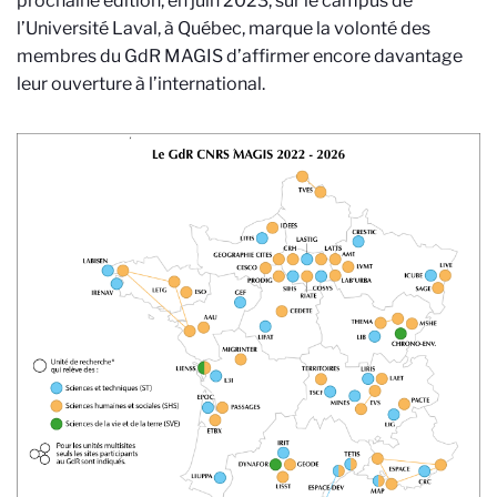
prochaine édition, en juin 2023, sur le campus de
l’Université Laval, à Québec, marque la volonté des
membres du GdR MAGIS d’affirmer encore davantage
leur ouverture à l’international.