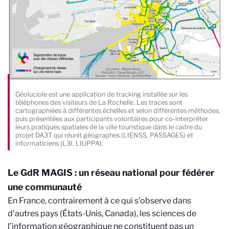
Géoluciole est une application de tracking installée sur les
téléphones des visiteurs de La Rochelle. Les traces sont
cartographiées à différentes échelles et selon différentes méthodes,
puis présentées aux participants volontaires pour co-interpréter
leurs pratiques spatiales de la ville touristique dans le cadre du
projet DA3T qui réunit géographes (LIENSS, PASSAGES) et
informaticiens (L3I, LIUPPA).
Le GdR MAGIS : un réseau national pour fédérer
une communauté
En France, contrairement à ce qui s’observe dans
d’autres pays (États-Unis, Canada), les sciences de
l’information géographique ne constituent pas un