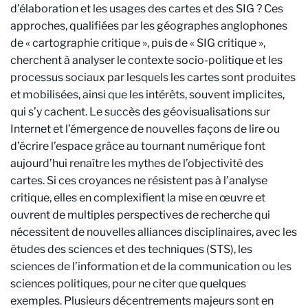
d’élaboration et les usages des cartes et des SIG ? Ces
approches, qualifiées par les géographes anglophones
de « cartographie critique », puis de « SIG critique »,
cherchent à analyser le contexte socio-politique et les
processus sociaux par lesquels les cartes sont produites
et mobilisées, ainsi que les intérêts, souvent implicites,
qui s’y cachent. Le succès des géovisualisations sur
Internet et l’émergence de nouvelles façons de lire ou
d’écrire l’espace grâce au tournant numérique font
aujourd’hui renaître les mythes de l’objectivité des
cartes. Si ces croyances ne résistent pas à l’analyse
critique, elles en complexifient la mise en œuvre et
ouvrent de multiples perspectives de recherche qui
nécessitent de nouvelles alliances disciplinaires, avec les
études des sciences et des techniques (STS), les
sciences de l’information et de la communication ou les
sciences politiques, pour ne citer que quelques
exemples.
Plusieurs décentrements majeurs sont en