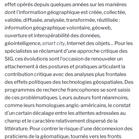
effet opérés depuis quelques années sur les manières
dont l’information géographique est créée, collectée,
validée, diffusée, analysée, transformée, réutilisée :
information géographique volontaire, géoweb,
ouverture et interopérabilité des données,
géointelligence,
smart city
, Internet des objets… Pour les
spécialistes se réclamant d’une approche critique des
SIG, ces évolutions sont l’occasion de renouveler un
attachement à des postures et pratiques articulant la
contribution critique avec des analyses plus frontales
des effets politiques des technologies géospatiales. Des
programmes de recherche francophones se sont saisis
de ces problématiques. Leurs auteurs font néanmoins,
comme leurs homologues anglo-américains, le constat
d’un certain décalage entre les attentes adressées au
champ et le caractère relativement dispersé de la
littérature. Pour contrer le risque d’une déconnexion des
praticiens de la géomatique, tournés vers les fronts