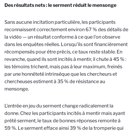
Des résultats nets : le serment réduit le mensonge
Sans aucune incitation particulière, les participants
reconnaissent correctement environ 67 % des détails de
la vidéo — un résultat conforme à ce que l'on observe
dans les enquêtes réelles. Lorsqu'ils sont financièrement
récompensés pour être précis, ce taux reste stable. En
revanche, quand ils sont incités à mentir, il chute à 45 % :
les témoins trichent, mais pas à leur maximum, freinés
par une honnêteté intrinsèque que les chercheurs et
chercheuses estiment à 35 % de résistance au
mensonge.
L'entrée en jeu du serment change radicalement la
donne. Chez les participants incités à mentir mais ayant
prêté serment, le taux de bonnes réponses remonte à
59 %. Le serment efface ainsi 39 % de la tromperie qui