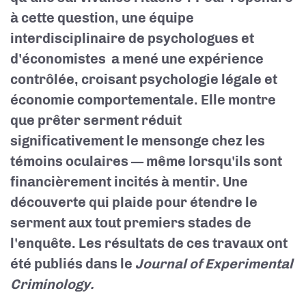
à cette question, une équipe
interdisciplinaire de psychologues et
d'économistes
a mené une expérience
contrôlée, croisant psychologie légale et
économie comportementale. Elle montre
que prêter serment réduit
significativement le mensonge chez les
témoins oculaires — même lorsqu'ils sont
financièrement incités à mentir. Une
découverte qui plaide pour étendre le
serment aux tout premiers stades de
l'enquête. Les résultats de ces travaux ont
été publiés dans le
Journal of Experimental
Criminology.