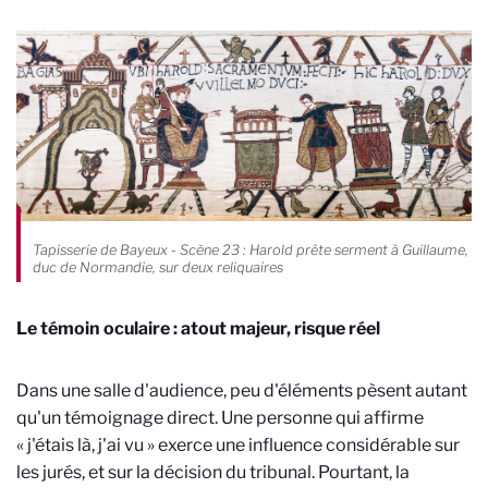
Tapisserie de Bayeux - Scène 23 : Harold prête serment à Guillaume,
duc de Normandie, sur deux reliquaires
Le témoin oculaire : atout majeur, risque réel
Dans une salle d'audience, peu d'éléments pèsent autant
qu'un témoignage direct. Une personne qui affirme
« j'étais là, j'ai vu » exerce une influence considérable sur
les jurés, et sur la décision du tribunal. Pourtant, la