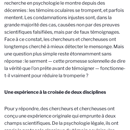
recherche en psychologie le montre depuis des
décennies : les témoins oculaires se trompent, et parfois
mentent. Les condamnations injustes sont, dans la
grande majorité des cas, causées non par des preuves
scientifiques falsifiées, mais par de faux témoignages.
Face à ce constat, les chercheurs et chercheuses ont
longtemps cherché à mieux détecter le mensonge. Mais
une question plus simple reste étonnamment sans
réponse : le serment — cette promesse solennelle de dire
la vérité que l'on prête avant de témoigner — fonctionne-
t-il vraiment pour réduire la tromperie ?
Une expérience à la croisée de deux disciplines
Pour y répondre, des chercheurs et chercheuses ont
conçu une expérience originale qui emprunte à deux
champs scientifiques. De la psychologie légale, ils ont