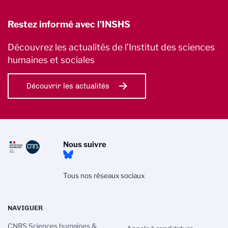
Restez informé avec l'INSHS
Découvrez les actualités de l’Institut des sciences
humaines et sociales
Découvrir les actualités
Nous suivre
Tous nos réseaux sociaux
NAVIGUER
CNRS Sciences humaines &