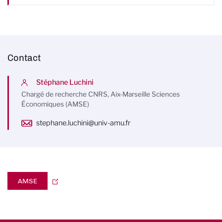
Contact
Stéphane Luchini
Chargé de recherche CNRS, Aix-Marseille Sciences
Économiques (AMSE)
stephane.luchini@univ-amu.fr
AMSE