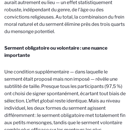
aurait autrement eu lieu — un effet statistiquement
robuste, indépendant du genre, de l'âge ou des
convictions religieuses. Au total, la combinaison du frein
moral naturel et du serment élimine près des trois quarts
du mensonge potentiel.
Serment obligatoire ou volontaire : une nuance
importante
Une condition supplémentaire — dans laquelle le
serment était proposé mais non imposé — révèle une
subtilité de taille. Presque tous les participants (97,5 %)
ont choisi de signer spontanément, écartant tout biais de
sélection. L'effet global reste identique. Mais au niveau
individuel, les deux formes du serment agissent
différemment : le serment obligatoire met totalement fin
aux petits mensonges, tandis que le serment volontaire
semble plus efficace sur les menteurs les plus