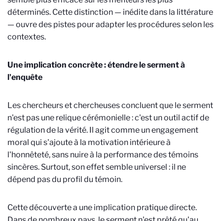
déterminés. Cette distinction — inédite dans la littérature
— ouvre des pistes pour adapter les procédures selon les
contextes.
Une implication concrète : étendre le serment à
l'enquête
Les chercheurs et chercheuses concluent que le serment
n'est pas une relique cérémonielle : c'est un outil actif de
régulation de la vérité. Il agit comme un engagement
moral qui s'ajoute à la motivation intérieure à
l'honnêteté, sans nuire à la performance des témoins
sincères. Surtout, son effet semble universel : il ne
dépend pas du profil du témoin.
Cette découverte a une implication pratique directe.
Dans de nombreux pays, le serment n'est prêté qu'au