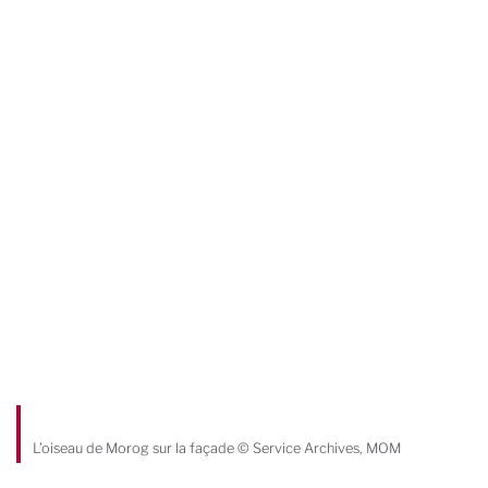
L’oiseau de Morog sur la façade © Service Archives, MOM