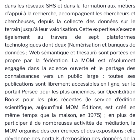
dans les réseaux SHS et dans la formation aux métiers
d’appui à la recherche, accompagnent les chercheurs et
chercheuses, depuis la collecte des données sur le
terrain jusqu’à leur valorisation. Cette expertise s’exerce
également au travers de sept plateformes
technologiques dont deux (Numérisation et banques de
données ; Web sémantique et thesauri) sont portées en
propre par la fédération. La MOM est résolument
engagée dans la science ouverte et le partage des
connaissances vers un public large : toutes ses
publications sont librement accessibles en ligne, sur le
portail Persée pour les plus anciennes, sur OpenEdition
Books pour les plus récentes (le service d’édition
scientifique, aujourd’hui MOM Éditions, est créé en
même temps que la maison, en 1975) ; en plus de
participer à de nombreuses activités de médiation, la
MOM organise des conférences et des expositions ; elle
développe des portails d’exposition des données de la