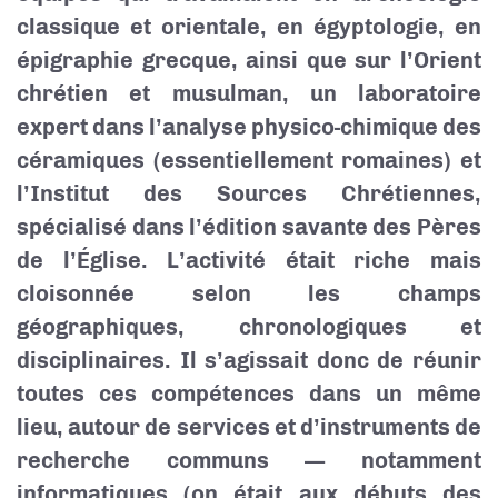
classique et orientale, en égyptologie, en
épigraphie grecque, ainsi que sur l’Orient
chrétien et musulman, un laboratoire
expert dans l’analyse physico-chimique des
céramiques (essentiellement romaines) et
l’Institut des Sources Chrétiennes,
spécialisé dans l’édition savante des Pères
de l’Église. L’activité était riche mais
cloisonnée selon les champs
géographiques, chronologiques et
disciplinaires. Il s’agissait donc de réunir
toutes ces compétences dans un même
lieu, autour de services et d’instruments de
recherche communs — notamment
informatiques (on était aux débuts des