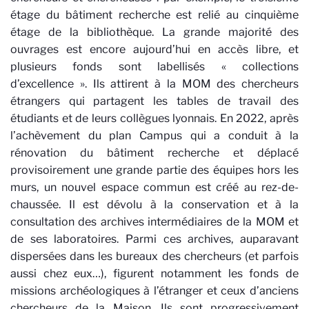
étage du bâtiment recherche est relié au cinquième
étage de la bibliothèque. La grande majorité des
ouvrages est encore aujourd’hui en accès libre, et
plusieurs fonds sont labellisés « collections
d’excellence ». Ils attirent à la MOM des chercheurs
étrangers qui partagent les tables de travail des
étudiants et de leurs collègues lyonnais. En 2022, après
l’achèvement du plan Campus qui a conduit à la
rénovation du bâtiment recherche et déplacé
provisoirement une grande partie des équipes hors les
murs, un nouvel espace commun est créé au rez-de-
chaussée. Il est dévolu à la conservation et à la
consultation des archives intermédiaires de la MOM et
de ses laboratoires. Parmi ces archives, auparavant
dispersées dans les bureaux des chercheurs (et parfois
aussi chez eux…), figurent notamment les fonds de
missions archéologiques à l’étranger et ceux d’anciens
chercheurs de la Maison. Ils sont progressivement