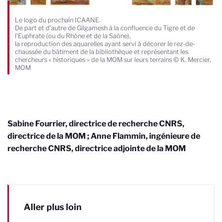
Le logo du prochain ICAANE.
De part et d’autre de Gilgamesh à la confluence du Tigre et de
l’Euphrate (ou du Rhône et de la Saône),
la reproduction des aquarelles ayant servi à décorer le rez-de-
chaussée du bâtiment de la bibliothèque et représentant les
chercheurs « historiques » de la MOM sur leurs terrains © K. Mercier,
MOM
Sabine Fourrier, directrice de recherche CNRS,
directrice de la MOM ; Anne Flammin, ingénieure de
recherche CNRS, directrice adjointe de la MOM
Aller plus loin