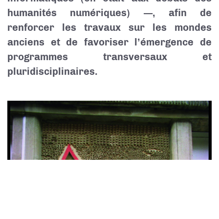
humanités numériques) —, afin de
renforcer les travaux sur les mondes
anciens et de favoriser l’émergence de
programmes transversaux et
pluridisciplinaires.