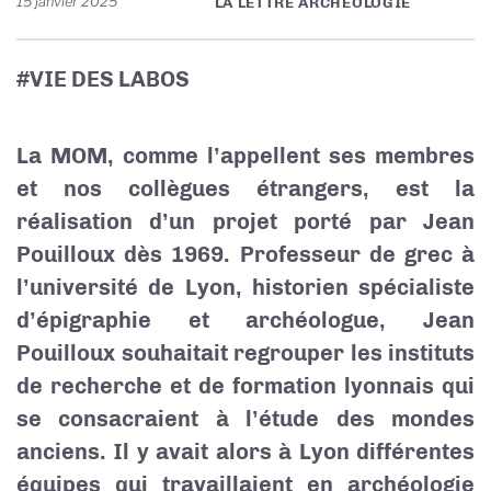
15 janvier 2025
LA LETTRE ARCHÉOLOGIE
#VIE DES LABOS
La MOM, comme l’appellent ses membres
et nos collègues étrangers, est la
réalisation d’un projet porté par Jean
Pouilloux dès 1969. Professeur de grec à
l’université de Lyon, historien spécialiste
d’épigraphie et archéologue, Jean
Pouilloux souhaitait regrouper les instituts
de recherche et de formation lyonnais qui
se consacraient à l’étude des mondes
anciens. Il y avait alors à Lyon différentes
équipes qui travaillaient en archéologie