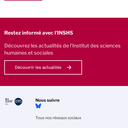
Restez informé avec l'INSHS
Découvrez les actualités de l’Institut des sciences
humaines et sociales
Découvrir les actualités
Nous suivre
Tous nos réseaux sociaux