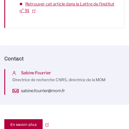
Retrouver cet article dans la Lettre de l'institut
n° 91
Contact
Sabine Fourrier
Directrice de recherche CNRS, directrice de la MOM
sabine.fourrier@mom.fr
En savoir plus