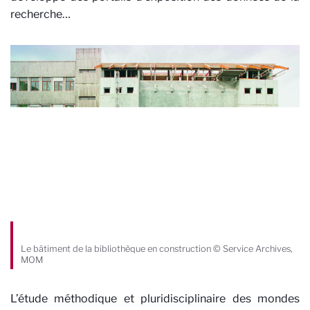
recherche…
Le bâtiment de la bibliothèque en construction © Service Archives,
MOM
L’étude méthodique et pluridisciplinaire des mondes