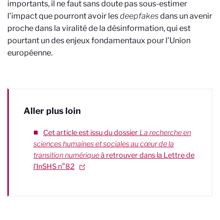
importants, il ne faut sans doute pas sous-estimer
l’impact que pourront avoir les
deepfakes
dans un avenir
proche dans la viralité de la désinformation, qui est
pourtant un des enjeux fondamentaux pour l’Union
européenne.
Aller plus loin
Cet article est issu du dossier
La recherche en
sciences humaines et sociales au cœur de la
transition numérique
à retrouver dans la Lettre de
l'InSHS n°82