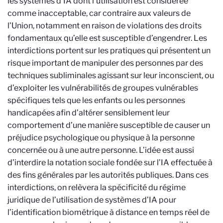
les systèmes d’IA dont l’utilisation est considérée
comme inacceptable, car contraire aux valeurs de
l’Union, notamment en raison de violations des droits
fondamentaux qu’elle est susceptible d’engendrer. Les
interdictions portent sur les pratiques qui présentent un
risque important de manipuler des personnes par des
techniques subliminales agissant sur leur inconscient, ou
d’exploiter les vulnérabilités de groupes vulnérables
spécifiques tels que les enfants ou les personnes
handicapées afin d’altérer sensiblement leur
comportement d’une manière susceptible de causer un
préjudice psychologique ou physique à la personne
concernée ou à une autre personne. L’idée est
aussi
d’interdire la notation sociale fondée sur l’IA effectuée à
des fins générales par les autorités publiques. Dans ces
interdictions, on relèvera la spécificité du régime
juridique de l’utilisation de systèmes d’IA pour
l’identification biométrique à distance en temps réel de