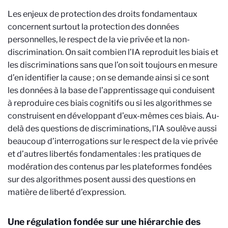
Les enjeux de protection des droits fondamentaux
concernent surtout la protection des données
personnelles, le respect de la vie privée et la non-
discrimination. On sait combien l’IA reproduit les biais et
les discriminations sans que l’on soit toujours en mesure
d’en identifier la cause ; on se demande ainsi si ce sont
les données à la base de l’apprentissage qui conduisent
à reproduire ces biais cognitifs ou si les algorithmes se
construisent en développant d’eux-mêmes ces biais. Au-
delà des questions de discriminations, l’IA soulève aussi
beaucoup d’interrogations sur le respect de la vie privée
et d’autres libertés fondamentales : les pratiques de
modération des contenus par les plateformes fondées
sur des algorithmes posent aussi des questions en
matière de liberté d’expression.
Une régulation fondée sur une hiérarchie des