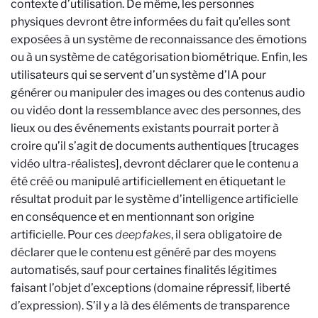
contexte d’utilisation. De même, les personnes
physiques devront être informées du fait qu’elles sont
exposées à un système de reconnaissance des émotions
ou à un système de catégorisation biométrique. Enfin, les
utilisateurs qui se servent d’un système d’IA pour
générer ou manipuler des images ou des contenus audio
ou vidéo dont la ressemblance avec des personnes, des
lieux ou des événements existants pourrait porter à
croire qu’il s’agit de documents authentiques [trucages
vidéo ultra-réalistes], devront déclarer que le contenu a
été créé ou manipulé artificiellement en étiquetant le
résultat produit par le système d’intelligence artificielle
en conséquence et en mentionnant son origine
artificielle. Pour ces
deepfakes
, il sera obligatoire de
déclarer que le contenu est généré par des moyens
automatisés, sauf pour certaines finalités légitimes
faisant l’objet d’exceptions (domaine répressif, liberté
d’expression). S’il y a là des éléments de transparence