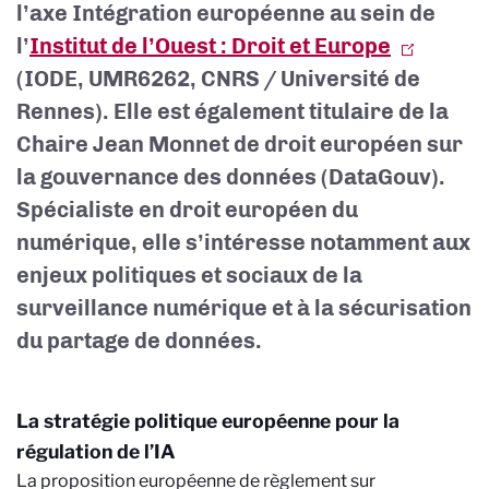
l’axe Intégration européenne au sein de
l’
Institut de l’Ouest : Droit et Europe
(IODE, UMR6262, CNRS / Université de
Rennes). Elle est également titulaire de la
Chaire Jean Monnet de droit européen sur
la gouvernance des données (DataGouv).
Spécialiste en droit européen du
numérique, elle s’intéresse notamment aux
enjeux politiques et sociaux de la
surveillance numérique et à la sécurisation
du partage de données.
La stratégie politique européenne pour la
régulation de l’IA
La proposition européenne de règlement sur