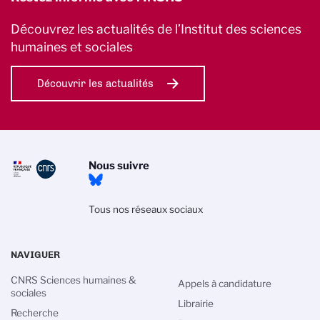
Découvrez les actualités de l’Institut des sciences
humaines et sociales
Découvrir les actualités
Nous suivre
Tous nos réseaux sociaux
NAVIGUER
CNRS Sciences humaines &
Appels à candidature
sociales
Librairie
Recherche