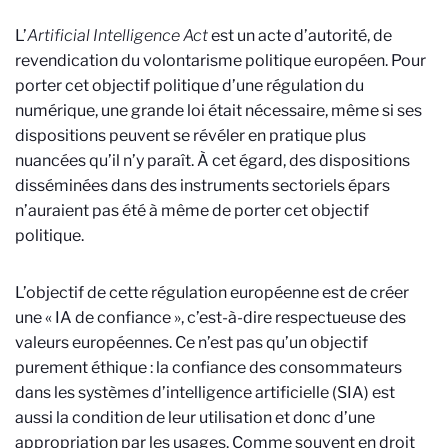
L’
Artificial Intelligence Act
est un acte d’autorité, de
revendication du volontarisme politique européen. Pour
porter cet objectif politique d’une régulation du
numérique, une grande loi était nécessaire, même si ses
dispositions peuvent se révéler en pratique plus
nuancées qu’il n’y paraît. À cet égard, des dispositions
disséminées dans des instruments sectoriels épars
n’auraient pas été à même de porter cet objectif
politique.
L’objectif de cette régulation européenne est de créer
une « IA de confiance », c’est-à-dire respectueuse des
valeurs européennes. Ce n’est pas qu’un objectif
purement éthique : la confiance des consommateurs
dans les systèmes d’intelligence artificielle (SIA) est
aussi la condition de leur utilisation et donc d’une
appropriation par les usages. Comme souvent en droit