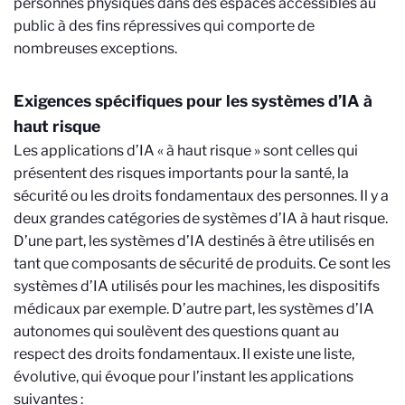
personnes physiques dans des espaces accessibles au
public à des fins répressives qui comporte de
nombreuses exceptions.
Exigences spécifiques pour les systèmes d’IA à
haut risque
Les applications d’IA « à haut risque » sont celles qui
présentent des risques importants pour la santé, la
sécurité ou les droits fondamentaux des personnes. Il y a
deux grandes catégories de systèmes d’IA à haut risque.
D’une part, les systèmes d’IA destinés à être utilisés en
tant que composants de sécurité de produits. Ce sont les
systèmes d’IA utilisés pour les machines, les dispositifs
médicaux par exemple. D’autre part, les systèmes d’IA
autonomes qui soulèvent des questions quant au
respect des droits fondamentaux. Il existe une liste,
évolutive, qui évoque pour l’instant les applications
suivantes :