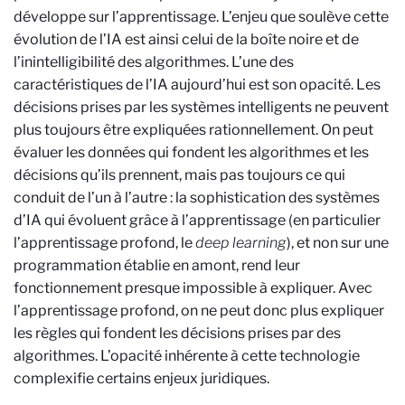
développe sur l’apprentissage.
L’enjeu que soulève cette
évolution de l’IA est ainsi celui de la boîte noire et de
l’inintelligibilité des algorithmes. L’une des
caractéristiques de l’IA aujourd’hui est son opacité. Les
décisions prises par les systèmes intelligents ne peuvent
plus toujours être expliquées rationnellement. On peut
évaluer les données qui fondent les algorithmes et les
décisions qu’ils prennent, mais pas toujours ce qui
conduit de l’un à l’autre : la sophistication des systèmes
d’IA qui évoluent grâce à l’apprentissage (en particulier
l’apprentissage profond, le
deep learning
), et non sur une
programmation établie en amont, rend leur
fonctionnement presque impossible à expliquer. Avec
l’apprentissage profond, on ne peut donc plus expliquer
les règles qui fondent les décisions prises par des
algorithmes. L’opacité inhérente à cette technologie
complexifie certains enjeux juridiques.