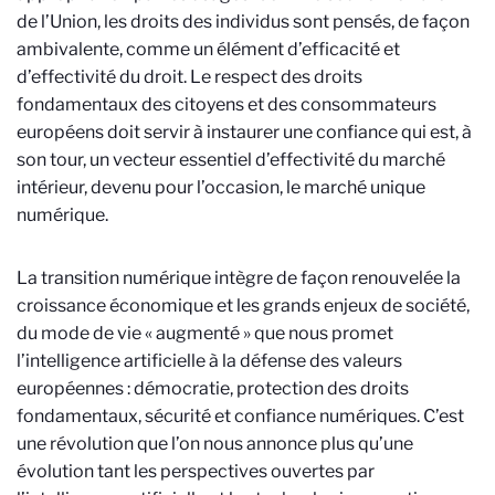
de l’Union, les droits des individus sont pensés, de façon
ambivalente, comme un élément d’efficacité et
d’effectivité du droit. Le respect des droits
fondamentaux des citoyens et des consommateurs
européens doit servir à instaurer une confiance qui est, à
son tour, un vecteur essentiel d’effectivité du marché
intérieur, devenu pour l’occasion, le marché unique
numérique.
La transition numérique intègre de façon renouvelée la
croissance économique et les grands enjeux de société,
du mode de vie « augmenté » que nous promet
l’intelligence artificielle à la défense des valeurs
européennes : démocratie, protection des droits
fondamentaux, sécurité et confiance numériques. C’est
une révolution que l’on nous annonce plus qu’une
évolution tant les perspectives ouvertes par