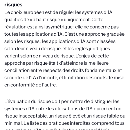
risques
Le choix européen est de réguler les systèmes d’IA
qualifiés de « à haut risque » uniquement. Cette
régulation est ainsi asymétrique : elle ne concerne pas
toutes les applications d’IA. C’est une approche graduée
selon les risques : les applications d’IA sont classées
selon leur niveau de risque, et les règles juridiques
varient selon ce niveau de risque. L’enjeu de cette
approche par risque était d’atteindre la meilleure
conciliation entre respects des droits fondamentaux et
sécurité de l’IA d’un côté, et limitation des coûts de mise
en conformité de l’autre.
L’évaluation du risque doit permettre de distinguer les
systèmes d’IA entre les utilisations de l’IA qui créent un
risque inacceptable, un risque élevé et un risque faible ou
minimal. La liste des pratiques interdites comprend tous