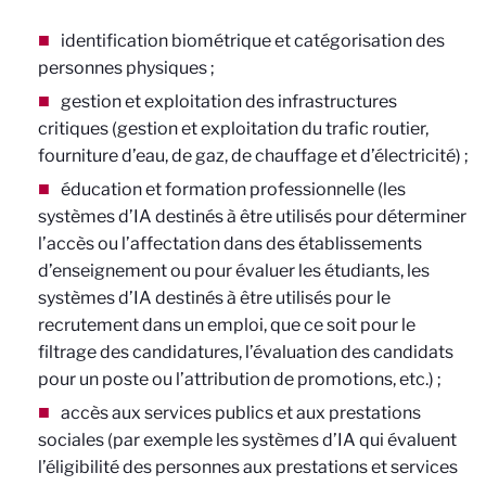
identification biométrique et catégorisation des
personnes physiques ;
gestion et exploitation des infrastructures
critiques (gestion et exploitation du trafic routier,
fourniture d’eau, de gaz, de chauffage et d’électricité) ;
éducation et formation professionnelle (les
systèmes d’IA destinés à être utilisés pour déterminer
l’accès ou l’affectation dans des établissements
d’enseignement ou pour évaluer les étudiants, les
systèmes d’IA destinés à être utilisés pour le
recrutement dans un emploi, que ce soit pour le
filtrage des candidatures, l’évaluation des candidats
pour un poste ou l’attribution de promotions, etc.) ;
accès aux services publics et aux prestations
sociales (par exemple les systèmes d’IA qui évaluent
l’éligibilité des personnes aux prestations et services