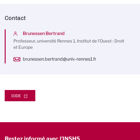
Contact
Brunessen Bertrand
Professeur, université Rennes 1, Institut de l’Ouest : Droit
et Europe
brunessen.bertrand@univ-rennes1.fr
IODE
Restez informé avec l'INSHS