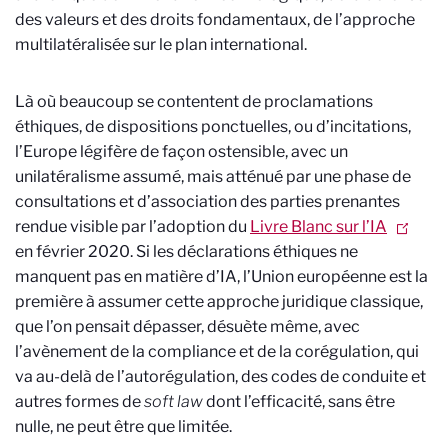
des valeurs et des droits fondamentaux, de l’approche
multilatéralisée sur le plan international.
Là où beaucoup se contentent de proclamations
éthiques, de dispositions ponctuelles, ou d’incitations,
l’Europe légifère de façon ostensible, avec un
unilatéralisme assumé, mais atténué par une phase de
consultations et d’association des parties prenantes
rendue visible par l’adoption du
Livre Blanc sur l’IA
en février 2020. Si les déclarations éthiques ne
manquent pas en matière d’IA, l’Union européenne est la
première à assumer cette approche juridique classique,
que l’on pensait dépasser, désuète même, avec
l’avènement de la compliance et de la corégulation, qui
va au-delà de l’autorégulation, des codes de conduite et
autres formes de
soft law
dont l’efficacité, sans être
nulle, ne peut être que limitée.