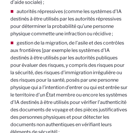
d’aide sociale) ;
autorités répressives (comme les systèmes d’IA
destinés à être utilisés par les autorités répressives
pour déterminer la probabilité qu’une personne
physique commette une infraction ou récidive ;
gestion de la migration, de l’asile et des contrôles
aux frontières [par exemple les systèmes d’IA
destinés à être utilisés par les autorités publiques
pour évaluer des risques, y compris des risques pour
la sécurité, des risques d’immigration irrégulière ou
des risques pour la santé, posés par une personne
physique qui a l’intention d’entrer ou qui est entrée sur
le territoire d’un État membre ou encore les systèmes
d’IA destinés à être utilisés pour vérifier l’authenticité
des documents de voyage et des pièces justificatives
des personnes physiques et pour détecter les
documents non authentiques en vérifiant leurs
éléments de sécurité] ;