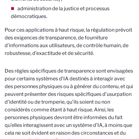
administration de la justice et processus
démocratiques.
Pour ces applications à haut risque, la régulation prévoit
des exigences de transparence, de fourniture
d’informations aux utilisateurs, de contrôle humain, de
robustesse, d’exactitude et de sécurité.
Des règles spécifiques de transparence sont envisagées
pour certains systèmes d’IA destinés à interagir avec
des personnes physiques ou à générer du contenu, et qui
peuvent présenter des risques spécifiques d’usurpation
d’identité ou de tromperie, qu’ils soient ou non
considérés comme étant à haut risque. Ainsi, les
personnes physiques devront être informées du fait
qu’elles interagissent avec un système d’IA, à moins que
cela ne soit évident en raison des circonstances et du