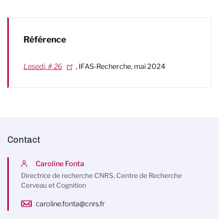
Référence
Lesedi
, # 26
, IFAS-Recherche, mai 2024
Contact
Caroline Fonta
Directrice de recherche CNRS, Centre de Recherche
Cerveau et Cognition
caroline.fonta@cnrs.fr