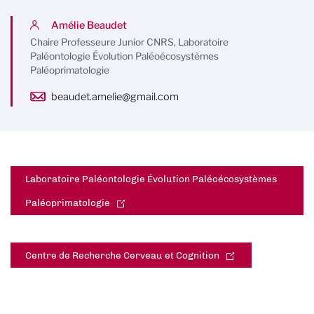
Amélie Beaudet
Chaire Professeure Junior CNRS, Laboratoire
Paléontologie Évolution Paléoécosystèmes
Paléoprimatologie
beaudet.amelie@gmail.com
Laboratoire Paléontologie Évolution Paléoécosystèmes
Paléoprimatologie
Centre de Recherche Cerveau et Cognition