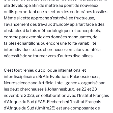
été développé afin de mettre au point de nouveaux
outils permettant une relecture des endocrânes fossiles.
Même si cette approche s’est révélée fructueuse,
l’avancement des travaux d’EndoMap a fait face à des
obstacles à la fois méthodologiques et conceptuels,
comme par exemple des données manquantes, de
faibles échantillons ou encore une forte variabilité
interindividuelle. Les chercheuses ont alors pointé la
nécessité de se tourner vers d’autres disciplines.
C’est tout l’enjeu du colloque international et
interdisciplinaire
«
BrAIn Evolution : Palaeosciences,
Neuroscience and Artificial Intelligence », organisé par
les deux chercheuses
à Johannesburg, les 22 et 23
novembre 2023, en collaboration avec l’Institut Français
d’Afrique du Sud (IFAS-Recherche)
L’Institut Français
d’Afrique du Sud (Umifre25) est une composante de