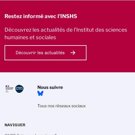
Restez informé avec l'INSHS
Découvrez les actualités de l’Institut des sciences
humaines et sociales
Découvrir les actualités
Nous suivre
Tous nos réseaux sociaux
NAVIGUER