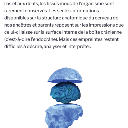
l’os et aux dents, les tissus mous de l’organisme sont
rarement conservés. Les seules informations
disponibles sur la structure anatomique du cerveau de
nos ancêtres et parents reposent sur les impressions que
celui-ci laisse sur la surface interne de la boîte crânienne
(c’est-à-dire l’endocrâne). Mais ces empreintes restent
difficiles à décrire, analyser et interpréter.