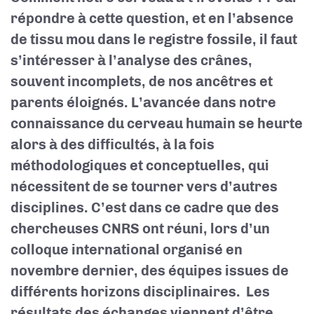
répondre à cette question, et en l’absence
de tissu mou dans le registre fossile, il faut
s’intéresser à l’analyse des crânes,
souvent incomplets, de nos ancêtres et
parents éloignés. L’avancée dans notre
connaissance du cerveau humain se heurte
alors à des difficultés, à la fois
méthodologiques et conceptuelles, qui
nécessitent de se tourner vers d’autres
disciplines. C’est dans ce cadre que des
chercheuses CNRS ont réuni
,
lors d’un
colloque international organisé en
novembre dernier, des équipes issues de
différents horizons disciplinaires.
Les
résultats des échanges viennent d’être