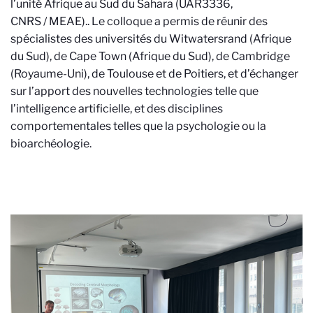
l’unité Afrique au Sud du Sahara (UAR3336,
CNRS / MEAE).
. Le colloque a permis de réunir des
spécialistes des universités du Witwatersrand (Afrique
du Sud), de Cape Town (Afrique du Sud), de Cambridge
(Royaume-Uni), de Toulouse et de Poitiers, et d’échanger
sur l’apport des nouvelles technologies telle que
l’intelligence artificielle, et des disciplines
comportementales telles que la psychologie ou la
bioarchéologie.