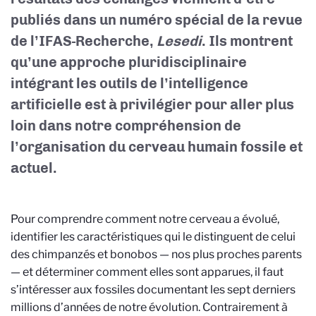
publiés dans un numéro spécial de la revue
de l’IFAS-Recherche,
Lesedi
. Ils montrent
qu’une approche pluridisciplinaire
intégrant les outils de l’intelligence
artificielle est à privilégier pour aller plus
loin dans notre compréhension de
l’organisation du cerveau humain fossile et
actuel.
Pour comprendre comment notre cerveau a évolué,
identifier les caractéristiques qui le distinguent de celui
des chimpanzés et bonobos — nos plus proches parents
— et déterminer comment elles sont apparues, il faut
s’intéresser aux fossiles documentant les sept derniers
millions d’années de notre évolution. Contrairement à