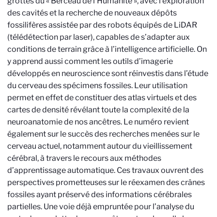
grottes du « Berceau de l’Humanité », avec l’exploration
des cavités et la recherche de nouveaux dépôts
fossilifères assistée par des robots équipés de LiDAR
(télédétection par laser), capables de s’adapter aux
conditions de terrain grâce à l’intelligence artificielle. On
y apprend aussi comment les outils d’imagerie
développés en neuroscience sont réinvestis dans l’étude
du cerveau des spécimens fossiles. Leur utilisation
permet en effet de constituer des atlas virtuels et des
cartes de densité révélant toute la complexité de la
neuroanatomie de nos ancêtres. Le numéro revient
également sur le succès des recherches menées sur le
cerveau actuel, notamment autour du vieillissement
cérébral, à travers le recours aux méthodes
d’apprentissage automatique. Ces travaux ouvrent des
perspectives prometteuses sur le réexamen des crânes
fossiles ayant préservé des informations cérébrales
partielles. Une voie déjà empruntée pour l’analyse du