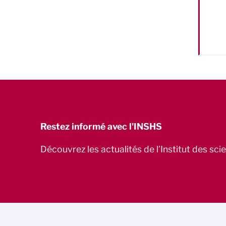
Restez informé avec l'INSHS
Découvrez les actualités de l’Institut des sc