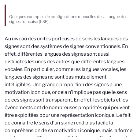
Quelques exemples de configurations manuelles de la Langue des
signes francaise (LSF)
Au niveau des unités porteuses de sens les langues des
signes sont des systèmes de signes conventionnels. En
effet, différentes langues des signes sont aussi
distinctes les unes des autres que différentes langues
vocales. En particulier, comme les langues vocales, les
langues des signes ne sont pas mutuellement
intelligibles. Une grande proportion des signes a une
motivation iconique, or cela n’implique pas que le sens
de ces signes soit transparent. En effet, les objets et les
événements ont de nombreuses propriétés qui peuvent
être exploitées pour une représentation iconique. Le fait
de connaitre le sens d’un signe rend plus facile la
compréhension de sa motivation iconique, mais la forme