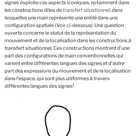
signes exploite ces aspects iconiques, notamment dans
les constructions dites de
transfert situationnel
, dans
lesquelles une main représente une entité dans une
configuration spatiale (Voir ci-dessous). Une question
ouverte concerne le statut de la représentation du
mouvement et de la localisation dans les constructions à
transfert situationnel. Ces constructions montrent d’une
part des configurations de main conventionnelles qui
varient entre différentes langues des signes et d’autre
part des expressions du mouvement et de la localisation
dans l’espace, qui sont plus uniformes à travers
1
différentes langues des signes
.