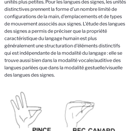
unités plus petites. Pour les langues des signes, les unités
distinctives prennent la forme d’un nombre limité de
configurations de la main, d’emplacements et de types
de mouvement associés aux signes. L’étude des langues
des signes a permis de préciser que la propriété
caractéristique du langage humain est plus
généralement une structuration d’éléments distinctifs
qui est indépendante de la modalité du langage : elle se
trouve aussi bien dans la modalité vocale/auditive des
langues parlées que dans la modalité gestuelle/visuelle
des langues des signes.