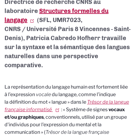
Directrice de recherche CNRS au
laboratoire
Structures formelles du
langage
(SFL, UMR7023,
CNRS / Université Paris 8 Vincennes - Saint-
Denis), Patricia Cabredo Hofherr travaille
sur la syntaxe et la sémantique des langues
naturelles dans une perspective
comparative.
La représentation du langage humain est fortement liée
à l’expression
vocale
du langage, comme l’indique
la définition du mot « langue » dans le
Trésor de la langue
française informatisé
: «
Système de signes
vocaux
et/ou graphiques
, conventionnels, utilisé par un groupe
d'individus pour l'expression du mental et la
communication » (
Trésor de la langue française