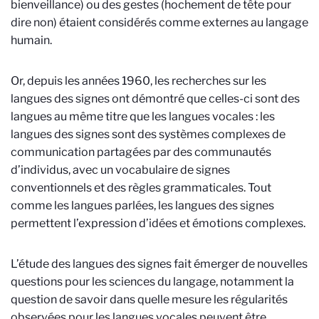
bienveillance) ou des gestes (hochement de tête pour
dire non) étaient considérés comme externes au langage
humain.
Or, depuis les années 1960, les recherches sur les
langues des signes ont démontré que celles-ci sont des
langues au même titre que les langues vocales : les
langues des signes sont des systèmes complexes de
communication partagées par des communautés
d’individus, avec un vocabulaire de signes
conventionnels et des règles grammaticales. Tout
comme les langues parlées, les langues des signes
permettent l’expression d’idées et émotions complexes.
L’étude des langues des signes fait émerger de nouvelles
questions pour les sciences du langage, notamment la
question de savoir dans quelle mesure les régularités
observées pour les langues vocales peuvent être