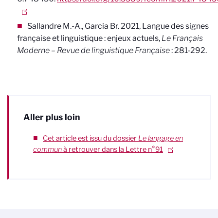
Sallandre M.-A., Garcia Br. 2021, Langue des signes
française et linguistique : enjeux actuels,
Le Français
Moderne – Revue de linguistique Française
: 281‑292.
Aller plus loin
Cet article est issu du dossier
Le langage en
commun
à retrouver dans la Lettre n°91