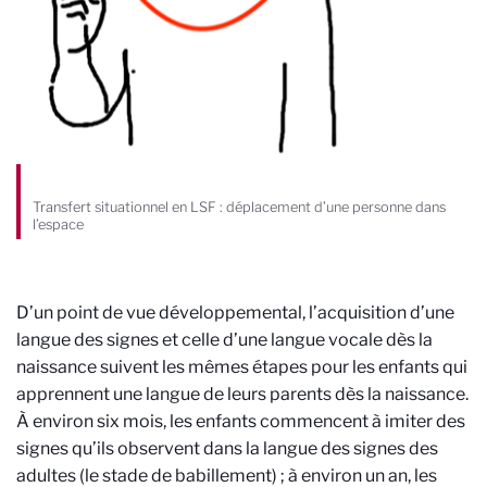
Transfert situationnel en LSF : déplacement d’une personne dans
l’espace
D’un point de vue développemental, l’acquisition d’une
langue des signes et celle d’une langue vocale dès la
naissance suivent les mêmes étapes pour les enfants qui
apprennent une langue de leurs parents dès la naissance.
À environ six mois, les enfants commencent à imiter des
signes qu’ils observent dans la langue des signes des
adultes (le stade de babillement) ; à environ un an, les