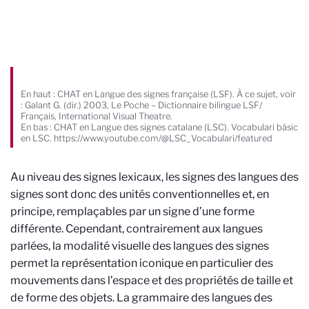
En haut : CHAT en Langue des signes française (LSF). À ce sujet, voir
: Galant G. (dir.) 2003, Le Poche – Dictionnaire bilingue LSF/
Français, International Visual Theatre.
En bas : CHAT en Langue des signes catalane (LSC). Vocabulari bàsic
en LSC. https://www.youtube.com/@LSC_Vocabulari/featured
Au niveau des signes lexicaux, les signes des langues des
signes sont donc des unités conventionnelles et, en
principe, remplaçables par un signe d’une forme
différente. Cependant, contrairement aux langues
parlées, la modalité visuelle des langues des signes
permet la représentation iconique en particulier des
mouvements dans l’espace et des propriétés de taille et
de forme des objets. La grammaire des langues des