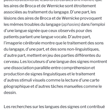
les aires de Broca et de Wernicke sont étroitement
associées au traitement du langage. D’une part, les
lésions des aires de Broca et de Wernicke provoquent
les mêmes troubles du langage (
aphasies)
dans l’emploi
d’une langue signée que ceux observés pour des
patients parlant une langue vocale. D’autre part,
l’imagerie cérébrale montre que le traitement des sons
du langage, d’une part, et des sons non-linguistiques,
d’autre part, mettent en jeu des parties différentes du
cerveau. Les locuteurs d’une langue des signes montrent
une dissociation parallèle entre compréhension et
production de signes linguistiques et le traitement
d’autres stimuli visuels comme la lecture d’une carte
géographique et d’autres tâches manuelles comme le
dessin.
Les recherches sur les langues des signes ont contribué