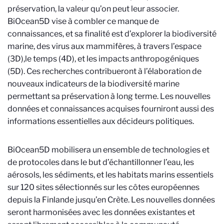
préservation, la valeur qu’on peut leur associer.
BiOcean5D vise à combler ce manque de
connaissances, et sa finalité est d’explorer la biodiversité
marine, des virus aux mammifères, à travers l’espace
(3D),le temps (4D), et les impacts anthropogéniques
(5D). Ces recherches contribueront à l’élaboration de
nouveaux indicateurs de la biodiversité marine
permettant sa préservation à long terme. Les nouvelles
données et connaissances acquises fourniront aussi des
informations essentielles aux décideurs politiques.
BiOcean5D mobilisera un ensemble de technologies et
de protocoles dans le but d’échantillonner l’eau, les
aérosols, les sédiments, et les habitats marins essentiels
sur 120 sites sélectionnés sur les côtes européennes
depuis la Finlande jusqu’en Crète. Les nouvelles données
seront harmonisées avec les données existantes et