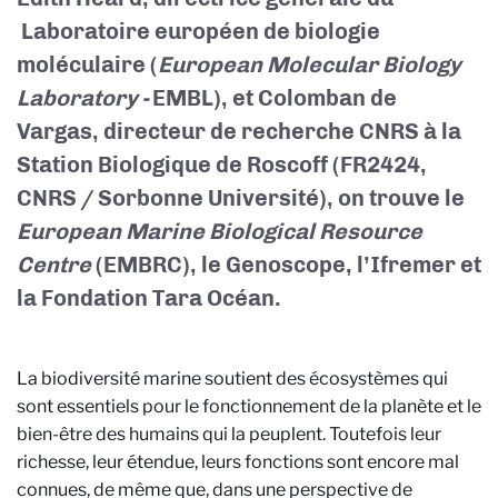
Laboratoire européen de biologie
moléculaire (
European Molecular Biology
Laboratory -
EMBL), et Colomban de
Vargas, directeur de recherche CNRS à la
Station Biologique de Roscoff (FR2424,
CNRS / Sorbonne Université), on trouve le
European Marine Biological Resource
Centre
(EMBRC), le Genoscope, l’Ifremer et
la Fondation Tara Océan.
La biodiversité marine soutient des écosystèmes qui
sont essentiels pour le fonctionnement de la planète et le
bien-être des humains qui la peuplent. Toutefois leur
richesse, leur étendue, leurs fonctions sont encore mal
connues, de même que, dans une perspective de