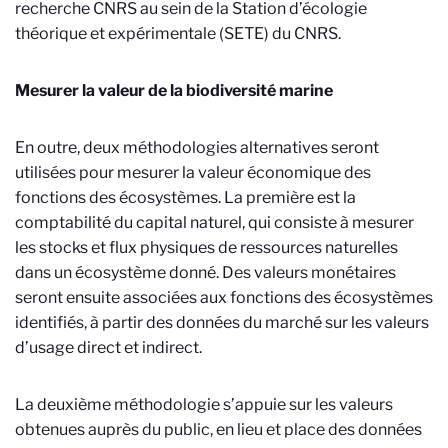
recherche CNRS au sein de la Station d’écologie
théorique et expérimentale (SETE) du CNRS.
Mesurer la valeur de la biodiversité marine
En outre, deux méthodologies alternatives seront
utilisées pour mesurer la valeur économique des
fonctions des écosystèmes. La première est la
comptabilité du capital naturel, qui consiste à mesurer
les stocks et flux physiques de ressources naturelles
dans un écosystème donné. Des valeurs monétaires
seront ensuite associées aux fonctions des écosystèmes
identifiés, à partir des données du marché sur les valeurs
d’usage direct et indirect.
La deuxième méthodologie s’appuie sur les valeurs
obtenues auprès du public, en lieu et place des données