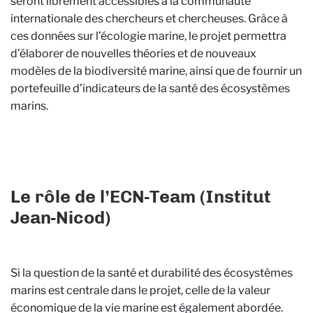
seront librement accessibles à la communauté
internationale des chercheurs et chercheuses. Grâce à
ces données sur l’écologie marine, le projet permettra
d’élaborer de nouvelles théories et de nouveaux
modèles de la biodiversité marine, ainsi que de fournir un
portefeuille d’indicateurs de la santé des écosystèmes
marins.
Le rôle de l’ECN-Team (Institut
Jean-Nicod)
Si la question de la santé et durabilité des écosystèmes
marins est centrale dans le projet, celle de la valeur
économique de la vie marine est également abordée.