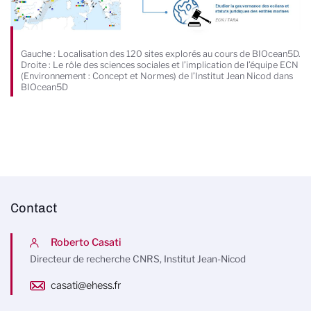
Gauche : Localisation des 120 sites explorés au cours de BIOcean5D.
Droite : Le rôle des sciences sociales et l’implication de l’équipe ECN
(Environnement : Concept et Normes) de l’Institut Jean Nicod dans
BIOcean5D
Contact
Roberto Casati
Directeur de recherche CNRS, Institut Jean-Nicod
casati@ehess.fr