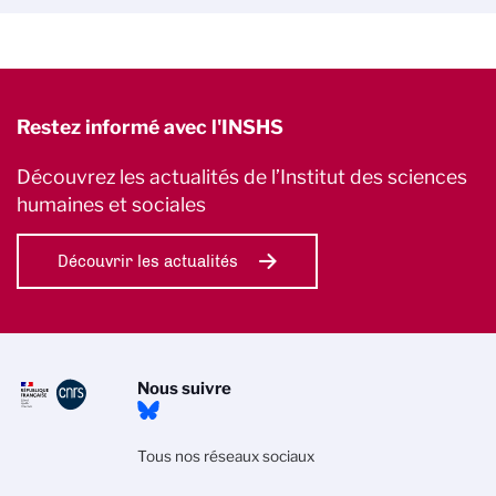
Restez informé avec l'INSHS
Découvrez les actualités de l’Institut des sciences
humaines et sociales
Découvrir les actualités
Nous suivre
Tous nos réseaux sociaux