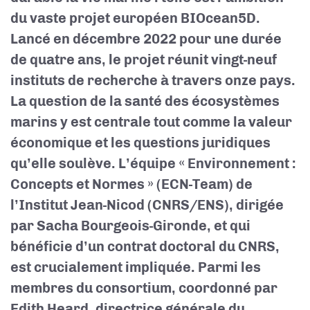
du vaste projet européen BIOcean5D.
Lancé en décembre 2022 pour une durée
de quatre ans, le projet réunit vingt-neuf
instituts de recherche à travers onze pays.
La question de la santé des écosystèmes
marins y est centrale tout comme la valeur
économique et les questions juridiques
qu’elle soulève. L’équipe « Environnement :
Concepts et Normes » (ECN-Team) de
l’Institut Jean-Nicod (CNRS/ENS), dirigée
par Sacha Bourgeois-Gironde, et qui
bénéficie d’un contrat doctoral du CNRS,
est crucialement impliquée. Parmi les
membres du consortium, coordonné par
Edith Heard, directrice générale du