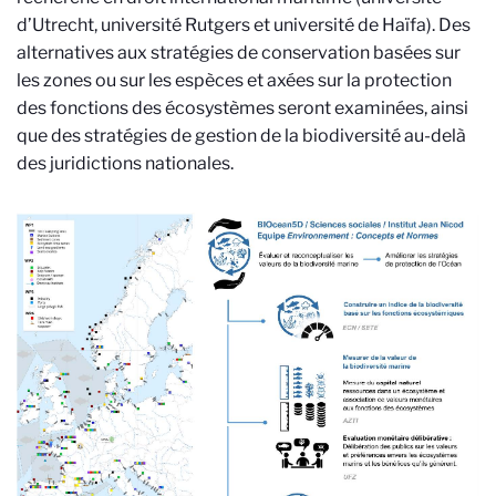
d’Utrecht, université Rutgers et université de Haïfa). Des
alternatives aux stratégies de conservation basées sur
les zones ou sur les espèces et axées sur la protection
des fonctions des écosystèmes seront examinées, ainsi
que des stratégies de gestion de la biodiversité au-delà
des juridictions nationales.