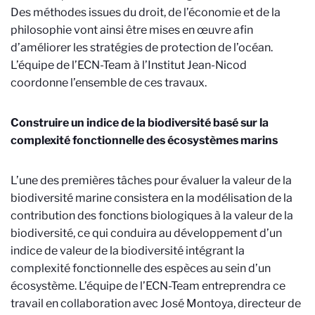
Des méthodes issues du droit, de l’économie et de la
philosophie vont ainsi être mises en œuvre afin
d’améliorer les stratégies de protection de l’océan.
L’équipe de l’ECN-Team à l’Institut Jean-Nicod
coordonne l’ensemble de ces travaux.
Construire un indice de la biodiversité basé sur la
complexité fonctionnelle des écosystèmes marins
L’une des premières tâches pour évaluer la valeur de la
biodiversité marine consistera en la modélisation de la
contribution des fonctions biologiques à la valeur de la
biodiversité, ce qui conduira au développement d’un
indice de valeur de la biodiversité intégrant la
complexité fonctionnelle des espèces au sein d’un
écosystème. L’équipe de l’ECN-Team entreprendra ce
travail en collaboration avec José Montoya, directeur de