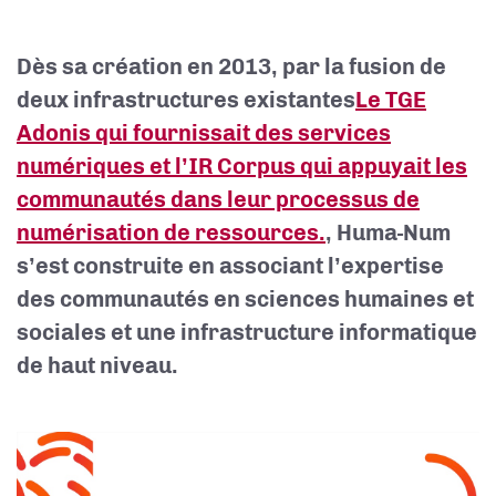
Dès sa création en 2013, par la fusion de
deux infrastructures existantes
Le TGE
Adonis qui fournissait des services
numériques et l’IR Corpus qui appuyait les
communautés dans leur processus de
numérisation de ressources.
, Huma-Num
s’est construite en associant l’expertise
des communautés en sciences humaines et
sociales et une infrastructure informatique
de haut niveau.