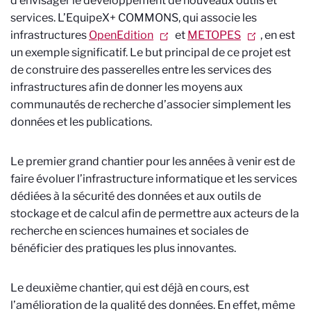
d’envisager le développement de nouveaux outils et
services. L’EquipeX+ COMMONS, qui associe les
infrastructures
OpenEdition
et
METOPES
, en est
un exemple significatif. Le but principal de ce projet est
de construire des passerelles entre les services des
infrastructures afin de donner les moyens aux
communautés de recherche d’associer simplement les
données et les publications.
Le premier grand chantier pour les années à venir est de
faire évoluer l’infrastructure informatique et les services
dédiées à la sécurité des données et aux outils de
stockage et de calcul afin de permettre aux acteurs de la
recherche en sciences humaines et sociales de
bénéficier des pratiques les plus innovantes.
Le deuxième chantier, qui est déjà en cours, est
l’amélioration de la qualité des données. En effet, même