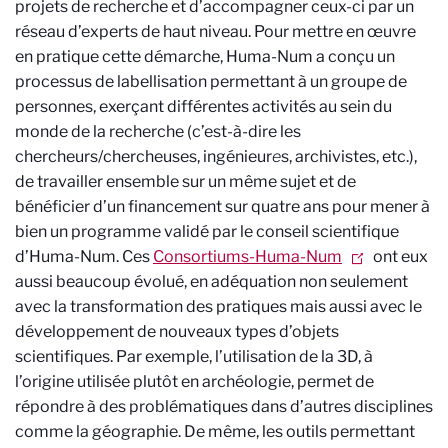
projets de recherche et d’accompagner ceux-ci par un
réseau d’experts de haut niveau. Pour mettre en œuvre
en pratique cette démarche, Huma-Num a conçu un
processus de labellisation permettant à un groupe de
personnes, exerçant différentes activités au sein du
monde de la recherche (c’est-à-dire les
chercheurs/chercheuses, ingénieur
e
s, archivistes, etc.),
de travailler ensemble sur un même sujet et de
bénéficier d’un financement sur quatre ans pour mener à
bien un programme validé par le conseil scientifique
d’Huma-Num. Ces
Consortiums-Huma-Num
ont eux
aussi beaucoup évolué, en adéquation non seulement
avec la transformation des pratiques mais aussi avec le
développement de nouveaux types d’objets
scientifiques. Par exemple, l’utilisation de la 3D, à
l’origine utilisée plutôt en archéologie, permet de
répondre à des problématiques dans d’autres disciplines
comme la géographie. De même, les outils permettant