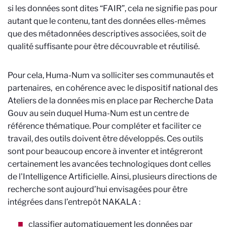
si les données sont dites “FAIR”, cela ne signifie pas pour
autant que le contenu, tant des données elles-mêmes
que des métadonnées descriptives associées, soit de
qualité suffisante pour être découvrable et réutilisé.
Pour cela, Huma-Num va solliciter ses communautés et
partenaires, en cohérence avec le dispositif national des
Ateliers de la données mis en place par Recherche Data
Gouv au sein duquel Huma-Num est un centre de
référence thématique. Pour compléter et faciliter ce
travail, des outils doivent être développés. Ces outils
sont pour beaucoup encore à inventer et intégreront
certainement les avancées technologiques dont celles
de l'Intelligence Artificielle. Ainsi, plusieurs directions de
recherche sont aujourd’hui envisagées pour être
intégrées dans l’entrepôt NAKALA :
classifier automatiquement les données par