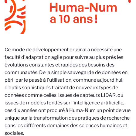
Ce mode de développement original a nécessité une
faculté d’adaptation agile pour suivre au plus près les
évolutions constantes et rapides des besoins des
communautés. De la simple sauvegarde de données en
péril par le passé à l’utilisation, commune aujourd’hui,
d’outils sophistiqués traitant de nouveaux types de
données comme celles issues de capteurs LIDAR, ou
issues de modèles fondés sur l’intelligence artificielle,
ces dix années ont procuré à Huma-Num un point de vue
unique sur la transformation des pratiques de recherche
dans les différents domaines des sciences humaines et
sociales.