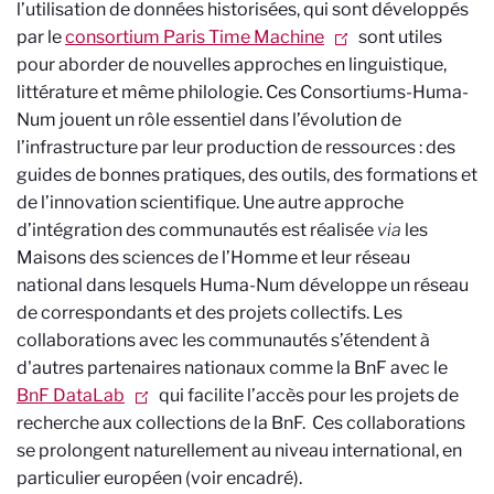
l’utilisation de données historisées, qui sont développés
par le
consortium Paris Time Machine
sont utiles
pour aborder de nouvelles approches en linguistique,
littérature et même philologie. Ces Consortiums-Huma-
Num jouent un rôle essentiel dans l’évolution de
l’infrastructure par leur production de ressources : des
guides de bonnes pratiques, des outils, des formations et
de l’innovation scientifique. Une autre approche
d’intégration des communautés est réalisée
via
les
Maisons des sciences de l’Homme et leur réseau
national dans lesquels Huma-Num développe un réseau
de correspondants et des projets collectifs. Les
collaborations avec les communautés s’étendent à
d'autres partenaires nationaux comme la BnF avec le
BnF DataLab
qui facilite l’accès pour les projets de
recherche aux collections de la BnF. Ces collaborations
se prolongent naturellement au niveau international, en
particulier européen (voir encadré).