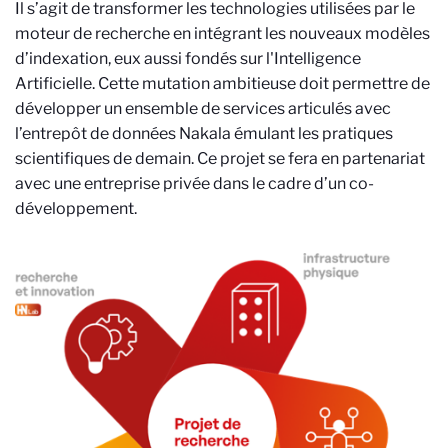
Il s’agit de transformer les technologies utilisées par le
moteur de recherche en intégrant les nouveaux modèles
d’indexation, eux aussi fondés sur l'Intelligence
Artificielle. Cette mutation ambitieuse doit permettre de
développer un ensemble de services articulés avec
l’entrepôt de données Nakala émulant les pratiques
scientifiques de demain. Ce projet se fera en partenariat
avec une entreprise privée dans le cadre d’un co-
développement.