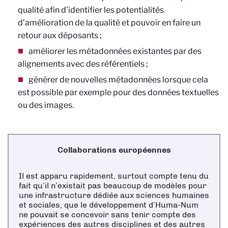
qualité afin d’identifier les potentialités
d’amélioration de la qualité et pouvoir en faire un
retour aux déposants ;
améliorer les métadonnées existantes par des
alignements avec des référentiels ;
générer de nouvelles métadonnées lorsque cela
est possible par exemple pour des données textuelles
ou des images.
Collaborations européennes
Il est apparu rapidement, surtout compte tenu du
fait qu’il n’existait pas beaucoup de modèles pour
une infrastructure dédiée aux sciences humaines
et sociales, que le développement d’Huma-Num
ne pouvait se concevoir sans tenir compte des
expériences des autres disciplines et des autres