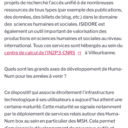
projets de recherche l’accès unifié à de nombreuses
ressources de tous types (par exemple des publications,
des données, des billets de blog, etc.) dans le domaine
des sciences humaines et sociales. ISIDORE est
également un outil important de valorisation des
productions en sciences humaines et sociales au niveau
international. Tous ces services sont hébergés au sein du
centre de calcul de l’IN2P3-CNRS
à Villeurbanne.
Quels sont les grands axes de développement de Huma-
Num pour les années à venir ?
Ce dispositif qui associe étroitement l’infrastructure
technologique à ses utilisateurs a aujourd’hui atteint une
certaine maturité. Cette maturité se signale notamment
par le déploiement de services relais autour des Huma-
Num box au sein en particulier des MSH. Cela permet