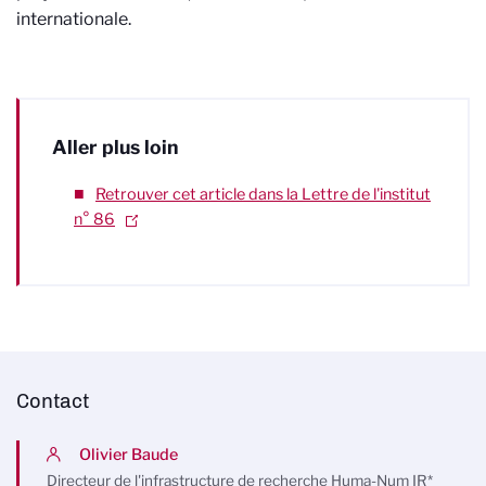
internationale.
Aller plus loin
Retrouver cet article dans la Lettre de l'institut
n° 86
Contact
Olivier Baude
Directeur de l'infrastructure de recherche Huma-Num IR*