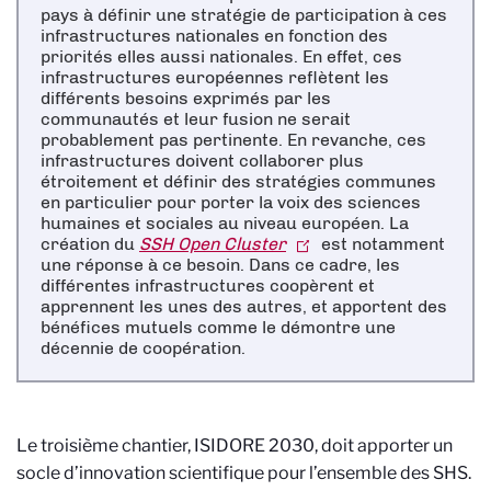
pays à définir une stratégie de participation à ces
infrastructures nationales en fonction des
priorités elles aussi nationales. En effet, ces
infrastructures européennes reflètent les
différents besoins exprimés par les
communautés et leur fusion ne serait
probablement pas pertinente. En revanche, ces
infrastructures doivent collaborer plus
étroitement et définir des stratégies communes
en particulier pour porter la voix des sciences
humaines et sociales au niveau européen. La
création du
SSH Open Cluster
est notamment
une réponse à ce besoin. Dans ce cadre, les
différentes infrastructures coopèrent et
apprennent les unes des autres, et apportent des
bénéfices mutuels comme le démontre une
décennie de coopération.
Le troisième chantier, ISIDORE 2030, doit apporter un
socle d’innovation scientifique pour l’ensemble des SHS.