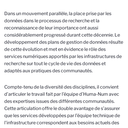
Dans un mouvement parallèle, la place prise par les
données dans le processus de recherche et la
reconnaissance de leur importance ont aussi
considérablement progressé durant cette décennie. Le
développement des plans de gestion de données résulte
de cette évolution et met en évidence le rôle des
services numériques apportés par les infrastructures de
recherche sur tout le cycle de vie des données et
adaptés aux pratiques des communautés.
Compte-tenu de la diversité des disciplines, il convient
d’articuler le travail fait par l’équipe d’Huma-Num avec
des expertises issues des différentes communautés.
Cette articulation offre le double avantage de s’assurer
que les services développées par l’équipe technique de
l'infrastructure correspondent aux besoins actuels des