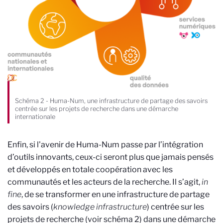
Schéma 2 - Huma-Num, une infrastructure de partage des savoirs
centrée sur les projets de recherche dans une démarche
internationale
Enfin, si l'avenir de Huma-Num passe par l’intégration
d’outils innovants, ceux-ci seront plus que jamais pensés
et développés en totale coopération avec les
communautés et les acteurs de la recherche. Il s’agit,
in
fine
, de se transformer en une infrastructure de partage
des savoirs (
knowledge infrastructure
) centrée sur les
projets de recherche (voir schéma 2) dans une démarche