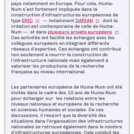
pays notamment en Europe. Pour cela, Huma-
Num s’est fortement impliquée dans la
construction d’infrastructures européennes de
type
ERIC
— notamment
DARIAH
dont la
création est contemporaine de celle de Huma-
Num —, et dans
plusieurs projets européens
.
Ces activités ont facilité les échanges avec les
collègues européens en intégrant différents
réseaux d’expertise. Ces échanges ont contribué
non seulement à nourrir la construction de
l’infrastructure nationale mais également à
valoriser les productions de la recherche
française au niveau international.
Les partenaires européens de Huma-Num ont été
invités dans le cadre des 10 ans de Huma-Num
pour échanger sur les relations entre les
niveaux nationaux et européens de la recherche
en sciences humaines et sociales. De ces
discussions, il ressort que la diversité des
situations dans l'organisation des infrastructures
nationales se retrouve également dans le nombre
d’infrastructures européennes. Cela conduit les