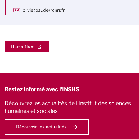
olivier.baude@cnrs.fr
Huma-Num
Restez informé avec l'INSHS
Découvrez les actualités de l’Institut des sciences
humaines et sociales
Découvrir les actualités