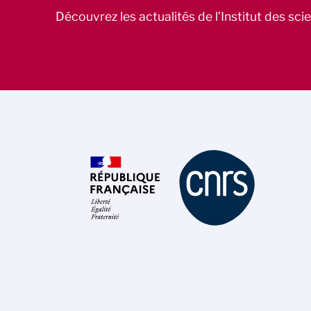
Découvrez les actualités de l’Institut des sc