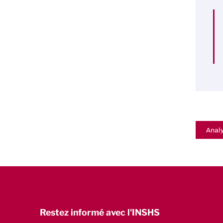
Analy
Restez informé avec l'INSHS