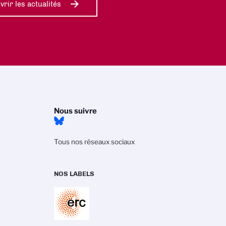
rir les actualités
Nous suivre
Tous nos réseaux sociaux
NOS LABELS