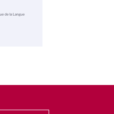
que de la Langue