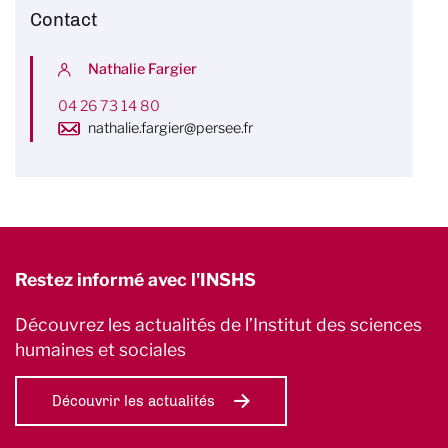
Contact
Nathalie Fargier
04 26 73 14 80
nathalie.fargier@persee.fr
Restez informé avec l'INSHS
Découvrez les actualités de l’Institut des sciences
humaines et sociales
Découvrir les actualités