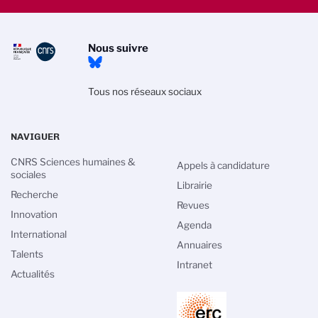
Nous suivre
Tous nos réseaux sociaux
NAVIGUER
CNRS Sciences humaines &
Appels à candidature
sociales
Librairie
Recherche
Revues
Innovation
Agenda
International
Annuaires
Talents
Intranet
Actualités