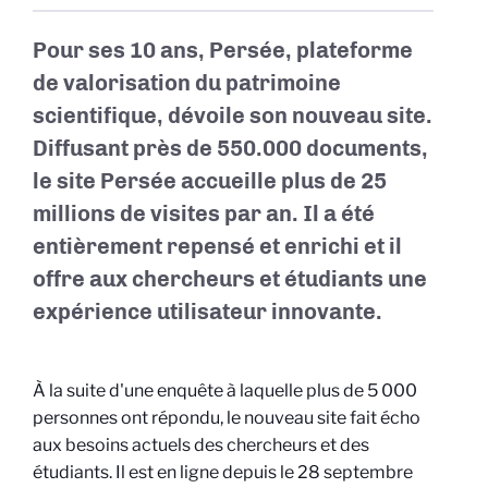
Pour ses 10 ans, Persée, plateforme
de valorisation du patrimoine
scientifique, dévoile son nouveau site.
Diffusant près de 550.000 documents,
le site Persée accueille plus de 25
millions de visites par an. Il a été
entièrement repensé et enrichi et il
offre aux chercheurs et étudiants une
expérience utilisateur innovante.
À la suite d'une enquête à laquelle plus de 5 000
personnes ont répondu, le nouveau site fait écho
aux besoins actuels des chercheurs et des
étudiants. Il est en ligne depuis le 28 septembre