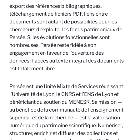
export des références bibliographiques,
téléchargement de fichiers PDF, liens entre
documents sont autant de possibilités pour les
chercheurs d’exploiter les fonds patrimoniaux de
Persée. Si les évolutions fonctionnelles sont
nombreuses, Persée reste fidèle à son
engagement en faveur de l’ouverture des
données : l’accès au texte intégral des documents
est totalement libre.
Persée est une Unité Mixte de Services réunissant
l’Université de Lyon, le CNRS et l’ENS de Lyon et
bénéficiant du soutien du MENESR. Sa mission —
au bénéfice de la communauté de l’enseignement
supérieur et de la recherche — est la valorisation
numérique du patrimoine scientifique. Numériser,
structurer, enrichir et diffuser des collections et