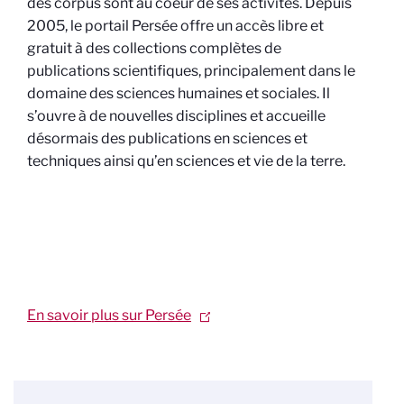
des corpus sont au coeur de ses activités. Depuis
2005, le portail Persée offre un accès libre et
gratuit à des collections complètes de
publications scientifiques, principalement dans le
domaine des sciences humaines et sociales. Il
s’ouvre à de nouvelles disciplines et accueille
désormais des publications en sciences et
techniques ainsi qu’en sciences et vie de la terre.
En savoir plus sur Persée