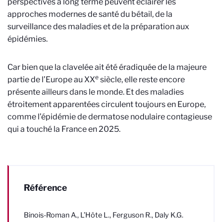
perspectives à long terme peuvent éclairer les
approches modernes de santé du bétail, de la
surveillance des maladies et de la préparation aux
épidémies.
Car bien que la clavelée ait été éradiquée de la majeure
e
partie de l’Europe au XX
siècle, elle reste encore
présente ailleurs dans le monde. Et des maladies
étroitement apparentées circulent toujours en Europe,
comme l’épidémie de dermatose nodulaire contagieuse
qui a touché la France en 2025.
Référence
Binois-Roman A., L’Hôte L., Ferguson R., Daly K.G.