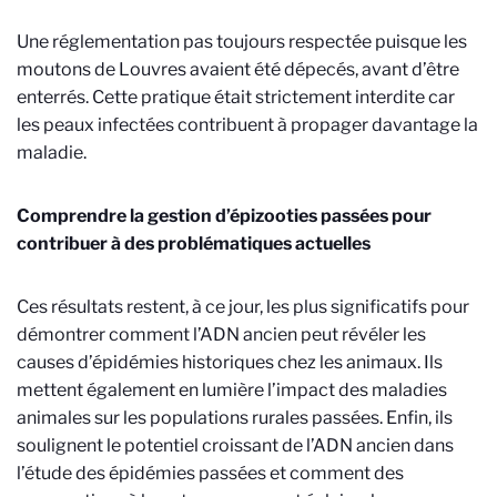
Une réglementation pas toujours respectée puisque les
moutons de Louvres avaient été dépecés, avant d’être
enterrés. Cette pratique était strictement interdite car
les peaux infectées contribuent à propager davantage la
maladie.
Comprendre la gestion d’épizooties passées pour
contribuer à des problématiques actuelles
Ces résultats restent, à ce jour, les plus significatifs pour
démontrer comment l’ADN ancien peut révéler les
causes d’épidémies historiques chez les animaux. Ils
mettent également en lumière l’impact des maladies
animales sur les populations rurales passées. Enfin, ils
soulignent le potentiel croissant de l’ADN ancien dans
l’étude des épidémies passées et comment des