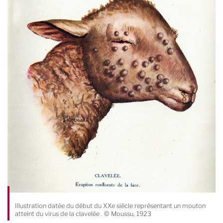
Illustration datée du début du XXe siècle représentant un mouton
atteint du virus de la clavelée . © Moussu, 1923