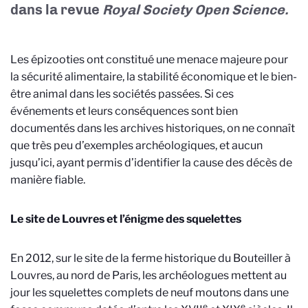
dans la revue
Royal Society Open Science.
Les épizooties ont constitué une menace majeure pour
la sécurité alimentaire, la stabilité économique et le bien-
être animal dans les sociétés passées. Si ces
événements et leurs conséquences sont bien
documentés dans les archives historiques, on ne connaît
que très peu d’exemples archéologiques, et aucun
jusqu’ici, ayant permis d’identifier la cause des décès de
manière fiable.
Le site de Louvres et l’énigme des squelettes
En 2012, sur le site de la ferme historique du Bouteiller à
Louvres, au nord de Paris, les archéologues mettent au
jour les squelettes complets de neuf moutons dans une
e
e