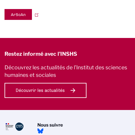
ArScAn
Restez informé avec l'INSHS
Découvrez les actualités de l’Institut des sciences
humaines et sociales
Découvrir les actualités
Nous suivre