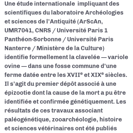
Une étude internationale
impliquant des
scientifiques du laboratoire Archéologies
et sciences de l’Antiquité (ArScAn,
UMR7041, CNRS / Université Paris 1
Panthéon-Sorbonne / Université Paris
Nanterre / Ministère de la Culture)
identifie formellement la clavelée — variole
ovine — dans une fosse commune d’une
e
e
ferme datée entre les XVII
et XIX
siècles.
Il s’agit du premier dépôt associé à une
épizootie dont la cause de la mort a pu être
identifiée et confirmée génétiquement. Les
résultats de ces travaux associant
paléogénétique, zooarchéologie, histoire
et sciences vétérinaires ont été publiés