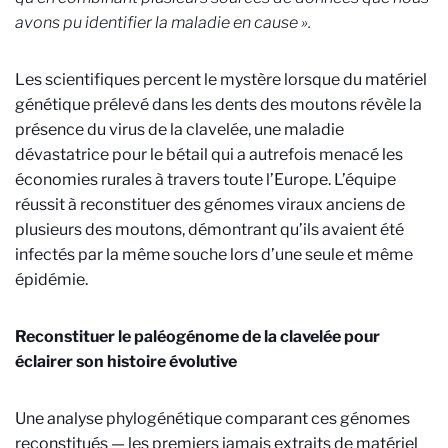
avons pu identifier la maladie en cause ».
Les scientifiques percent le mystère lorsque du matériel
génétique prélevé dans les dents des moutons révèle la
présence du virus de la clavelée, une maladie
dévastatrice pour le bétail qui a autrefois menacé les
économies rurales à travers toute l’Europe. L’équipe
réussit à reconstituer des génomes viraux anciens de
plusieurs des moutons, démontrant qu’ils avaient été
infectés par la même souche lors d’une seule et même
épidémie.
Reconstituer le paléogénome de la clavelée pour
éclairer son histoire évolutive
Une analyse phylogénétique comparant ces génomes
reconstitués — les premiers jamais extraits de matériel