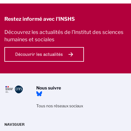
Restez informé avec l'INSHS
Découvrez les actualités de l’Institut des sciences
humaines et sociales
Découvrir les actualités
Nous suivre
Tous nos réseaux sociaux
NAVIGUER