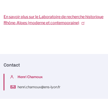
En savoir plus sur le Laboratoire de recherche historique
Rhône-Alpes (moderne et contemporaine)
Contact
Henri Chamoux
henri.chamoux@ens-lyon.fr