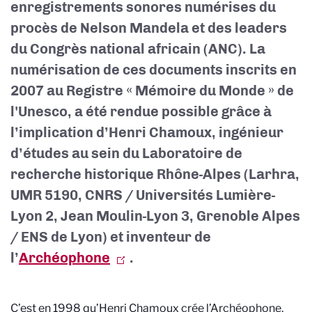
enregistrements sonores numérises du
procès de Nelson Mandela et des leaders
du Congrès national africain (ANC). La
numérisation de ces documents inscrits en
2007 au Registre « Mémoire du Monde » de
l'Unesco, a été rendue possible grâce à
l’implication d’Henri Chamoux, ingénieur
d’études au sein du Laboratoire de
recherche historique Rhône-Alpes (Larhra,
UMR 5190, CNRS / Universités Lumière-
Lyon 2, Jean Moulin-Lyon 3, Grenoble Alpes
/ ENS de Lyon) et inventeur de
l’
Archéophone
.
C’est en 1998 qu’Henri Chamoux crée l’Archéophone,