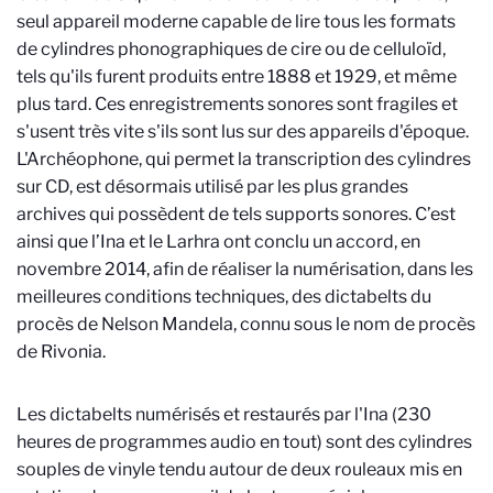
seul appareil moderne capable de lire tous les formats
de cylindres phonographiques de cire ou de celluloïd,
tels qu'ils furent produits entre 1888 et 1929, et même
plus tard. Ces enregistrements sonores sont fragiles et
s'usent très vite s'ils sont lus sur des appareils d'époque.
L'Archéophone, qui permet la transcription des cylindres
sur CD, est désormais utilisé par les plus grandes
archives qui possèdent de tels supports sonores. C’est
ainsi que l’Ina et le Larhra ont conclu un accord, en
novembre 2014, afin de réaliser la numérisation, dans les
meilleures conditions techniques, des dictabelts du
procès de Nelson Mandela, connu sous le nom de procès
de Rivonia.
Les dictabelts numérisés et restaurés par l'Ina (230
heures de programmes audio en tout) sont des cylindres
souples de vinyle tendu autour de deux rouleaux mis en