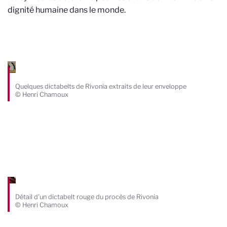
dignité humaine dans le monde.
Quelques dictabelts de Rivonia extraits de leur enveloppe
© Henri Chamoux
Détail d'un dictabelt rouge du procès de Rivonia
© Henri Chamoux