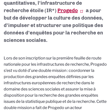
quantitatives, l’infrastructure de
recherche étoile (IR*)
Progedo
a pour
but de développer la culture des données,
d’impulser et structurer une politique des
données d’enquêtes pour la recherche en
sciences sociales.
Lors de son inscription sur la première feuille de route
nationale pour les infrastructures de recherche, Progedo
s’est vu doté d’une double mission : coordonner la
production des grandes enquêtes définies par les
infrastructures européennes de recherche dans le
domaine des sciences sociales et assurer la mise à
disposition pour la recherche des grandes enquêtes
issues de la statistique publique et de la recherche. Cette
double mission a fait de Progedo un acteur