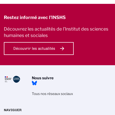
Restez informé avec l'INSHS
Découvrez les actualités de l’Institut des sciences
humaines et sociales
Découvrir les actualités
Nous suivre
Tous nos réseaux sociaux
NAVIGUER