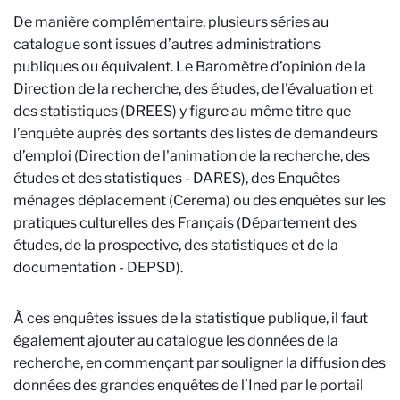
De manière complémentaire, plusieurs séries au
catalogue sont issues d’autres administrations
publiques ou équivalent. Le Baromètre d’opinion de la
Direction de la recherche, des études, de l'évaluation et
des statistiques (DREES) y figure au même titre que
l’enquête auprès des sortants des listes de demandeurs
d’emploi (Direction de l'animation de la recherche, des
études et des statistiques - DARES), des Enquêtes
ménages déplacement (Cerema) ou des enquêtes sur les
pratiques culturelles des Français (Département des
études, de la prospective, des statistiques et de la
documentation - DEPSD).
À ces enquêtes issues de la statistique publique, il faut
également ajouter au catalogue les données de la
recherche, en commençant par souligner la diffusion des
données des grandes enquêtes de l’Ined par le portail