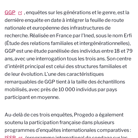
GGP
, enquêtes sur les générations et le genre, est la
dernière enquête en date à intégrer la feuille de route
nationale et européenne des infrastructures de
recherche. Réalisée en France par l’Ined, sous le nom Erfi
(Étude des relations familiales et intergénérationnelles),
GGP est une étude panélisée des individus entre 18 et 79
ans, avec une interrogation tous les trois ans. Son centre
d’intérêt principal est celui des structures familiales et
de leur évolution. L’une des caractéristiques
remarquables de GGP tient à la taille des échantillons
mobilisés, avec près de 10 000 individus par pays
participant en moyenne.
Au-delà de ces trois enquêtes, Progedo a également
soutenu la participation française dans plusieurs
programmes d’enquêtes internationales comparatives :
ISSP
(programme international de sondage sur les