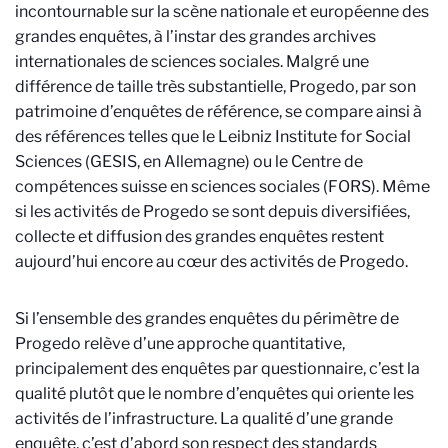
incontournable sur la scène nationale et européenne des
grandes enquêtes, à l’instar des grandes archives
internationales de sciences sociales. Malgré une
différence de taille très substantielle, Progedo, par son
patrimoine d’enquêtes de référence, se compare ainsi à
des références telles que le Leibniz Institute for Social
Sciences (GESIS, en Allemagne) ou le Centre de
compétences suisse en sciences sociales (FORS). Même
si les activités de Progedo se sont depuis diversifiées,
collecte et diffusion des grandes enquêtes restent
aujourd’hui encore au cœur des activités de Progedo.
Si l’ensemble des grandes enquêtes du périmètre de
Progedo relève d’une approche quantitative,
principalement des enquêtes par questionnaire, c’est la
qualité plutôt que le nombre d’enquêtes qui oriente les
activités de l’infrastructure. La qualité d’une grande
enquête, c’est d’abord son respect des standards