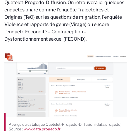
Quetelet-Progedo-Diffusion. On retrouvera ici quelques
enquêtes phare comme l’enquête Trajectoires et
Origines (TeO) sur les questions de migration, l’enquête
Violence et rapports de genre (Virage) ou encore
l’enquête Fécondité – Contraception –
Dysfonctionnement sexuel (FECOND).
Aperçu du catalogue Quetelet-Progedo-Diffusion (data.progedo).
Source :
www.data.progedo.fr