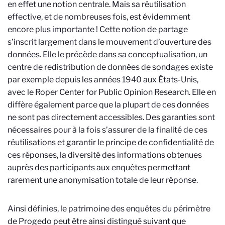
en effet une notion centrale. Mais sa réutilisation
effective, et de nombreuses fois, est évidemment
encore plus importante ! Cette notion de partage
s’inscrit largement dans le mouvement d’ouverture des
données. Elle le précède dans sa conceptualisation, un
centre de redistribution de données de sondages existe
par exemple depuis les années 1940 aux États-Unis,
avec le Roper Center for Public Opinion Research. Elle en
diffère également parce que la plupart de ces données
ne sont pas directement accessibles. Des garanties sont
nécessaires pour à la fois s’assurer de la finalité de ces
réutilisations et garantir le principe de confidentialité de
ces réponses, la diversité des informations obtenues
auprès des participants aux enquêtes permettant
rarement une anonymisation totale de leur réponse.
Ainsi définies, le patrimoine des enquêtes du périmètre
de Progedo peut être ainsi distingué suivant que