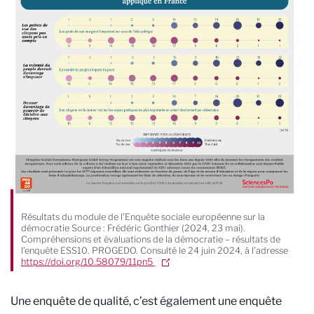
Résultats du module de l’Enquête sociale européenne sur la
démocratie Source : Frédéric Gonthier (2024, 23 mai).
Compréhensions et évaluations de la démocratie – résultats de
l’enquête ESS10. PROGEDO. Consulté le 24 juin 2024, à l’adresse
https://doi.org/10.58079/11pn5
Une enquête de qualité, c’est également une enquête