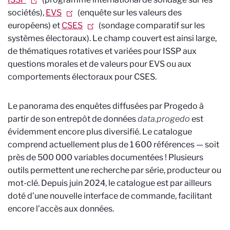
sociétés),
EVS
(enquête sur les valeurs des
européens) et
CSES
(sondage comparatif sur les
systèmes électoraux). Le champ couvert est ainsi large,
de thématiques rotatives et variées pour ISSP aux
questions morales et de valeurs pour EVS ou aux
comportements électoraux pour CSES.
Le panorama des enquêtes diffusées par Progedo à
partir de son entrepôt de données
data.progedo
est
évidemment encore plus diversifié. Le catalogue
comprend actuellement plus de 1 600 références — soit
près de 500 000 variables documentées ! Plusieurs
outils permettent une recherche par série, producteur ou
mot-clé. Depuis juin 2024, le catalogue est par ailleurs
doté d’une nouvelle interface de commande, facilitant
encore l’accès aux données.