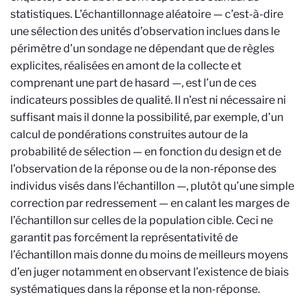
statistiques. L’échantillonnage aléatoire — c’est-à-dire
une sélection des unités d’observation inclues dans le
périmètre d’un sondage ne dépendant que de règles
explicites, réalisées en amont de la collecte et
comprenant une part de hasard —, est l’un de ces
indicateurs possibles de qualité. Il n’est ni nécessaire ni
suffisant mais il donne la possibilité, par exemple, d’un
calcul de pondérations construites autour de la
probabilité de sélection — en fonction du design et de
l’observation de la réponse ou de la non-réponse des
individus visés dans l'échantillon —, plutôt qu’une simple
correction par redressement — en calant les marges de
l’échantillon sur celles de la population cible. Ceci ne
garantit pas forcément la représentativité de
l’échantillon mais donne du moins de meilleurs moyens
d’en juger notamment en observant l’existence de biais
systématiques dans la réponse et la non-réponse.