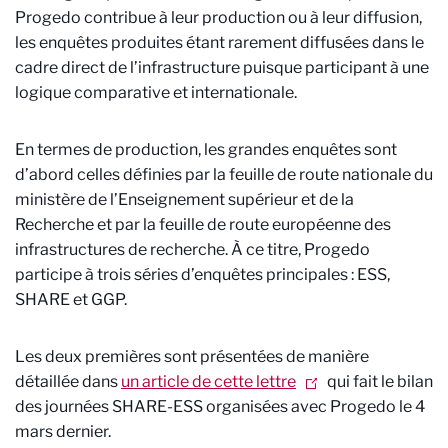
Progedo contribue à leur production ou à leur diffusion,
les enquêtes produites étant rarement diffusées dans le
cadre direct de l’infrastructure puisque participant à une
logique comparative et internationale.
En termes de production, les grandes enquêtes sont
d’abord celles définies par la feuille de route nationale du
ministère de l’Enseignement supérieur et de la
Recherche et par la feuille de route européenne des
infrastructures de recherche. À ce titre, Progedo
participe à trois séries d’enquêtes principales : ESS,
SHARE et GGP.
Les deux premières sont présentées de manière
détaillée dans
un article de cette lettre
qui fait le bilan
des journées SHARE-ESS organisées avec Progedo le 4
mars dernier.