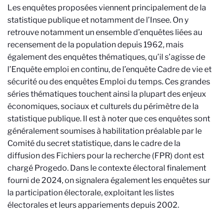
Les enquêtes proposées viennent principalement de la
statistique publique et notamment de l’Insee. On y
retrouve notamment un ensemble d’enquêtes liées au
recensement de la population depuis 1962, mais
également des enquêtes thématiques, qu’il s’agisse de
l’Enquête emploi en continu, de l’enquête Cadre de vie et
sécurité ou des enquêtes Emploi du temps. Ces grandes
séries thématiques touchent ainsi la plupart des enjeux
économiques, sociaux et culturels du périmètre de la
statistique publique. Il est à noter que ces enquêtes sont
généralement soumises à habilitation préalable par le
Comité du secret statistique, dans le cadre de la
diffusion des Fichiers pour la recherche (FPR) dont est
chargé Progedo. Dans le contexte électoral finalement
fourni de 2024, on signalera également les enquêtes sur
la participation électorale, exploitant les listes
électorales et leurs appariements depuis 2002.