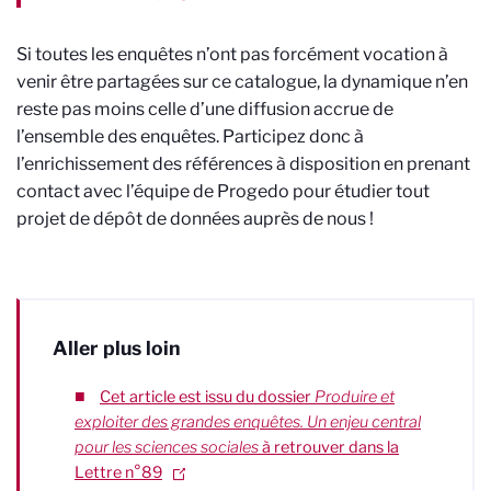
Si toutes les enquêtes n’ont pas forcément vocation à
venir être partagées sur ce catalogue, la dynamique n’en
reste pas moins celle d’une diffusion accrue de
l’ensemble des enquêtes. Participez donc à
l’enrichissement des références à disposition en prenant
contact avec l’équipe de Progedo pour étudier tout
projet de dépôt de données auprès de nous !
Aller plus loin
Cet article est issu du dossier
Produire et
exploiter des grandes enquêtes. Un enjeu central
pour les sciences sociales
à retrouver dans la
Lettre n°89