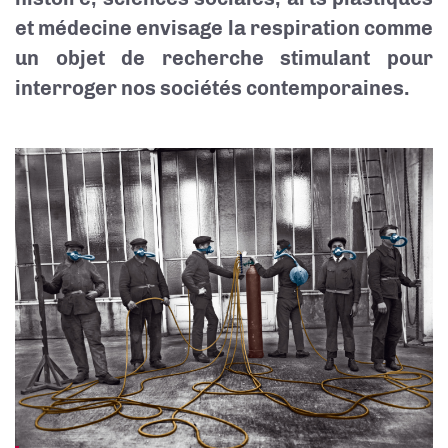
et médecine envisage la respiration comme
un objet de recherche stimulant pour
interroger nos sociétés contemporaines.