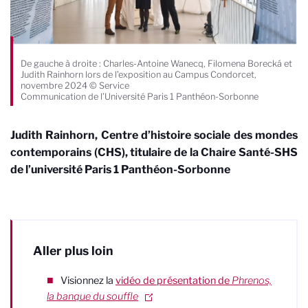
De gauche à droite : Charles-Antoine Wanecq, Filomena Borecká et
Judith Rainhorn lors de l’exposition au Campus Condorcet,
novembre 2024 © Service
Communication de l’Université Paris 1 Panthéon-Sorbonne
Judith Rainhorn, Centre d’histoire sociale des mondes
contemporains (CHS), titulaire de la Chaire Santé-SHS
de l’université Paris 1 Panthéon-Sorbonne
Aller plus loin
Visionnez la
vidéo de présentation de
Phrenos,
la banque du souffle