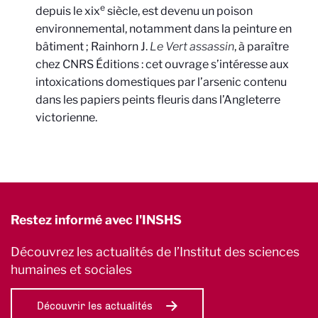
e
depuis le
xix
siècle, est devenu un poison
environnemental, notamment dans la peinture en
bâtiment ; Rainhorn J.
Le Vert assassin
, à paraître
chez CNRS Éditions : cet ouvrage s’intéresse aux
intoxications domestiques par l’arsenic contenu
dans les papiers peints fleuris dans l’Angleterre
victorienne.
Restez informé avec l'INSHS
Découvrez les actualités de l’Institut des sciences
humaines et sociales
Découvrir les actualités