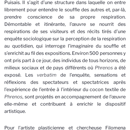
Puisais. Il s’agit d’une structure dans laquelle on entre
librement pour entendre le souffle des autres et, par-là,
prendre conscience de sa propre respiration.
Démontable et itinérante, l’œuvre se nourrit des
respirations de ses visiteurs et des récits tirés d’une
enquête sociologique sur la perception de la respiration
au quotidien, qui interroge l’imaginaire du souffle et
s’enrichit au fil des expositions. Environ 500 personnes y
ont pris part à ce jour, des individus de tous horizons, de
milieux sociaux et de pays différents où
Phrenos
a été
exposé. Les
verbatim
de l’enquête, sensations et
réflexions des spectateurs et spectatrices après
l’expérience de l’entrée à l’intérieur du cocon textile de
Phrenos
, sont projetés en accompagnement de l’œuvre
elle-même et contribuent à enrichir le dispositif
artistique.
Pour l’artiste plasticienne et chercheuse Filomena