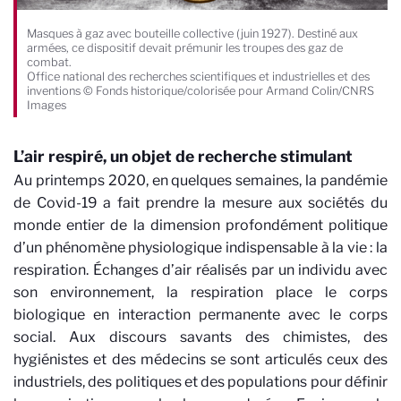
Masques à gaz avec bouteille collective (juin 1927). Destiné aux
armées, ce dispositif devait prémunir les troupes des gaz de
combat.
Office national des recherches scientifiques et industrielles et des
inventions © Fonds historique/colorisée pour Armand Colin/CNRS
Images
L’air respiré, un objet de recherche stimulant
Au printemps 2020, en quelques semaines, la pandémie
de Covid-19 a fait prendre la mesure aux sociétés du
monde entier de la dimension profondément politique
d’un phénomène physiologique indispensable à la vie : la
respiration. Échanges d’air réalisés par un individu avec
son environnement, la respiration place le corps
biologique en interaction permanente avec le corps
social. Aux discours savants des chimistes, des
hygiénistes et des médecins se sont articulés ceux des
industriels, des politiques et des populations pour définir