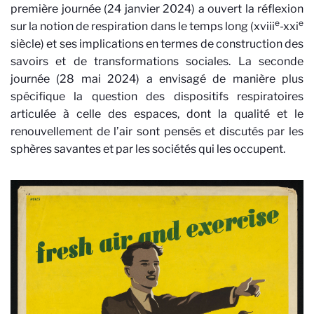
première journée (24 janvier 2024) a ouvert la réflexion
e
e
sur la notion de respiration dans le temps long (xviii
-xxi
siècle) et ses implications en termes de construction des
savoirs et de transformations sociales. La seconde
journée (28 mai 2024) a envisagé de manière plus
spécifique la question des dispositifs respiratoires
articulée à celle des espaces, dont la qualité et le
renouvellement de l’air sont pensés et discutés par les
sphères savantes et par les sociétés qui les occupent.