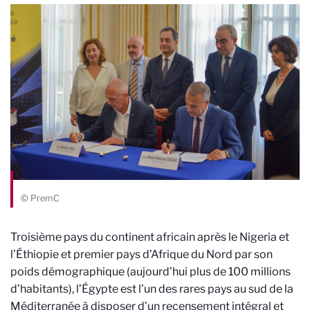
© PremC
Troisième pays du continent africain après le Nigeria et
l’Éthiopie et premier pays d’Afrique du Nord par son
poids démographique (
aujourd’hui plus de 100 millions
d’habitants),
l’Égypte est l’un des rares pays au sud de la
Méditerranée à disposer d’un recensement intégral et