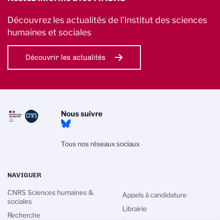
Découvrez les actualités de l’Institut des sciences
humaines et sociales
Découvrir les actualités
Nous suivre
Tous nos réseaux sociaux
NAVIGUER
CNRS Sciences humaines &
Appels à candidature
sociales
Librairie
Recherche