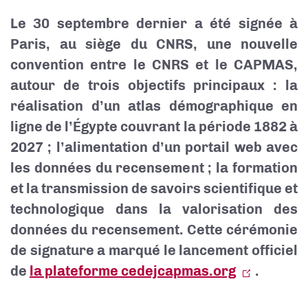
Le 30 septembre dernier a été signée à
Paris, au siège du CNRS, une nouvelle
convention entre le CNRS et le CAPMAS,
autour de trois objectifs principaux : la
réalisation d’un atlas démographique en
ligne de l’Égypte couvrant la période 1882 à
2027 ; l’alimentation d’un portail web avec
les données du recensement ; la formation
et la transmission de savoirs scientifique et
technologique dans la valorisation des
données du recensement. Cette cérémonie
de signature a marqué le lancement officiel
de
la plateforme cedejcapmas.org
.