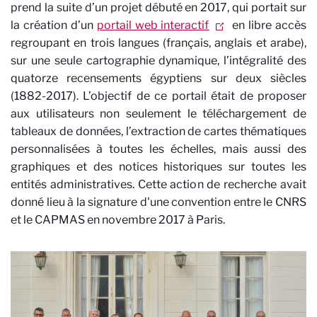
prend la suite d’un projet débuté en 2017, qui portait sur
la création d’un
portail web interactif
en libre accès
regroupant en trois langues (français, anglais et arabe),
sur une seule cartographie dynamique, l’intégralité des
quatorze recensements égyptiens sur deux siècles
(1882-2017). L’objectif de ce portail était de proposer
aux utilisateurs non seulement le téléchargement de
tableaux de données, l’extraction de cartes thématiques
personnalisées à toutes les échelles, mais aussi des
graphiques et des notices historiques sur toutes les
entités administratives. Cette action de recherche avait
donné lieu à la signature d'une convention entre le CNRS
et le CAPMAS en novembre 2017 à Paris.