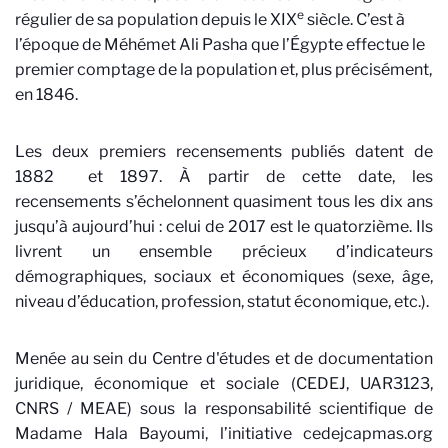
e
régulier de sa population depuis le XIX
siècle. C’est à
l’époque de Méhémet Ali Pasha que l’Égypte effectue le
premier comptage de la population et, plus précisément,
en 1846.
Les deux premiers recensements publiés datent de
1882
et 1897. À partir de cette date, les
recensements s’échelonnent quasiment tous les dix ans
jusqu’à aujourd’hui : celui de 2017 est le quatorzième. Ils
livrent un ensemble précieux d’indicateurs
démographiques, sociaux et économiques (sexe, âge,
niveau d’éducation, profession, statut économique, etc.).
Menée au sein du Centre d'études et de documentation
juridique, économique et sociale (CEDEJ, UAR3123,
CNRS / MEAE) sous la responsabilité scientifique de
Madame Hala Bayoumi, l’initiative cedejcapmas.org