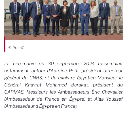
© PremC
La cérémonie du 30 septembre 2024 rassemblait
notamment, autour d’Antoine Petit, président directeur
général du CNRS, et du ministre égyptien Monsieur le
Général Khayrat Mohamed Barakat, président du
CAPMAS, Messieurs les Ambassadeurs Éric Chevallier
(Ambassadeur de France en Égypte) et Alaa Youssef
(Ambassadeur d’Égypte en France).