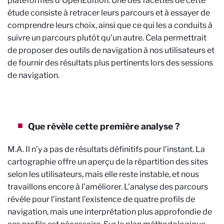
plateformes d’OpenEdition. Une des facettes de cette
étude consiste à retracer leurs parcours et à essayer de
comprendre leurs choix, ainsi que ce qui les a conduits à
suivre un parcours plutôt qu’un autre. Cela permettrait
de proposer des outils de navigation à nos utilisateurs et
de fournir des résultats plus pertinents lors des sessions
de navigation.
Que révèle cette première analyse ?
M.A. Il n’y a pas de résultats définitifs pour l’instant. La
cartographie offre un aperçu de la répartition des sites
selon les utilisateurs, mais elle reste instable, et nous
travaillons encore à l’améliorer. L’analyse des parcours
révèle pour l’instant l’existence de quatre profils de
navigation, mais une interprétation plus approfondie de