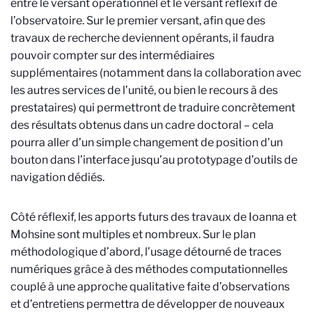
entre le versant opérationnel et le versant réflexif de
l’observatoire. Sur le premier versant, afin que des
travaux de recherche deviennent opérants, il faudra
pouvoir compter sur des intermédiaires
supplémentaires (notamment dans la collaboration avec
les autres services de l’unité, ou bien le recours à des
prestataires) qui permettront de traduire concrètement
des résultats obtenus dans un cadre doctoral – cela
pourra aller d’un simple changement de position d’un
bouton dans l’interface jusqu’au prototypage d’outils de
navigation dédiés.
Côté réflexif, les apports futurs des travaux de Ioanna et
Mohsine sont multiples et nombreux. Sur le plan
méthodologique d’abord, l’usage détourné de traces
numériques grâce à des méthodes computationnelles
couplé à une approche qualitative faite d’observations
et d’entretiens permettra de développer de nouveaux