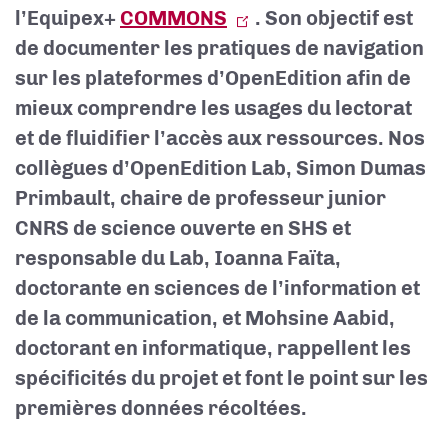
l’Equipex+
COMMONS
. Son objectif est
de documenter les pratiques de navigation
sur les plateformes d’OpenEdition afin de
mieux comprendre les usages du lectorat
et de fluidifier l’accès aux ressources. Nos
collègues d’OpenEdition Lab, Simon Dumas
Primbault, chaire de professeur junior
CNRS de science ouverte en SHS et
responsable du Lab, Ioanna Faïta,
doctorante en sciences de l’information et
de la communication, et Mohsine Aabid,
doctorant en informatique, rappellent les
spécificités du projet et font le point sur les
premières données récoltées.