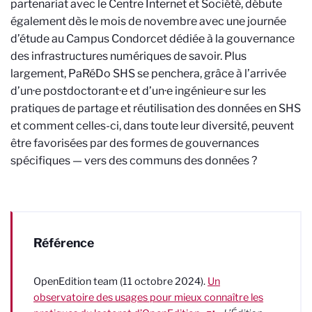
partenariat avec le Centre Internet et Société, débute
également dès le mois de novembre avec une journée
d’étude au Campus Condorcet dédiée à la gouvernance
des infrastructures numériques de savoir. Plus
largement, PaRéDo SHS se penchera, grâce à l’arrivée
d’un·e postdoctorant·e et d’un·e ingénieur·e sur les
pratiques de partage et réutilisation des données en SHS
et comment celles-ci, dans toute leur diversité, peuvent
être favorisées par des formes de gouvernances
spécifiques — vers des communs des données ?
Référence
OpenEdition team (11 octobre 2024).
Un
observatoire des usages pour mieux connaître les