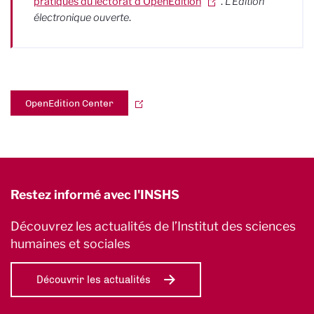
pratiques du lectorat d’OpenEdition
.
L’Édition
électronique ouverte
.
OpenEdition Center
Restez informé avec l'INSHS
Découvrez les actualités de l’Institut des sciences
humaines et sociales
Découvrir les actualités