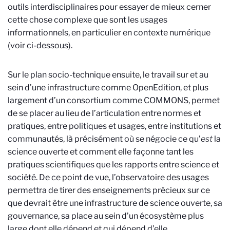
outils interdisciplinaires pour essayer de mieux cerner
cette chose complexe que sont les usages
informationnels, en particulier en contexte numérique
(voir ci-dessous).
Sur le plan socio-technique ensuite, le travail sur et au
sein d’une infrastructure comme OpenEdition, et plus
largement d’un consortium comme COMMONS, permet
de se placer au lieu de l’articulation entre normes et
pratiques, entre politiques et usages, entre institutions et
communautés, là précisément où se négocie ce qu’
est
la
science ouverte et comment elle façonne tant les
pratiques scientifiques que les rapports entre science et
société. De ce point de vue, l’observatoire des usages
permettra de tirer des enseignements précieux sur ce
que devrait être une infrastructure de science ouverte, sa
gouvernance, sa place au sein d’un écosystème plus
large dont elle dépend et qui dépend d’elle.