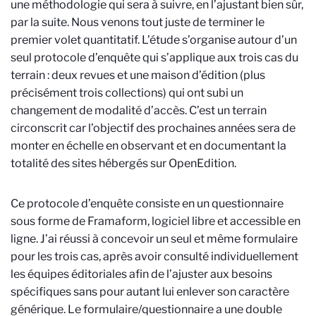
une méthodologie qui sera à suivre, en l’ajustant bien sûr,
par la suite. Nous venons tout juste de terminer le
premier volet quantitatif. L’étude s’organise autour d’un
seul protocole d’enquête qui s’applique aux trois cas du
terrain : deux revues et une maison d’édition (plus
précisément trois collections) qui ont subi un
changement de modalité d’accès. C’est un terrain
circonscrit car l’objectif des prochaines années sera de
monter en échelle en observant et en documentant la
totalité des sites hébergés sur OpenEdition.
Ce protocole d’enquête consiste en un questionnaire
sous forme de Framaform, logiciel libre et accessible en
ligne. J’ai réussi à concevoir un seul et même formulaire
pour les trois cas, après avoir consulté individuellement
les équipes éditoriales afin de l’ajuster aux besoins
spécifiques sans pour autant lui enlever son caractère
générique. Le formulaire/questionnaire a une double