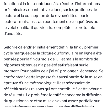
fonction, à la fois contribuer à la récolte d’informations
préliminaires, quantitatives donc, sur les pratiques de
lecture et la conception de la revue/éditeur par le
lectorat, mais aussi au recrutement des enquêté⸱es pour
le volet qualitatif qui viendra compléter le protocole
d’enquête.
Selon le calendrier initialement défini, la fin du premier
cycle marquée par la clôture du formulaire en ligne a été
pensée pour la fin du mois de juillet mais le nombre de
réponses obtenues n’a pas été satisfaisant sur le
moment. Pour pallier cela j’ai dû prolonger l’échéance. Se
confronter à cette impasse fait aussi partie de la mise en
épreuve d’une méthodologie : il est nécessaire de
réfléchir sur les raisons qui ont contribué à cette pénurie
de résultats. Le problème identifié concerne la diffusion
du questionnaire et sa mise en avant assez partielle sur
les plateformes concernées – une des difficultés du