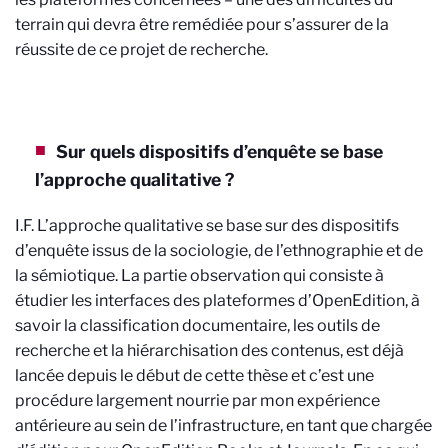
terrain qui devra être remédiée pour s’assurer de la
réussite de ce projet de recherche.
Sur quels dispositifs d’enquête se base
l’approche qualitative ?
I.F. L’approche qualitative se base sur des dispositifs
d’enquête issus de la sociologie, de l’ethnographie et de
la sémiotique. La partie observation qui consiste à
étudier les interfaces des plateformes d’OpenEdition, à
savoir la classification documentaire, les outils de
recherche et la hiérarchisation des contenus, est déjà
lancée depuis le début de cette thèse et c’est une
procédure largement nourrie par mon expérience
antérieure au sein de l’infrastructure, en tant que chargée