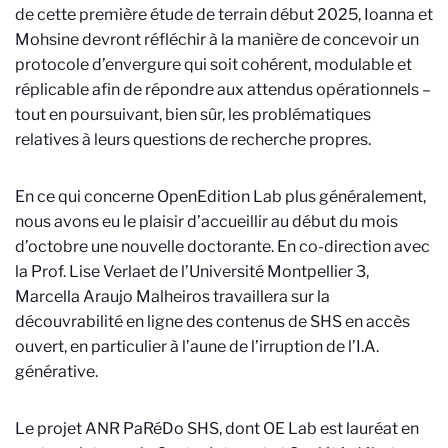
de cette première étude de terrain début 2025, Ioanna et
Mohsine devront réfléchir à la manière de concevoir un
protocole d’envergure qui soit cohérent, modulable et
réplicable afin de répondre aux attendus opérationnels –
tout en poursuivant, bien sûr, les problématiques
relatives à leurs questions de recherche propres.
En ce qui concerne OpenEdition Lab plus généralement,
nous avons eu le plaisir d’accueillir au début du mois
d’octobre une nouvelle doctorante. En co-direction avec
la Prof. Lise Verlaet de l’Université Montpellier 3,
Marcella Araujo Malheiros travaillera sur la
découvrabilité en ligne des contenus de SHS en accès
ouvert, en particulier à l’aune de l’irruption de l’I.A.
générative.
Le projet ANR PaRéDo SHS, dont OE Lab est lauréat en