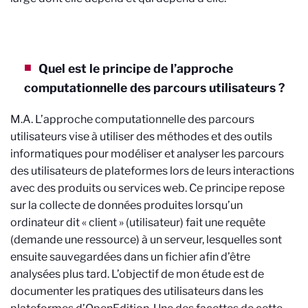
Quel est le principe de l’approche
computationnelle des parcours utilisateurs ?
M.A. L’approche computationnelle des parcours
utilisateurs vise à utiliser des méthodes et des outils
informatiques pour modéliser et analyser les parcours
des utilisateurs de plateformes lors de leurs interactions
avec des produits ou services web. Ce principe repose
sur la collecte de données produites lorsqu’un
ordinateur dit « client » (utilisateur) fait une requête
(demande une ressource) à un serveur, lesquelles sont
ensuite sauvegardées dans un fichier afin d’être
analysées plus tard. L’objectif de mon étude est de
documenter les pratiques des utilisateurs dans les