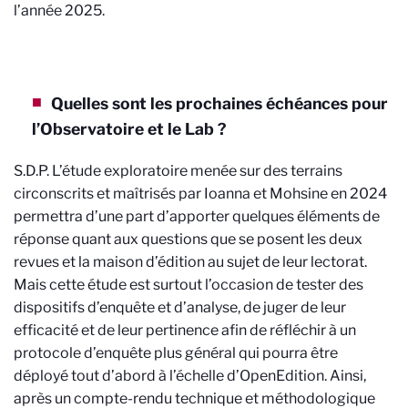
l’année 2025.
Quelles sont les prochaines échéances pour
l’Observatoire et le Lab ?
S.D.P. L’étude exploratoire menée sur des terrains
circonscrits et maîtrisés par Ioanna et Mohsine en 2024
permettra d’une part d’apporter quelques éléments de
réponse quant aux questions que se posent les deux
revues et la maison d’édition au sujet de leur lectorat.
Mais cette étude est surtout l’occasion de tester des
dispositifs d’enquête et d’analyse, de juger de leur
efficacité et de leur pertinence afin de réfléchir à un
protocole d’enquête plus général qui pourra être
déployé tout d’abord à l’échelle d’OpenEdition. Ainsi,
après un compte-rendu technique et méthodologique