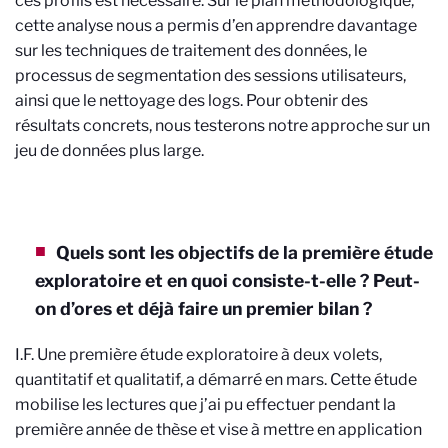
ces profils est nécessaire. Sur le plan méthodologique,
cette analyse nous a permis d’en apprendre davantage
sur les techniques de traitement des données, le
processus de segmentation des sessions utilisateurs,
ainsi que le nettoyage des logs. Pour obtenir des
résultats concrets, nous testerons notre approche sur un
jeu de données plus large.
Quels sont les objectifs de la première étude
exploratoire et en quoi consiste-t-elle ? Peut-
on d’ores et déjà faire un premier bilan ?
I.F. Une première étude exploratoire à deux volets,
quantitatif et qualitatif, a démarré en mars. Cette étude
mobilise les lectures que j’ai pu effectuer pendant la
première année de thèse et vise à mettre en application