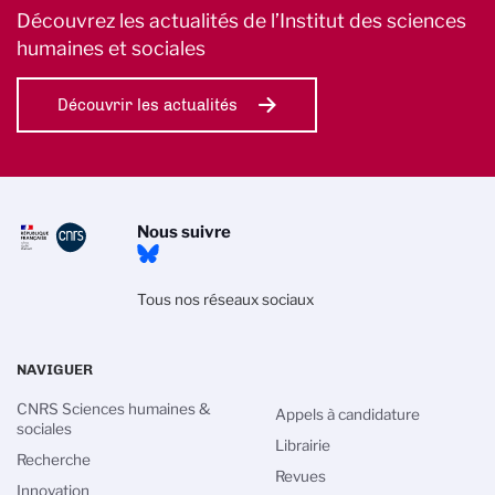
Découvrez les actualités de l’Institut des sciences
humaines et sociales
Découvrir les actualités
Nous suivre
Tous nos réseaux sociaux
NAVIGUER
CNRS Sciences humaines &
Appels à candidature
sociales
Librairie
Recherche
Revues
Innovation