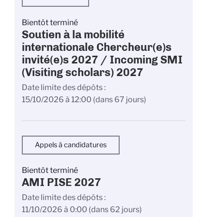
Bientôt terminé
Soutien à la mobilité
internationale Chercheur(e)s
invité(e)s 2027 / Incoming SMI
(Visiting scholars) 2027
Date limite des dépôts
15/10/2026 à 12:00
(dans 67 jours)
Appels à candidatures
Bientôt terminé
AMI PISE 2027
Date limite des dépôts
11/10/2026 à 0:00
(dans 62 jours)