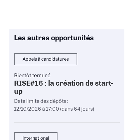
Les autres opportunités
Appels à candidatures
Bientôt terminé
RISE#16 : la création de start-
up
Date limite des dépôts
12/10/2026 à 17:00
(dans 64 jours)
International