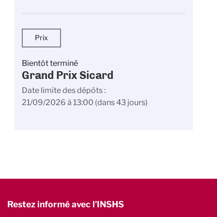
Prix
Bientôt terminé
Grand Prix Sicard
Date limite des dépôts
21/09/2026 à 13:00
(dans 43 jours)
Restez informé avec l'INSHS