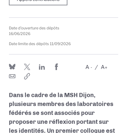
Date d’ouverture des dépôts
16/06/2026
Date limite des dépôts
11/09/2026
A
A
-
+
Dans le cadre de la MSH Dijon,
plusieurs membres des laboratoires
fédérés se sont associés pour
proposer une réflexion portant sur
les identités. Un premier colloque est