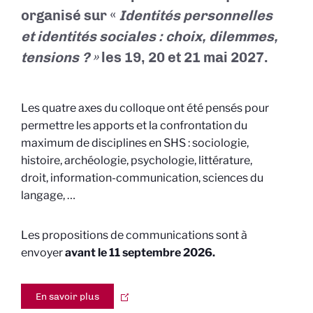
organisé sur «
Identités personnelles
et identités sociales : choix, dilemmes,
tensions ? »
les 19, 20 et
21 mai 2027
.
Les quatre axes du colloque ont été pensés pour
permettre les apports et la confrontation du
maximum de disciplines en SHS : sociologie,
histoire, archéologie, psychologie, littérature,
droit, information-communication, sciences du
langage, …
Les propositions de communications sont à
envoyer
avant le
11 septembre 2026
.
En savoir plus