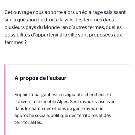
Cet ouvrage nous apporte alors un éclairage saisissant
sur la question du droit à la ville des femmes dans
plusieurs pays du Monde : en d’autres termes, quelles
possibilités d’appartenir à la ville sont proposées aux
femmes ?
À propos de l'auteur
Sophie Louargant
est enseignante-chercheuse à
l'Université Grenoble Alpes. Ses travaux s’inscrivent
dans le champ des études de genre avec une
approche sociale, politique des territoires et des
territorialités.