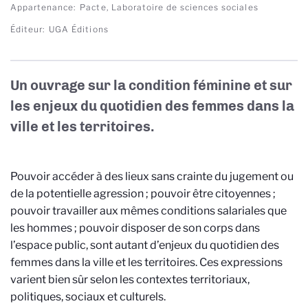
Appartenance
Pacte, Laboratoire de sciences sociales
Éditeur
UGA Éditions
Un ouvrage sur la condition féminine et sur
les enjeux du quotidien des femmes dans la
ville et les territoires.
Pouvoir accéder à des lieux sans crainte du jugement ou
de la potentielle agression ; pouvoir être citoyennes ;
pouvoir travailler aux mêmes conditions salariales que
les hommes ; pouvoir disposer de son corps dans
l’espace public, sont autant d’enjeux du quotidien des
femmes dans la ville et les territoires. Ces expressions
varient bien sûr selon les contextes territoriaux,
politiques, sociaux et culturels.