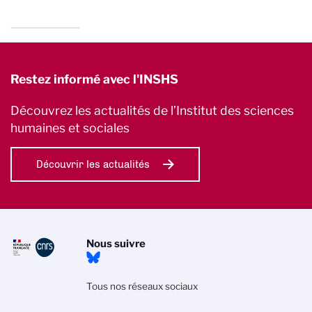
Restez informé avec l'INSHS
Découvrez les actualités de l’Institut des sciences
humaines et sociales
Découvrir les actualités
Nous suivre
Tous nos réseaux sociaux