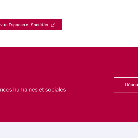
vue Espaces et Sociétés
Découv
iences humaines et sociales