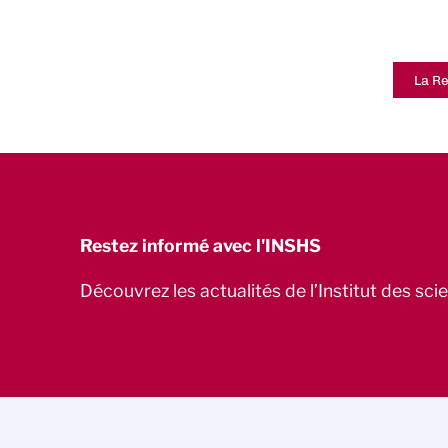
La Re
Restez informé avec l'INSHS
Découvrez les actualités de l’Institut des sc