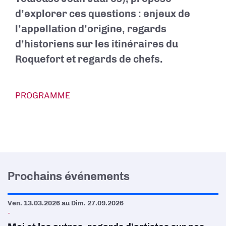
d’explorer ces questions : enjeux de
l’appellation d’origine, regards
d’historiens sur les itinéraires du
Roquefort et regards de chefs.
PROGRAMME
Prochains événements
Ven. 13.03.2026
au
Dim. 27.09.2026
-