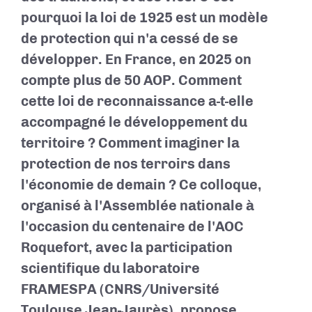
pourquoi la loi de 1925 est un modèle
de protection qui n'a cessé de se
développer. En France, en 2025 on
compte plus de 50 AOP. Comment
cette loi de reconnaissance a-t-elle
accompagné le développement du
territoire ? Comment imaginer la
protection de nos terroirs dans
l'économie de demain ? Ce colloque,
organisé à l'Assemblée nationale à
l'occasion du centenaire de l'AOC
Roquefort, avec la participation
scientifique du laboratoire
FRAMESPA (CNRS/Université
Toulouse Jean-Jaurès), propose