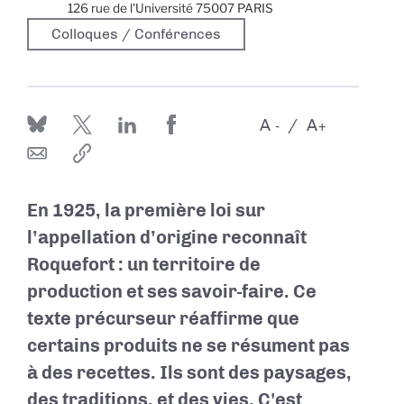
126 rue de l'Université 75007 PARIS
Colloques / Conférences
A
A
-
+
En 1925, la première loi sur
l’appellation d’origine reconnaît
Roquefort : un territoire de
production et ses savoir-faire. Ce
texte précurseur réaffirme que
certains produits ne se résument pas
à des recettes. Ils sont des paysages,
des traditions, et des vies. C'est