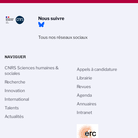
Nous suivre
Tous nos réseaux sociaux
NAVIGUER
CNRS Sciences humaines &
Appels à candidature
sociales
Librairie
Recherche
Revues
Innovation
Agenda
International
Annuaires
Talents
Intranet
Actualités