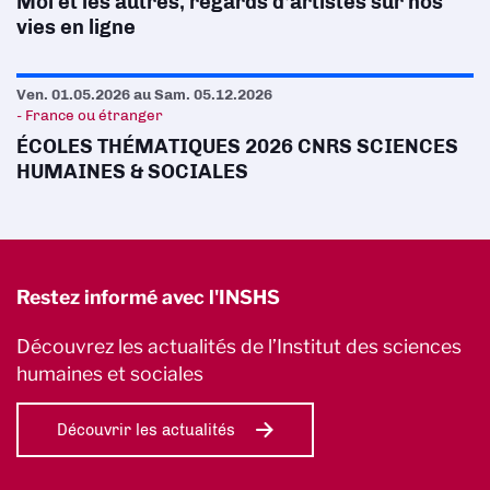
Moi et les autres, regards d’artistes sur nos
vies en ligne
Ven. 01.05.2026
au
Sam. 05.12.2026
- France ou étranger
ÉCOLES THÉMATIQUES 2026 CNRS SCIENCES
HUMAINES & SOCIALES
Restez informé avec l'INSHS
Découvrez les actualités de l’Institut des sciences
humaines et sociales
Découvrir les actualités