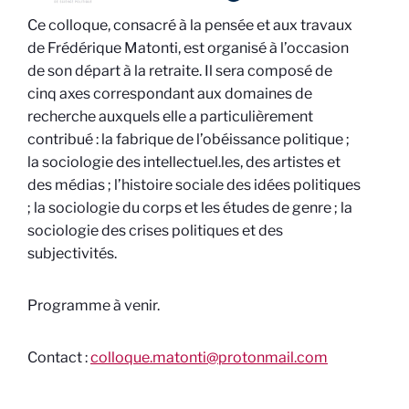
Ce colloque, consacré à la pensée et aux travaux
de Frédérique Matonti, est organisé à l’occasion
de son départ à la retraite. Il sera composé de
cinq axes correspondant aux domaines de
recherche auxquels elle a particulièrement
contribué : la fabrique de l’obéissance politique ;
la sociologie des intellectuel.les, des artistes et
des médias ; l’histoire sociale des idées politiques
; la sociologie du corps et les études de genre ; la
sociologie des crises politiques et des
subjectivités.
Programme à venir.
Contact :
colloque.matonti@protonmail.com