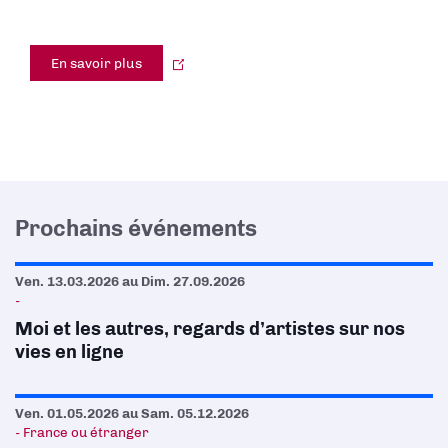
En savoir plus
Prochains événements
Ven. 13.03.2026
au
Dim. 27.09.2026
-
Moi et les autres, regards d’artistes sur nos
vies en ligne
Ven. 01.05.2026
au
Sam. 05.12.2026
- France ou étranger