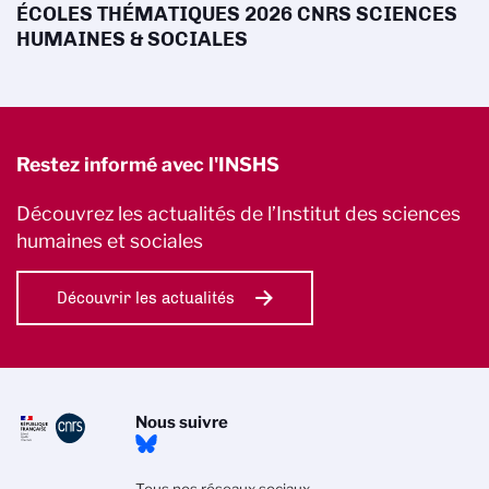
ÉCOLES THÉMATIQUES 2026 CNRS SCIENCES
HUMAINES & SOCIALES
Restez informé avec l'INSHS
Découvrez les actualités de l’Institut des sciences
humaines et sociales
Découvrir les actualités
Nous suivre