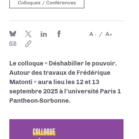
Colloques / Conférences
A
A
-
+
Le colloque « Déshabiller le pouvoir.
Autour des travaux de Frédérique
Matonti » aura lieu l
es 12 et 13
septembre 2025 à l’université Paris 1
Pantheon-Sorbonne.