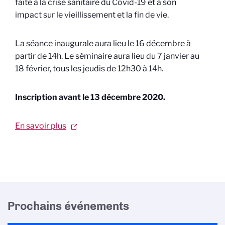
faite à la crise sanitaire du Covid-19 et à son
impact sur le vieillissement et la fin de vie.
La séance inaugurale aura lieu le 16 décembre à
partir de 14h. Le séminaire aura lieu du 7 janvier au
18 février, tous les jeudis de 12h30 à 14h.
Inscription avant le
13 décembre
2020.
En savoir plus
Prochains événements