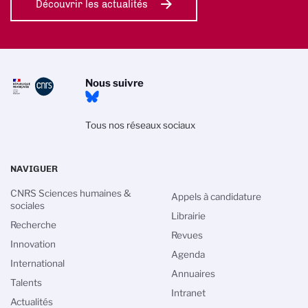
Découvrir les actualités
Nous suivre
Tous nos réseaux sociaux
NAVIGUER
CNRS Sciences humaines &
Appels à candidature
sociales
Librairie
Recherche
Revues
Innovation
Agenda
International
Annuaires
Talents
Intranet
Actualités