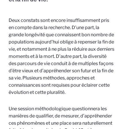
Deux constats sont encore insuffisamment pris
en compte dans la recherche. D’une part, la
grande longévité que connaissent bon nombre de
populations aujourd’hui oblige à repenser la fin de
vie, et notamment à ne plus la réduire aux derniers
moments et à la mort. D’autre part, la diversité
des parcours de vie conduit à de multiples façons
d’être vieux et d’appréhender son futur et la fin de
sa vie. Plusieurs méthodes, approches et
connaissances sont requises pour éclairer cette
évolution et cette pluralité.
Une session méthodologique questionnera les
manières de qualifier, de mesurer, d’appréhender
ces phénomènes et une place sera naturellement