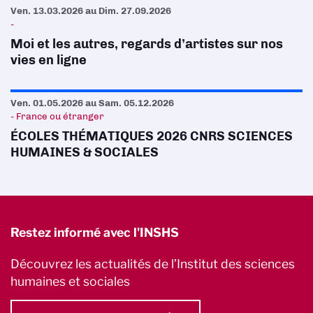
Ven. 13.03.2026
au
Dim. 27.09.2026
-
Moi et les autres, regards d’artistes sur nos
vies en ligne
Ven. 01.05.2026
au
Sam. 05.12.2026
- France ou étranger
ÉCOLES THÉMATIQUES 2026 CNRS SCIENCES
HUMAINES & SOCIALES
Restez informé avec l'INSHS
Découvrez les actualités de l’Institut des sciences
humaines et sociales