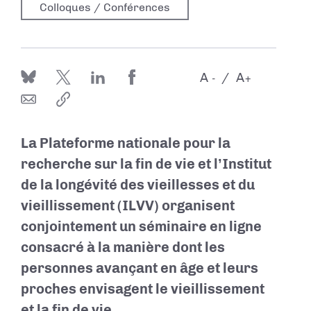
Colloques / Conférences
A
A
-
+
La Plateforme nationale pour la
recherche sur la fin de vie et l’Institut
de la longévité des vieillesses et du
vieillissement (ILVV) organisent
conjointement
un séminaire en ligne
consacré
à la manière dont les
personnes avançant en âge et leurs
proches envisagent le vieillissement
et la fin de vie.