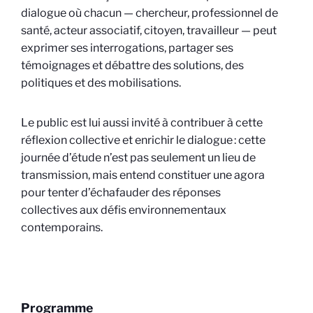
dialogue où chacun — chercheur, professionnel de
santé, acteur associatif, citoyen, travailleur — peut
exprimer ses interrogations, partager ses
témoignages et débattre des solutions, des
politiques et des mobilisations.
Le public est lui aussi invité à contribuer à cette
réflexion collective et enrichir le dialogue : cette
journée d’étude n’est pas seulement un lieu de
transmission, mais entend constituer une agora
pour tenter d’échafauder des réponses
collectives aux défis environnementaux
contemporains.
Programme