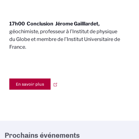
17h00 Conclusion Jérome Gailllardet,
géochimiste, professeur à l’Institut de physique
du Globe et membre de l’Institut Universitaire de
France.
En savoir plus
Prochains événements