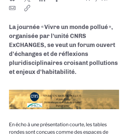
La journée « Vivre un monde pollué »,
organisée par l'unité CNRS
ExCHANGES, se veut un forum ouvert
d’échanges et de réflexions
pluridisciplinaires croisant pollutions
et enjeux d’habitabilité.
En écho à une présentation courte, les tables
rondes sont conçues comme des espaces de