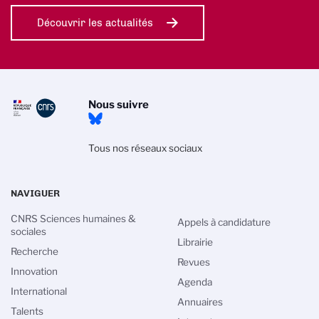
Découvrir les actualités
Nous suivre
Tous nos réseaux sociaux
NAVIGUER
CNRS Sciences humaines &
Appels à candidature
sociales
Librairie
Recherche
Revues
Innovation
Agenda
International
Annuaires
Talents