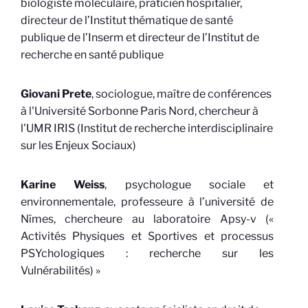
biologiste moléculaire, praticien hospitalier,
directeur de l’Institut thématique de santé
publique de l’Inserm et directeur de l’Institut de
recherche en santé publique
Giovani Prete
, sociologue, maître de conférences
à l'Université Sorbonne Paris Nord, chercheur à
l'UMR IRIS (Institut de recherche interdisciplinaire
sur les Enjeux Sociaux)
Karine Weiss
, psychologue sociale et
environnementale, professeure à l’université de
Nîmes, chercheure au laboratoire
Apsy-v («
Activités Physiques et Sportives et processus
PSYchologiques : recherche sur les
Vulnérabilités) »