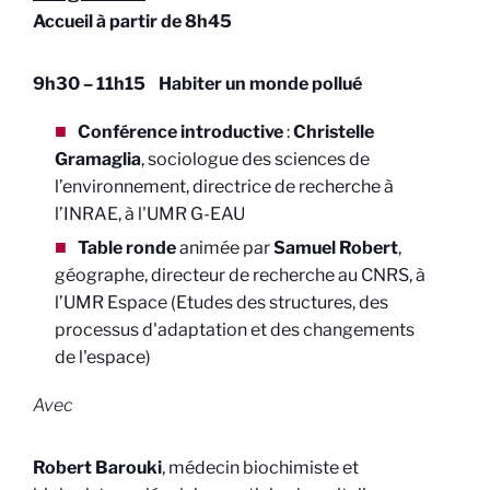
Accueil à partir de 8h45
9h30 – 11h15 Habiter un monde pollué
Conférence introductive
:
Christelle
Gramaglia
, sociologue des sciences de
l’environnement, directrice de recherche à
l’INRAE, à l'UMR G-EAU
Table ronde
animée par
Samuel Robert
,
géographe, directeur de recherche au CNRS, à
l’UMR Espace (Etudes des structures, des
processus d'adaptation et des changements
de l'espace)
Avec
Robert Barouki
, médecin biochimiste et