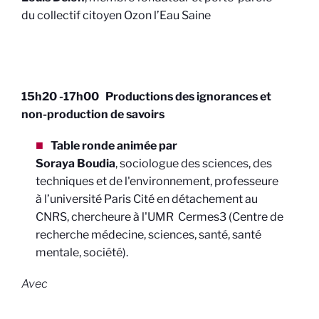
du collectif citoyen Ozon l’Eau Saine
15h20 -17h00 Productions des ignorances et
non-production de savoirs
Table ronde animée par
Soraya Boudia
,
sociologue des sciences, des
techniques et de l'environnement, professeure
à l’université Paris Cité en détachement au
CNRS, chercheure à l'UMR Cermes3 (Centre de
recherche médecine, sciences, santé, santé
mentale, société).
Avec