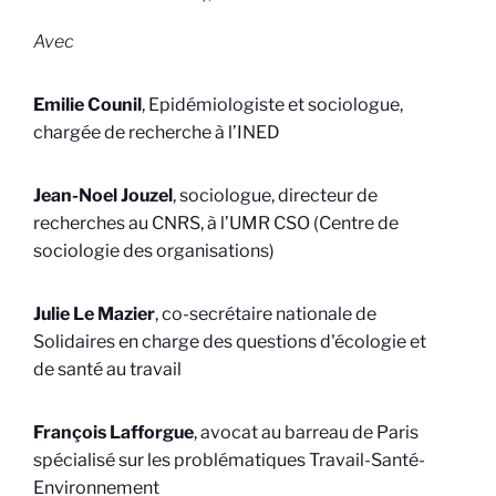
Avec
Emilie Counil
, Epidémiologiste et sociologue,
chargée de recherche à l’INED
Jean-Noel Jouzel
, sociologue, directeur de
recherches au CNRS, à l’UMR CSO (Centre de
sociologie des organisations)
Julie Le Mazier
, co-secrétaire nationale de
Solidaires en charge des questions d'écologie et
de santé au travail
François Lafforgue
, avocat au barreau de Paris
spécialisé sur les problématiques Travail-Santé-
Environnement