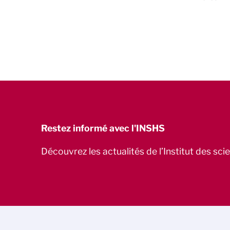
Restez informé avec l'INSHS
Découvrez les actualités de l’Institut des sc