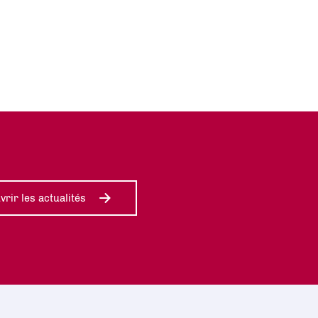
rir les actualités