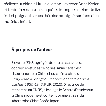
réalisateur chinois Hu Jie allait bouleverser Anne Kerlan
et l’entraîner dans une enquête de longue haleine. Un livre
fort et poignant sur une héroïne ambiguë, sur fond d’un
matériau inédit.
À propos de l'auteur
Élève de l’ENS, agrégée de lettres classiques,
docteur en études chinoises, Anne Kerlan est
historienne de la Chine et du cinéma chinois
(
Hollywood à Shanghai. L’épopée des studios de la
Lianhua, 1930-1948
, PUR, 2015). Directrice de
recherche au CNRS, elle dirige le Centre d’études sur
la Chine moderne et contemporaine au sein du
laboratoire Chine Corée Japon.