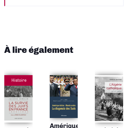
À lire également
Histoire
Amérique