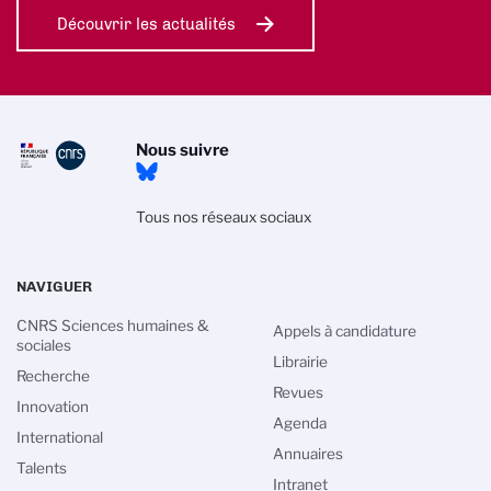
Découvrir les actualités
Nous suivre
Tous nos réseaux sociaux
NAVIGUER
CNRS Sciences humaines &
Appels à candidature
sociales
Librairie
Recherche
Revues
Innovation
Agenda
International
Annuaires
Talents
Intranet