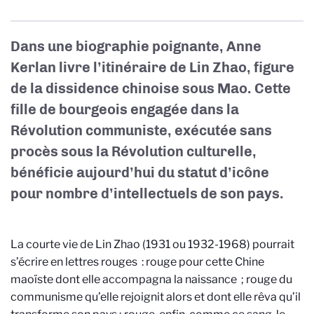
Dans une biographie poignante, Anne
Kerlan livre l’itinéraire de Lin Zhao, figure
de la dissidence chinoise sous Mao. Cette
fille de bourgeois engagée dans la
Révolution communiste, exécutée sans
procès sous la Révolution culturelle,
bénéficie aujourd’hui du statut d’icône
pour nombre d’intellectuels de son pays.
La courte vie de Lin Zhao (1931 ou 1932-1968) pourrait
s’écrire en lettres rouges : rouge pour cette Chine
maoïste dont elle accompagna la naissance ; rouge du
communisme qu’elle rejoignit alors et dont elle rêva qu’il